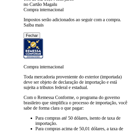
no Cartão Magalu
Compra internacional
Impostos serão adicionados ao seguir com a compra.
Saiba mais
Fechar
Compra internacional
Toda mercadoria proveniente do exterior (importada)
deve ser objeto de declaração de importação e está
sujeita a tributos federal e estadual.
Com o Remessa Conforme, o programa do governo
brasileiro que simplifica o processo de importação, você
sabe de forma clara o que pagar:
Para compras
até 50 dólares
, isento de taxa de
importação.
Para compras
acima de 50,01 dólares
, a taxa de