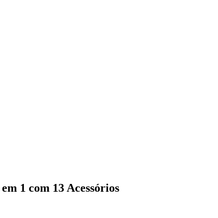
 1 com 13 Acessórios