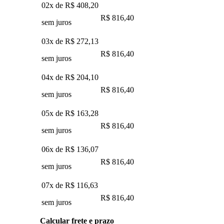
02x de
R$ 408,20
R$ 816,40
sem juros
03x de
R$ 272,13
R$ 816,40
sem juros
04x de
R$ 204,10
R$ 816,40
sem juros
05x de
R$ 163,28
R$ 816,40
sem juros
06x de
R$ 136,07
R$ 816,40
sem juros
07x de
R$ 116,63
R$ 816,40
sem juros
Calcular frete e prazo