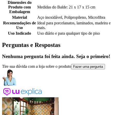
Dimensões do
Produto com
Medidas do Balde: 21 x 17 x 15 cm
Embalagem
Material
Aço inoxidável, Polipropileno, Microfibra
Recomendações de
Ideal para porcelanatos, laminados, madeira e
Uso
mais.
Uso Indicado
Uso diário e para qualquer tipo de piso
Perguntas e Respostas
Nenhuma pergunta foi feita ainda. Seja o primeiro!
Tire sua dúvida com a loja sobre o produto
Fazer uma pergunta