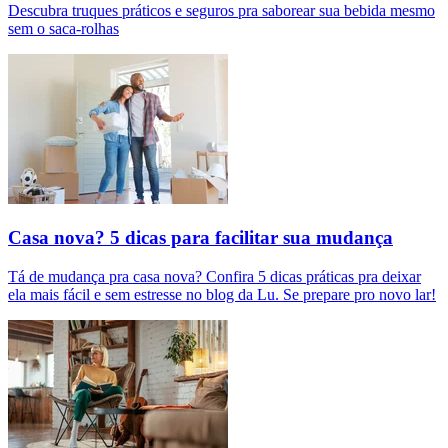
Descubra truques práticos e seguros pra saborear sua bebida mesmo
sem o saca-rolhas
Casa nova? 5 dicas para facilitar sua mudança
Tá de mudança pra casa nova? Confira 5 dicas práticas pra deixar
ela mais fácil e sem estresse no blog da Lu. Se prepare pro novo lar!