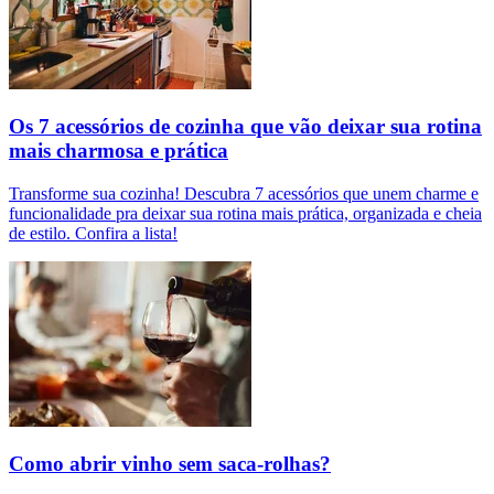
Os 7 acessórios de cozinha que vão deixar sua rotina
mais charmosa e prática
Transforme sua cozinha! Descubra 7 acessórios que unem charme e
funcionalidade pra deixar sua rotina mais prática, organizada e cheia
de estilo. Confira a lista!
Como abrir vinho sem saca-rolhas?