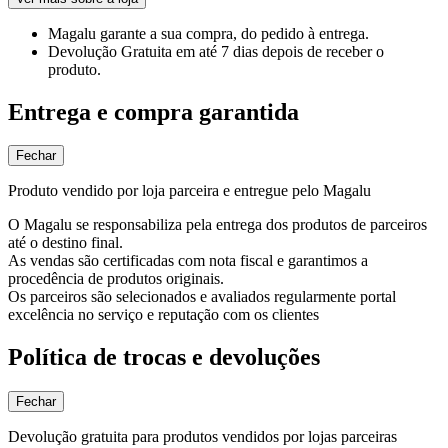
Magalu garante
a sua compra, do pedido à entrega.
Devolução Gratuita
em até 7 dias depois de receber o
produto.
Entrega e compra garantida
Fechar
Produto vendido por loja parceira e entregue pelo Magalu
O Magalu se responsabiliza pela entrega dos produtos de parceiros
até o destino final.
As vendas são certificadas com nota fiscal e garantimos a
procedência de produtos originais.
Os parceiros são selecionados e avaliados regularmente portal
excelência no serviço e reputação com os clientes
Política de trocas e devoluções
Fechar
Devolução gratuita para produtos vendidos por lojas parceiras