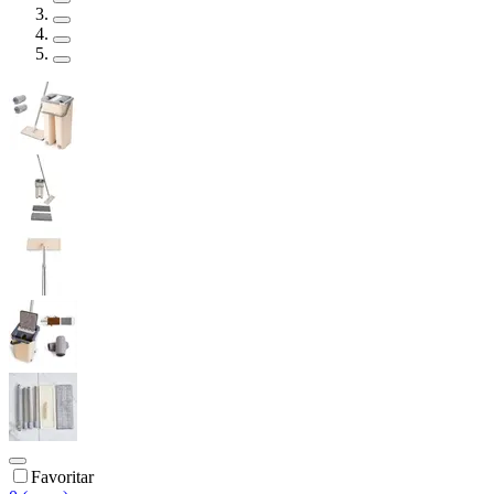
Favoritar