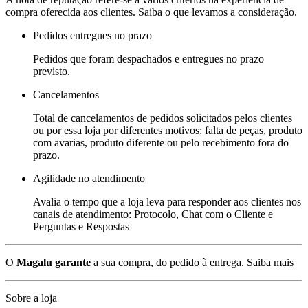
compra oferecida aos clientes. Saiba o que levamos a consideração.
Pedidos entregues no prazo
Pedidos que foram despachados e entregues no prazo
previsto.
Cancelamentos
Total de cancelamentos de pedidos solicitados pelos clientes
ou por essa loja por diferentes motivos: falta de peças, produto
com avarias, produto diferente ou pelo recebimento fora do
prazo.
Agilidade no atendimento
Avalia o tempo que a loja leva para responder aos clientes nos
canais de atendimento: Protocolo, Chat com o Cliente e
Perguntas e Respostas
O
Magalu garante
a sua compra, do pedido à entrega.
Saiba mais
Sobre a loja