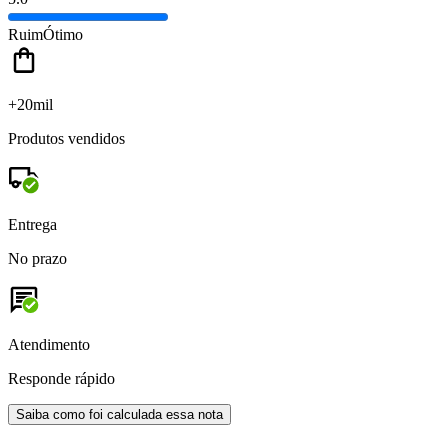
Ruim
Ótimo
+20mil
Produtos vendidos
Entrega
No prazo
Atendimento
Responde rápido
Saiba como foi calculada essa nota