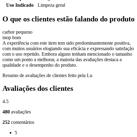
Uso Indicado
Limpeza geral
O que os clientes estão falando do produto
carbor pequeno
mop bom
A experiência com este item tem sido predominantemente positiva,
com muitos usuários elogiando sua eficácia e expressando satisfação
com o uso repetido. Embora alguns tenham mencionado o tamanho
como um ponto a melhorar, a maioria das avaliações destaca a
qualidade e o desempenho do produto.
Resumo de avaliações de clientes feito pela Lu
Avaliações dos clientes
4.5
480
avaliações
252
comentários
5