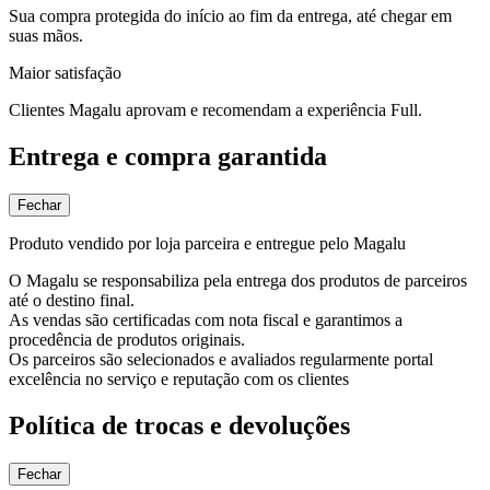
Sua compra protegida do início ao fim da entrega, até chegar em
suas mãos.
Maior satisfação
Clientes Magalu aprovam e recomendam a experiência Full.
Entrega e compra garantida
Fechar
Produto vendido por loja parceira e entregue pelo Magalu
O Magalu se responsabiliza pela entrega dos produtos de parceiros
até o destino final.
As vendas são certificadas com nota fiscal e garantimos a
procedência de produtos originais.
Os parceiros são selecionados e avaliados regularmente portal
excelência no serviço e reputação com os clientes
Política de trocas e devoluções
Fechar