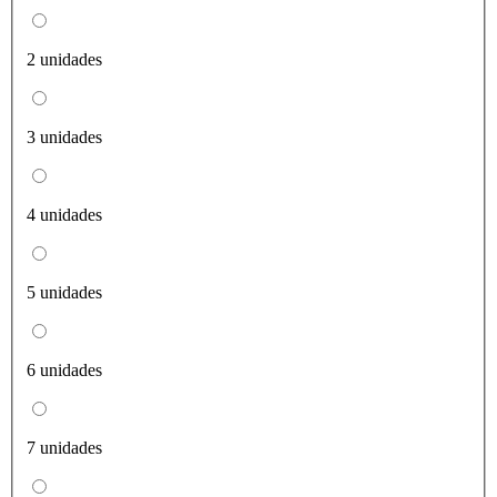
2 unidades
3 unidades
4 unidades
5 unidades
6 unidades
7 unidades