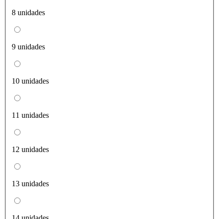
8 unidades
9 unidades
10 unidades
11 unidades
12 unidades
13 unidades
14 unidades