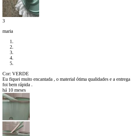
3
maria
Cor: VERDE
Eu fiquei muito encantada , o material ótima qualidades e a entrega
foi bem rápida .
há 10 meses