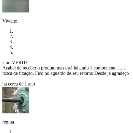
Viviane
Cor: VERDE
Acabei de receber o produto mas está faltando 1 componente…..a
rosca de fixação. Fico no aguardo de seu retorno Desde já agradeço
há cerca de 1 ano
régina