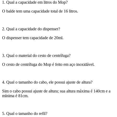
1. Qual a capacidade em litros do Mop?
O balde tem uma capacidade total de 16 litros.
2. Qual a capacidade do dispenser?
O dispenser tem capacidade de 20ml.
3. Qual o material do cesto de centrífuga?
O cesto de centrífuga do Mop é feito em aço inoxidável.
4. Qual o tamanho do cabo, ele possui ajuste de altura?
Sim o cabo possui ajuste de altura; sua altura máxima é 140cm e a
mínima é 81cm.
5. Qual o tamanho do refil?