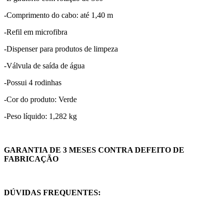
-Comprimento do cabo: até 1,40 m
-Refil em microfibra
-Dispenser para produtos de limpeza
-Válvula de saída de água
-Possui 4 rodinhas
-Cor do produto: Verde
-Peso líquido: 1,282 kg
GARANTIA DE 3 MESES CONTRA DEFEITO DE
FABRICAÇÃO
DÚVIDAS FREQUENTES: