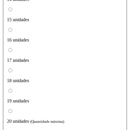
15 unidades
16 unidades
17 unidades
18 unidades
19 unidades
20 unidades
(Quantidade máxima)