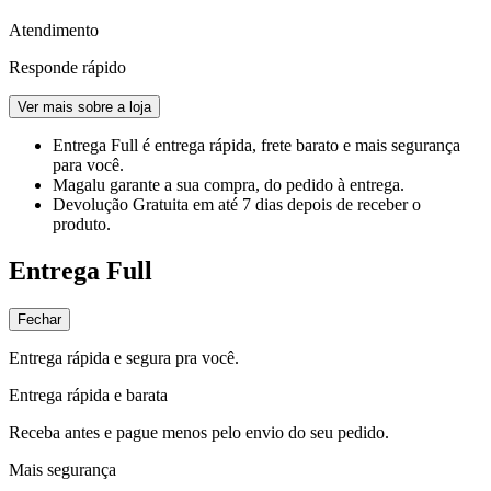
Atendimento
Responde rápido
Ver mais sobre a loja
Entrega Full
é entrega rápida, frete barato e mais segurança
para você.
Magalu garante
a sua compra, do pedido à entrega.
Devolução Gratuita
em até 7 dias depois de receber o
produto.
Entrega Full
Fechar
Entrega rápida e segura pra você.
Entrega rápida e barata
Receba antes e pague menos pelo envio do seu pedido.
Mais segurança