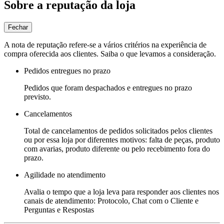
Sobre a reputação da loja
Fechar
A nota de reputação refere-se a vários critérios na experiência de
compra oferecida aos clientes. Saiba o que levamos a consideração.
Pedidos entregues no prazo
Pedidos que foram despachados e entregues no prazo
previsto.
Cancelamentos
Total de cancelamentos de pedidos solicitados pelos clientes
ou por essa loja por diferentes motivos: falta de peças, produto
com avarias, produto diferente ou pelo recebimento fora do
prazo.
Agilidade no atendimento
Avalia o tempo que a loja leva para responder aos clientes nos
canais de atendimento: Protocolo, Chat com o Cliente e
Perguntas e Respostas