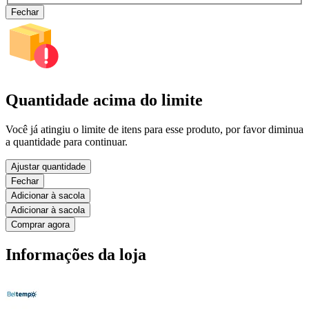
Fechar
Quantidade acima do limite
Você já atingiu o limite de itens para esse produto, por favor diminua
a quantidade para continuar.
Ajustar quantidade
Fechar
Adicionar à sacola
Adicionar à sacola
Comprar agora
Informações da loja