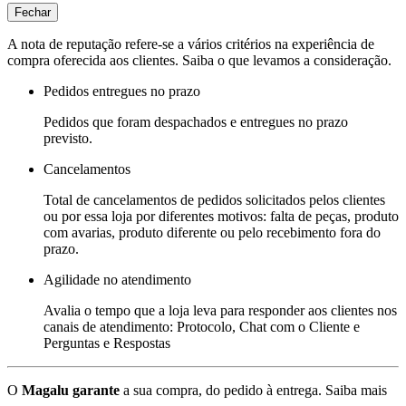
Fechar
A nota de reputação refere-se a vários critérios na experiência de
compra oferecida aos clientes. Saiba o que levamos a consideração.
Pedidos entregues no prazo
Pedidos que foram despachados e entregues no prazo
previsto.
Cancelamentos
Total de cancelamentos de pedidos solicitados pelos clientes
ou por essa loja por diferentes motivos: falta de peças, produto
com avarias, produto diferente ou pelo recebimento fora do
prazo.
Agilidade no atendimento
Avalia o tempo que a loja leva para responder aos clientes nos
canais de atendimento: Protocolo, Chat com o Cliente e
Perguntas e Respostas
O
Magalu garante
a sua compra, do pedido à entrega.
Saiba mais