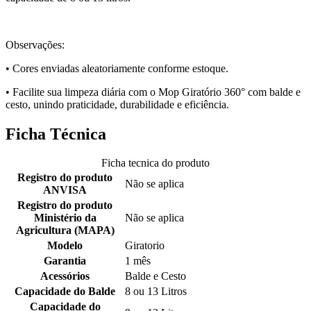
Observações:
• Cores enviadas aleatoriamente conforme estoque.
• Facilite sua limpeza diária com o Mop Giratório 360° com balde e
cesto, unindo praticidade, durabilidade e eficiência.
Ficha Técnica
Ficha tecnica do produto
Registro do produto
Não se aplica
ANVISA
Registro do produto
Ministério da
Não se aplica
Agricultura (MAPA)
Modelo
Giratorio
Garantia
1 mês
Acessórios
Balde e Cesto
Capacidade do Balde
8 ou 13 Litros
Capacidade do