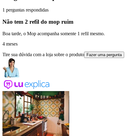
1 perguntas respondidas
Não tem 2 refil do mop ruim
Boa tarde, o Mop acompanha somente 1 refil mesmo.
4 meses
Tire sua dúvida com a loja sobre o produto
Fazer uma pergunta