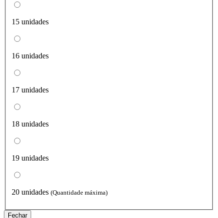
15 unidades
16 unidades
17 unidades
18 unidades
19 unidades
20 unidades
(Quantidade máxima)
Fechar