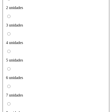
2 unidades
3 unidades
4 unidades
5 unidades
6 unidades
7 unidades