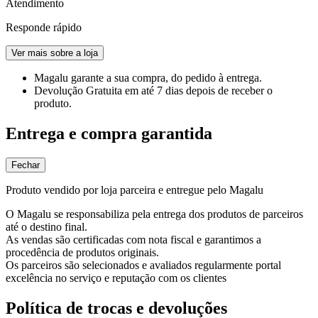
Atendimento
Responde rápido
Ver mais sobre a loja
Magalu garante
a sua compra, do pedido à entrega.
Devolução Gratuita
em até 7 dias depois de receber o
produto.
Entrega e compra garantida
Fechar
Produto vendido por loja parceira e entregue pelo Magalu
O Magalu se responsabiliza pela entrega dos produtos de parceiros
até o destino final.
As vendas são certificadas com nota fiscal e garantimos a
procedência de produtos originais.
Os parceiros são selecionados e avaliados regularmente portal
excelência no serviço e reputação com os clientes
Política de trocas e devoluções