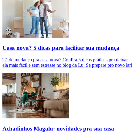
Casa nova? 5 dicas para facilitar sua mudança
Tá de mudança pra casa nova? Confira 5 dicas práticas pra deixar
ela mais fácil e sem estresse no blog da Lu. Se prepare pro novo lar!
Achadinhos Magalu: novidades pra sua casa