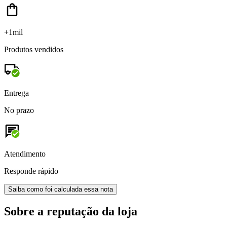
+1mil
Produtos vendidos
Entrega
No prazo
Atendimento
Responde rápido
Saiba como foi calculada essa nota
Sobre a reputação da loja