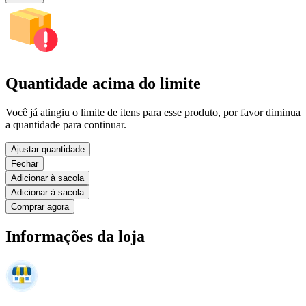
Quantidade acima do limite
Você já atingiu o limite de itens para esse produto, por favor diminua
a quantidade para continuar.
Ajustar quantidade
Fechar
Adicionar à sacola
Adicionar à sacola
Comprar agora
Informações da loja