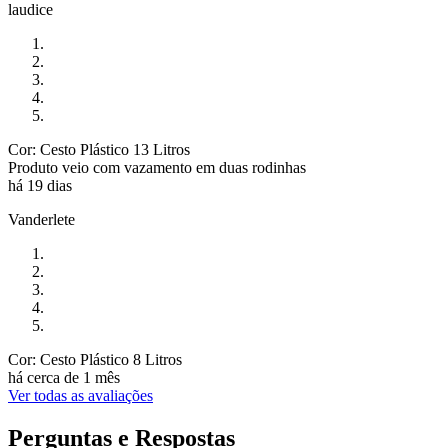
laudice
Cor: Cesto Plástico 13 Litros
Produto veio com vazamento em duas rodinhas
há 19 dias
Vanderlete
Cor: Cesto Plástico 8 Litros
há cerca de 1 mês
Ver todas as avaliações
Perguntas e Respostas