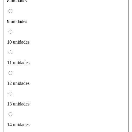
8 unidades
9 unidades
10 unidades
11 unidades
12 unidades
13 unidades
14 unidades