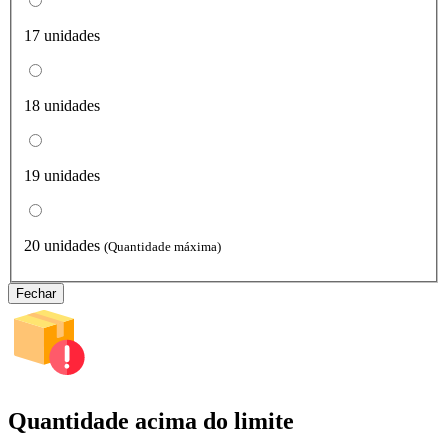
17 unidades
18 unidades
19 unidades
20 unidades
(Quantidade máxima)
Fechar
Quantidade acima do limite