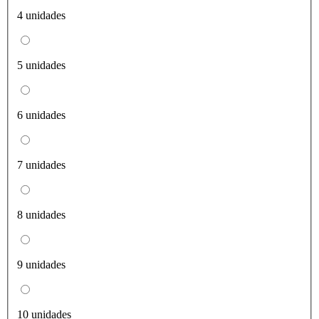
4 unidades
5 unidades
6 unidades
7 unidades
8 unidades
9 unidades
10 unidades