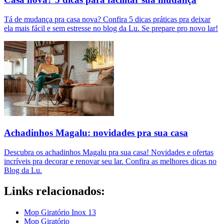
Tá de mudança pra casa nova? Confira 5 dicas práticas pra deixar
ela mais fácil e sem estresse no blog da Lu. Se prepare pro novo lar!
Achadinhos Magalu: novidades pra sua casa
Descubra os achadinhos Magalu pra sua casa! Novidades e ofertas
incríveis pra decorar e renovar seu lar. Confira as melhores dicas no
Blog da Lu.
Links relacionados:
Mop Giratório Inox 13
Mop Giratório