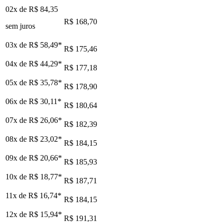
02x de
R$ 84,35
R$ 168,70
sem juros
03x de
R$ 58,49
*
R$ 175,46
04x de
R$ 44,29
*
R$ 177,18
05x de
R$ 35,78
*
R$ 178,90
06x de
R$ 30,11
*
R$ 180,64
07x de
R$ 26,06
*
R$ 182,39
08x de
R$ 23,02
*
R$ 184,15
09x de
R$ 20,66
*
R$ 185,93
10x de
R$ 18,77
*
R$ 187,71
11x de
R$ 16,74
*
R$ 184,15
12x de
R$ 15,94
*
R$ 191,31