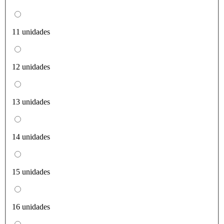
11 unidades
12 unidades
13 unidades
14 unidades
15 unidades
16 unidades