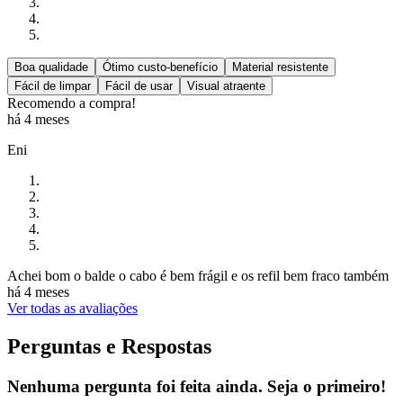
Boa qualidade
Ótimo custo-benefício
Material resistente
Fácil de limpar
Fácil de usar
Visual atraente
Recomendo a compra!
há 4 meses
Eni
Achei bom o balde o cabo é bem frágil e os refil bem fraco também
há 4 meses
Ver todas as avaliações
Perguntas e Respostas
Nenhuma pergunta foi feita ainda. Seja o primeiro!