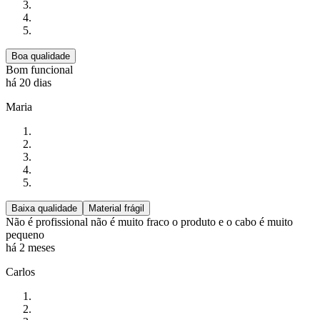
Boa qualidade
Bom funcional
há 20 dias
Maria
Baixa qualidade
Material frágil
Não é profissional não é muito fraco o produto e o cabo é muito
pequeno
há 2 meses
Carlos