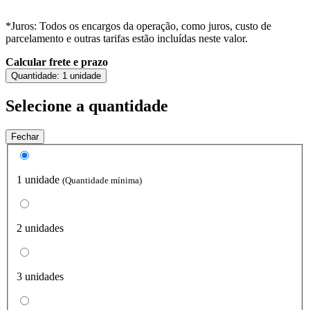
*Juros: Todos os encargos da operação, como juros, custo de
parcelamento e outras tarifas estão incluídas neste valor.
Calcular frete e prazo
Quantidade:
1 unidade
Selecione a quantidade
Fechar
1 unidade
(Quantidade mínima)
2 unidades
3 unidades