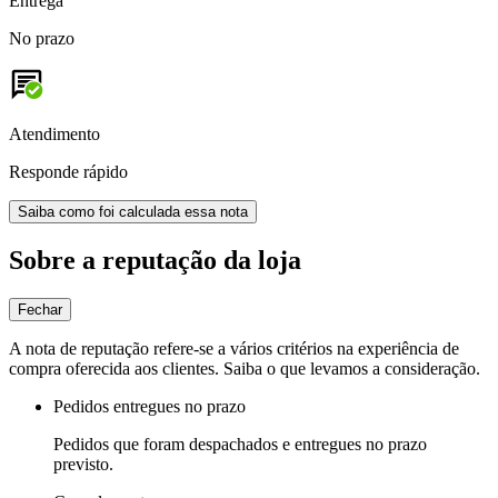
Entrega
No prazo
Atendimento
Responde rápido
Saiba como foi calculada essa nota
Sobre a reputação da loja
Fechar
A nota de reputação refere-se a vários critérios na experiência de
compra oferecida aos clientes. Saiba o que levamos a consideração.
Pedidos entregues no prazo
Pedidos que foram despachados e entregues no prazo
previsto.