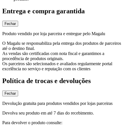
Entrega e compra garantida
Fechar
Produto vendido por loja parceira e entregue pelo Magalu
O Magalu se responsabiliza pela entrega dos produtos de parceiros
até o destino final.
As vendas são certificadas com nota fiscal e garantimos a
procedência de produtos originais.
Os parceiros são selecionados e avaliados regularmente portal
excelência no serviço e reputação com os clientes
Política de trocas e devoluções
Fechar
Devolução gratuita para produtos vendidos por lojas parceiras
Devolva seu produto em até 7 dias do recebimento.
Para devolver o produto consulte: