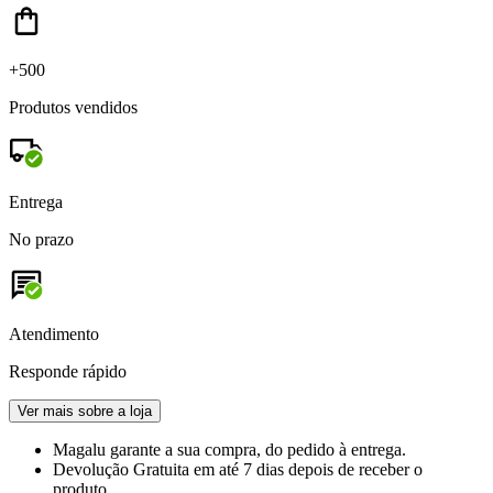
+500
Produtos vendidos
Entrega
No prazo
Atendimento
Responde rápido
Ver mais sobre a loja
Magalu garante
a sua compra, do pedido à entrega.
Devolução Gratuita
em até 7 dias depois de receber o
produto.