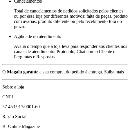
Cancelamentos
Total de cancelamentos de pedidos solicitados pelos clientes
ou por essa loja por diferentes motivos: falta de peças, produto
com avarias, produto diferente ou pelo recebimento fora do
prazo.
Agilidade no atendimento
Avalia o tempo que a loja leva para responder aos clientes nos
canais de atendimento: Protocolo, Chat com o Cliente e
Perguntas e Respostas
O
Magalu garante
a sua compra, do pedido à entrega.
Saiba mais
Sobre a loja
CNPJ
57.453.917/0001-69
Razão Social
Br Online Magazine