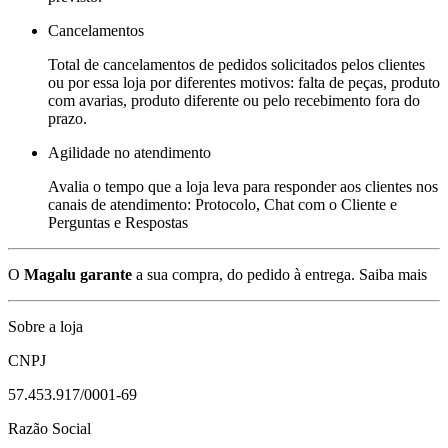
Cancelamentos
Total de cancelamentos de pedidos solicitados pelos clientes
ou por essa loja por diferentes motivos: falta de peças, produto
com avarias, produto diferente ou pelo recebimento fora do
prazo.
Agilidade no atendimento
Avalia o tempo que a loja leva para responder aos clientes nos
canais de atendimento: Protocolo, Chat com o Cliente e
Perguntas e Respostas
O
Magalu garante
a sua compra, do pedido à entrega.
Saiba mais
Sobre a loja
CNPJ
57.453.917/0001-69
Razão Social