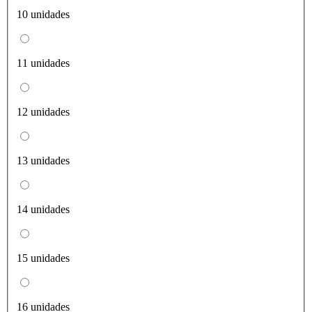
10 unidades
11 unidades
12 unidades
13 unidades
14 unidades
15 unidades
16 unidades