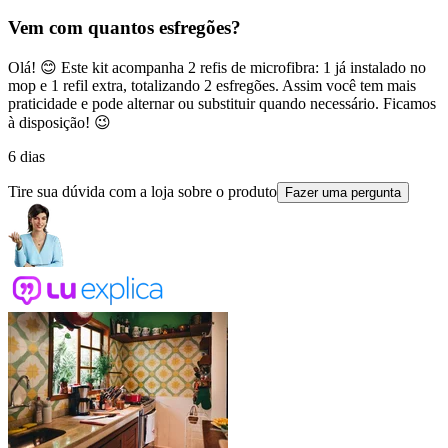
Vem com quantos esfregões?
Olá! 😊 Este kit acompanha 2 refis de microfibra: 1 já instalado no
mop e 1 refil extra, totalizando 2 esfregões. Assim você tem mais
praticidade e pode alternar ou substituir quando necessário. Ficamos
à disposição! 😉
6 dias
Tire sua dúvida com a loja sobre o produto
Fazer uma pergunta