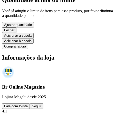
Quantidade acima do limite
Você já atingiu o limite de itens para esse produto, por favor diminua
a quantidade para continuar.
Ajustar quantidade
Fechar
Adicionar à sacola
Adicionar à sacola
Comprar agora
Informações da loja
Br Online Magazine
Lojista Magalu desde 2025
Fale com lojista
Seguir
4.1