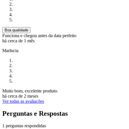
Boa qualidade
Funciona e chegou antes da data perfeito
há cerca de 1 mês
Marlucia
Muito bom, excelente produto.
há cerca de 2 meses
Ver todas as avaliações
Perguntas e Respostas
1 perguntas respondidas