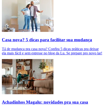
Casa nova? 5 dicas para facilitar sua mudança
Tá de mudança pra casa nova? Confira 5 dicas práticas pra deixar
ela mais fácil e sem estresse no blog da Lu. Se prepare pro novo lar!
Achadinhos Magalu: novidades pra sua casa