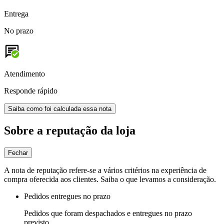
Entrega
No prazo
Atendimento
Responde rápido
Saiba como foi calculada essa nota
Sobre a reputação da loja
Fechar
A nota de reputação refere-se a vários critérios na experiência de
compra oferecida aos clientes. Saiba o que levamos a consideração.
Pedidos entregues no prazo
Pedidos que foram despachados e entregues no prazo
previsto.