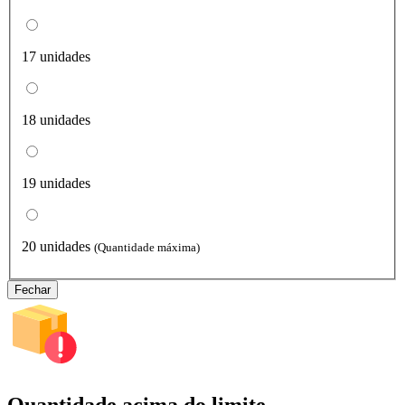
17 unidades
18 unidades
19 unidades
20 unidades
(Quantidade máxima)
Fechar