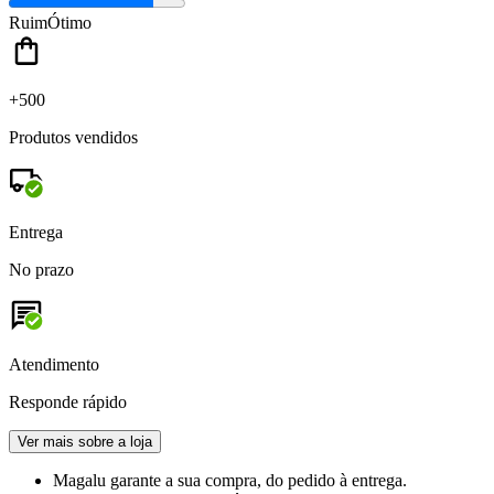
Ruim
Ótimo
+500
Produtos vendidos
Entrega
No prazo
Atendimento
Responde rápido
Ver mais sobre a loja
Magalu garante
a sua compra, do pedido à entrega.