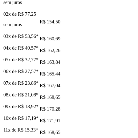
sem juros
02x de
R$ 77,25
R$ 154,50
sem juros
03x de
R$ 53,56
*
R$ 160,69
04x de
R$ 40,57
*
R$ 162,26
05x de
R$ 32,77
*
R$ 163,84
06x de
R$ 27,57
*
R$ 165,44
07x de
R$ 23,86
*
R$ 167,04
08x de
R$ 21,08
*
R$ 168,65
09x de
R$ 18,92
*
R$ 170,28
10x de
R$ 17,19
*
R$ 171,91
11x de
R$ 15,33
*
R$ 168,65