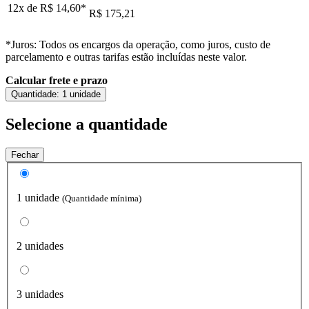
12x de
R$ 14,60
*
R$ 175,21
*Juros: Todos os encargos da operação, como juros, custo de
parcelamento e outras tarifas estão incluídas neste valor.
Calcular frete e prazo
Quantidade:
1 unidade
Selecione a quantidade
Fechar
1 unidade
(Quantidade mínima)
2 unidades
3 unidades