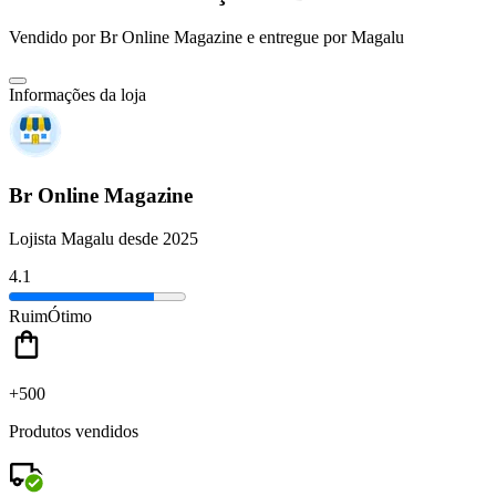
Vendido por
Br Online Magazine
e entregue por
Magalu
Informações da loja
Br Online Magazine
Lojista Magalu desde 2025
4.1
Ruim
Ótimo
+500
Produtos vendidos