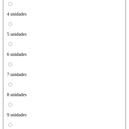
4 unidades
5 unidades
6 unidades
7 unidades
8 unidades
9 unidades