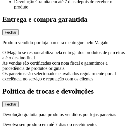
Devolução Gratuita
em até 7 dias depois de receber o
produto.
Entrega e compra garantida
Fechar
Produto vendido por loja parceira e entregue pelo Magalu
O Magalu se responsabiliza pela entrega dos produtos de parceiros
até o destino final.
As vendas são certificadas com nota fiscal e garantimos a
procedência de produtos originais.
Os parceiros são selecionados e avaliados regularmente portal
excelência no serviço e reputação com os clientes
Política de trocas e devoluções
Fechar
Devolução gratuita para produtos vendidos por lojas parceiras
Devolva seu produto em até 7 dias do recebimento.