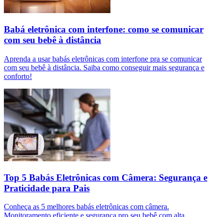
Babá eletrônica com interfone: como se comunicar
com seu bebê à distância
Aprenda a usar babás eletrônicas com interfone pra se comunicar
com seu bebê à distância. Saiba como conseguir mais segurança e
conforto!
Top 5 Babás Eletrônicas com Câmera: Segurança e
Praticidade para Pais
Conheça as 5 melhores babás eletrônicas com câmera.
Monitoramento eficiente e segurança pro seu bebê com alta