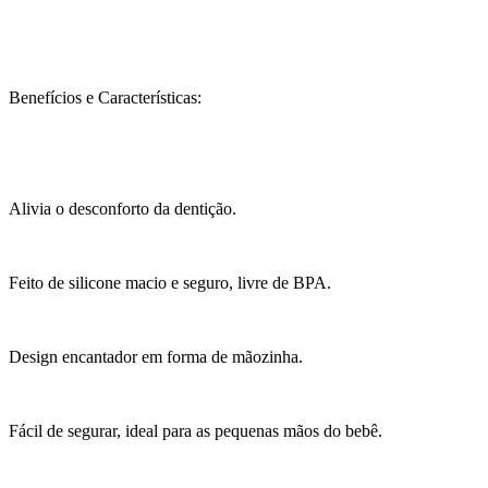
Benefícios e Características:
Alivia o desconforto da dentição.
Feito de silicone macio e seguro, livre de BPA.
Design encantador em forma de mãozinha.
Fácil de segurar, ideal para as pequenas mãos do bebê.