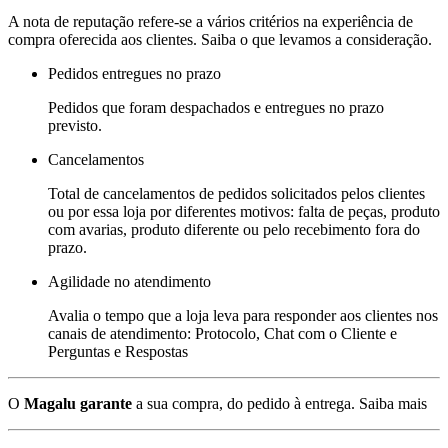
A nota de reputação refere-se a vários critérios na experiência de
compra oferecida aos clientes. Saiba o que levamos a consideração.
Pedidos entregues no prazo
Pedidos que foram despachados e entregues no prazo
previsto.
Cancelamentos
Total de cancelamentos de pedidos solicitados pelos clientes
ou por essa loja por diferentes motivos: falta de peças, produto
com avarias, produto diferente ou pelo recebimento fora do
prazo.
Agilidade no atendimento
Avalia o tempo que a loja leva para responder aos clientes nos
canais de atendimento: Protocolo, Chat com o Cliente e
Perguntas e Respostas
O
Magalu garante
a sua compra, do pedido à entrega.
Saiba mais