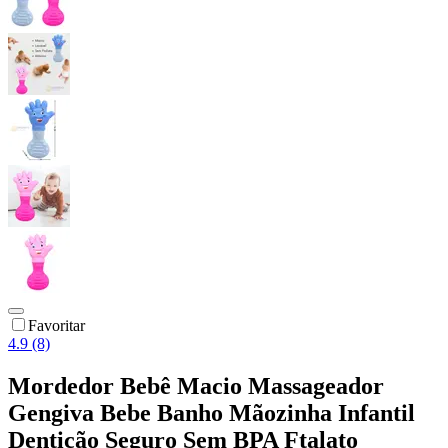
Favoritar
4.9 (8)
Mordedor Bebê Macio Massageador
Gengiva Bebe Banho Mãozinha Infantil
Dentição Seguro Sem BPA Ftalato