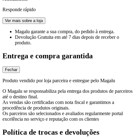
Responde rápido
Ver mais sobre a loja
Magalu garante
a sua compra, do pedido à entrega.
Devolução Gratuita
em até 7 dias depois de receber o
produto.
Entrega e compra garantida
Fechar
Produto vendido por loja parceira e entregue pelo Magalu
O Magalu se responsabiliza pela entrega dos produtos de parceiros
até o destino final.
As vendas são certificadas com nota fiscal e garantimos a
procedência de produtos originais.
Os parceiros são selecionados e avaliados regularmente portal
excelência no serviço e reputação com os clientes
Política de trocas e devoluções