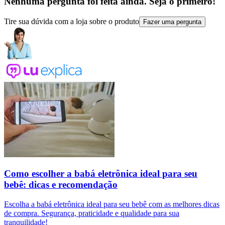
Nenhuma pergunta foi feita ainda. Seja o primeiro!
Tire sua dúvida com a loja sobre o produto
Fazer uma pergunta
Como escolher a babá eletrônica ideal para seu
bebê: dicas e recomendação
Escolha a babá eletrônica ideal para seu bebê com as melhores dicas
de compra. Segurança, praticidade e qualidade para sua
tranquilidade!