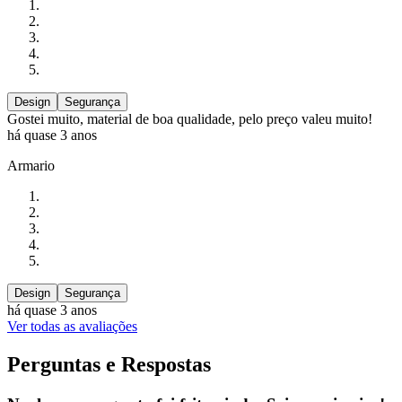
Design
Segurança
Gostei muito, material de boa qualidade, pelo preço valeu muito!
há quase 3 anos
Armario
Design
Segurança
há quase 3 anos
Ver todas as avaliações
Perguntas e Respostas