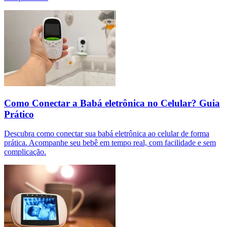
Como Conectar a Babá eletrônica no Celular? Guia
Prático
Descubra como conectar sua babá eletrônica ao celular de forma
prática. Acompanhe seu bebê em tempo real, com facilidade e sem
complicação.