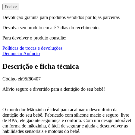
Fechar
Devolução gratuita para produtos vendidos por lojas parceiras
Devolva seu produto em até 7 dias do recebimento.
Para devolver o produto consulte:
Políticas de trocas e devoluções
Denunciar Anúncio
Descrição e ficha técnica
Código
ek95f80407
Alívio seguro e divertido para a dentição do seu bebê!
O mordedor Mãozinha é ideal para acalmar o desconforto da
dentição do seu bebê. Fabricado com silicone macio e seguro, livre
de BPA, ele garante segurança e conforto. Com um design adorável
em forma de mãozinha, é fácil de segurar e ajuda a desenvolver as
habilidades sensoriais e motoras do bebê.