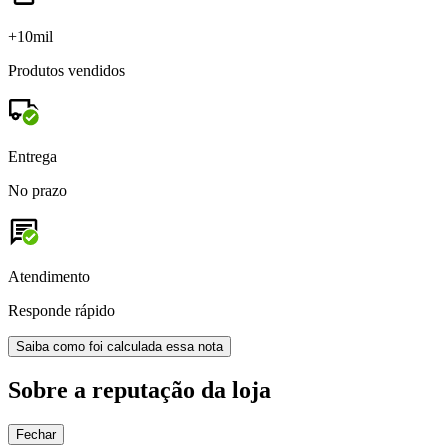
+10mil
Produtos vendidos
Entrega
No prazo
Atendimento
Responde rápido
Saiba como foi calculada essa nota
Sobre a reputação da loja
Fechar