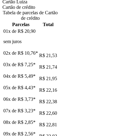
Cartão Luiza
Cartão de crédito
Tabela de parcelas de Cartão
de crédito
Parcelas
Total
01x de
R$ 20,90
sem juros
02x de
R$ 10,76
*
R$ 21,53
03x de
R$ 7,25
*
R$ 21,74
04x de
R$ 5,49
*
R$ 21,95
05x de
R$ 4,43
*
R$ 22,16
06x de
R$ 3,73
*
R$ 22,38
07x de
R$ 3,23
*
R$ 22,60
08x de
R$ 2,85
*
R$ 22,81
09x de
R$ 2,56
*