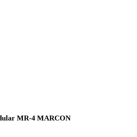
Nodular MR-4 MARCON