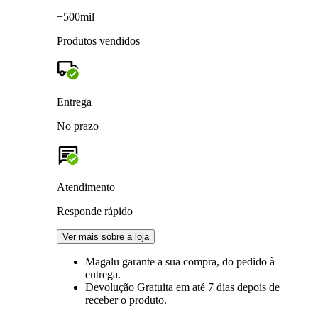
+500mil
Produtos vendidos
Entrega
No prazo
Atendimento
Responde rápido
Ver mais sobre a loja
Magalu garante
a sua compra, do pedido à
entrega.
Devolução Gratuita
em até 7 dias depois de
receber o produto.