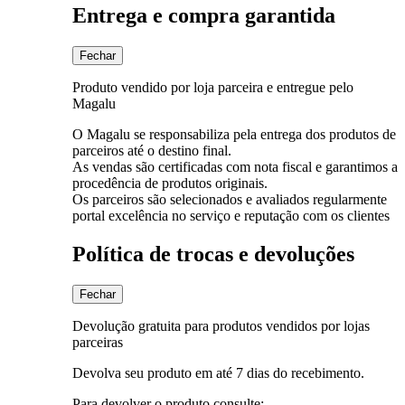
Entrega e compra garantida
Fechar
Produto vendido por loja parceira e entregue pelo
Magalu
O Magalu se responsabiliza pela entrega dos produtos de
parceiros até o destino final.
As vendas são certificadas com nota fiscal e garantimos a
procedência de produtos originais.
Os parceiros são selecionados e avaliados regularmente
portal excelência no serviço e reputação com os clientes
Política de trocas e devoluções
Fechar
Devolução gratuita para produtos vendidos por lojas
parceiras
Devolva seu produto em até 7 dias do recebimento.
Para devolver o produto consulte: