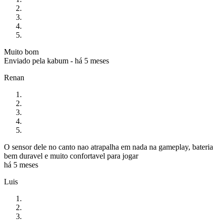
Muito bom
Enviado pela
kabum
-
há 5 meses
Renan
O sensor dele no canto nao atrapalha em nada na gameplay, bateria
bem duravel e muito confortavel para jogar
há 5 meses
Luis