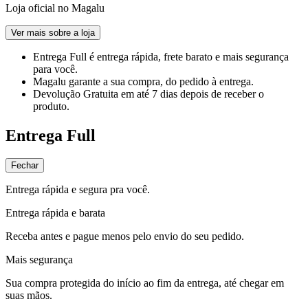
Loja oficial no Magalu
Ver mais sobre a loja
Entrega Full
é entrega rápida, frete barato e mais segurança
para você.
Magalu garante
a sua compra, do pedido à entrega.
Devolução Gratuita
em até 7 dias depois de receber o
produto.
Entrega Full
Fechar
Entrega rápida e segura pra você.
Entrega rápida e barata
Receba antes e pague menos pelo envio do seu pedido.
Mais segurança
Sua compra protegida do início ao fim da entrega, até chegar em
suas mãos.