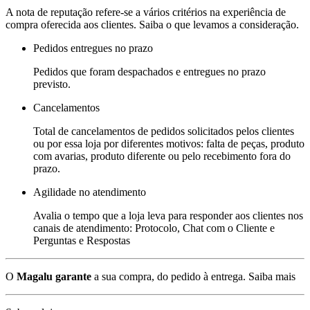
A nota de reputação refere-se a vários critérios na experiência de
compra oferecida aos clientes. Saiba o que levamos a consideração.
Pedidos entregues no prazo
Pedidos que foram despachados e entregues no prazo
previsto.
Cancelamentos
Total de cancelamentos de pedidos solicitados pelos clientes
ou por essa loja por diferentes motivos: falta de peças, produto
com avarias, produto diferente ou pelo recebimento fora do
prazo.
Agilidade no atendimento
Avalia o tempo que a loja leva para responder aos clientes nos
canais de atendimento: Protocolo, Chat com o Cliente e
Perguntas e Respostas
O
Magalu garante
a sua compra, do pedido à entrega.
Saiba mais