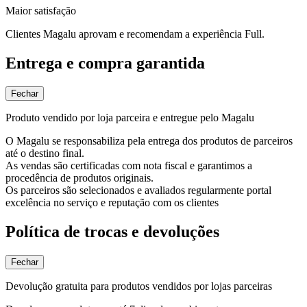
Maior satisfação
Clientes Magalu aprovam e recomendam a experiência Full.
Entrega e compra garantida
Fechar
Produto vendido por loja parceira e entregue pelo Magalu
O Magalu se responsabiliza pela entrega dos produtos de parceiros
até o destino final.
As vendas são certificadas com nota fiscal e garantimos a
procedência de produtos originais.
Os parceiros são selecionados e avaliados regularmente portal
excelência no serviço e reputação com os clientes
Política de trocas e devoluções
Fechar
Devolução gratuita para produtos vendidos por lojas parceiras