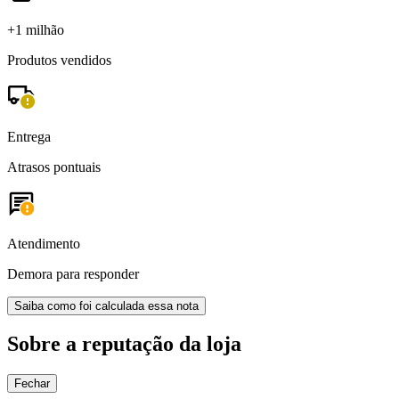
+1 milhão
Produtos vendidos
Entrega
Atrasos pontuais
Atendimento
Demora para responder
Saiba como foi calculada essa nota
Sobre a reputação da loja
Fechar