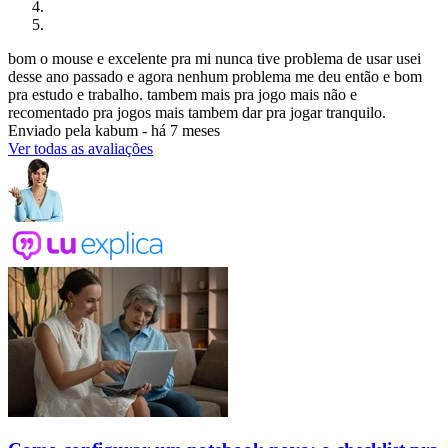
bom o mouse e excelente pra mi nunca tive problema de usar usei
desse ano passado e agora nenhum problema me deu então e bom
pra estudo e trabalho. tambem mais pra jogo mais não e
recomentado pra jogos mais tambem dar pra jogar tranquilo.
Enviado pela
kabum
-
há 7 meses
Ver todas as avaliações