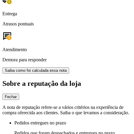
Entrega
Atrasos pontuais
Atendimento
Demora para responder
Saiba como foi calculada essa nota
Sobre a reputação da loja
Fechar
A nota de reputação refere-se a vários critérios na experiência de
compra oferecida aos clientes. Saiba o que levamos a consideração.
Pedidos entregues no prazo
Pedidos que foram despachados e entregues no prazo