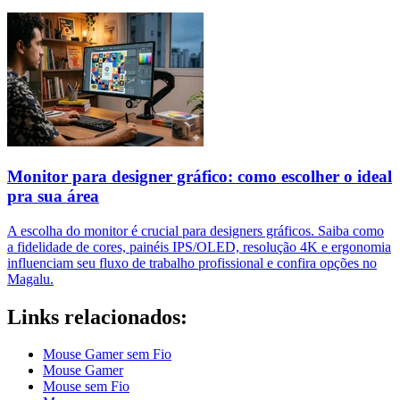
Monitor para designer gráfico: como escolher o ideal
pra sua área
A escolha do monitor é crucial para designers gráficos. Saiba como
a fidelidade de cores, painéis IPS/OLED, resolução 4K e ergonomia
influenciam seu fluxo de trabalho profissional e confira opções no
Magalu.
Links relacionados:
Mouse Gamer sem Fio
Mouse Gamer
Mouse sem Fio