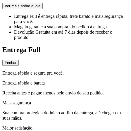
Ver mais sobre a loja
Entrega Full
é entrega rápida, frete barato e mais segurança
para você.
Magalu garante
a sua compra, do pedido à entrega.
Devolução Gratuita
em até 7 dias depois de receber o
produto.
Entrega Full
Fechar
Entrega rápida e segura pra você.
Entrega rápida e barata
Receba antes e pague menos pelo envio do seu pedido.
Mais segurança
Sua compra protegida do início ao fim da entrega, até chegar em
suas mãos.
Maior satisfação