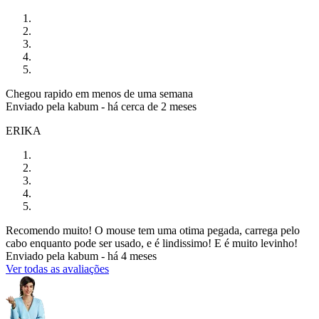
Chegou rapido em menos de uma semana
Enviado pela
kabum
-
há cerca de 2 meses
ERIKA
Recomendo muito! O mouse tem uma otima pegada, carrega pelo
cabo enquanto pode ser usado, e é lindissimo! E é muito levinho!
Enviado pela
kabum
-
há 4 meses
Ver todas as avaliações