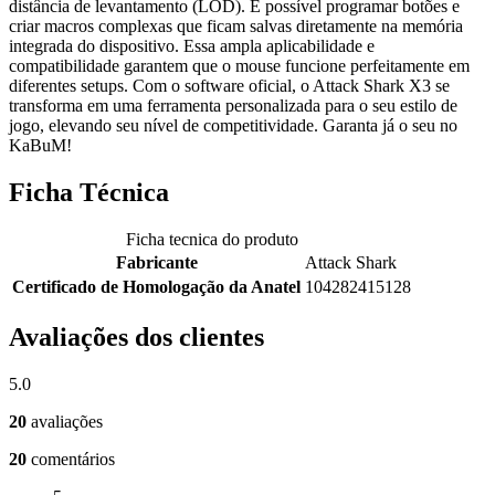
distância de levantamento (LOD). É possível programar botões e
criar macros complexas que ficam salvas diretamente na memória
integrada do dispositivo. Essa ampla aplicabilidade e
compatibilidade garantem que o mouse funcione perfeitamente em
diferentes setups. Com o software oficial, o Attack Shark X3 se
transforma em uma ferramenta personalizada para o seu estilo de
jogo, elevando seu nível de competitividade. Garanta já o seu no
KaBuM!
Ficha Técnica
Ficha tecnica do produto
Fabricante
Attack Shark
Certificado de Homologação da Anatel
104282415128
Avaliações dos clientes
5.0
20
avaliações
20
comentários