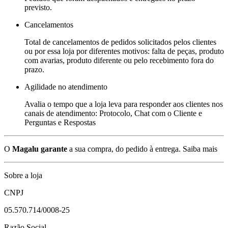
previsto.
Cancelamentos
Total de cancelamentos de pedidos solicitados pelos clientes
ou por essa loja por diferentes motivos: falta de peças, produto
com avarias, produto diferente ou pelo recebimento fora do
prazo.
Agilidade no atendimento
Avalia o tempo que a loja leva para responder aos clientes nos
canais de atendimento: Protocolo, Chat com o Cliente e
Perguntas e Respostas
O
Magalu garante
a sua compra, do pedido à entrega.
Saiba mais
Sobre a loja
CNPJ
05.570.714/0008-25
Razão Social