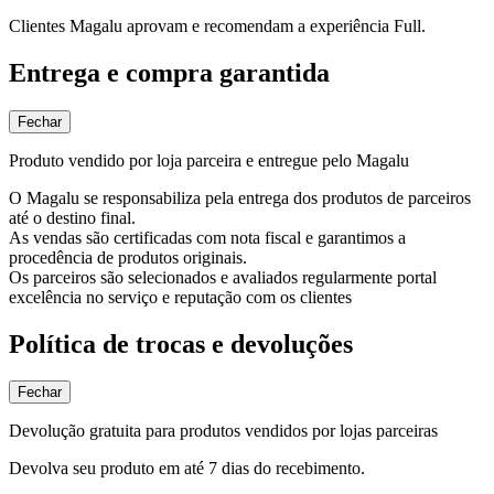
Clientes Magalu aprovam e recomendam a experiência Full.
Entrega e compra garantida
Fechar
Produto vendido por loja parceira e entregue pelo Magalu
O Magalu se responsabiliza pela entrega dos produtos de parceiros
até o destino final.
As vendas são certificadas com nota fiscal e garantimos a
procedência de produtos originais.
Os parceiros são selecionados e avaliados regularmente portal
excelência no serviço e reputação com os clientes
Política de trocas e devoluções
Fechar
Devolução gratuita para produtos vendidos por lojas parceiras
Devolva seu produto em até 7 dias do recebimento.