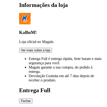
Informações da loja
KaBuM!
Loja oficial no Magalu
Ver mais sobre a loja
Entrega Full
é entrega rápida, frete barato e mais
segurança para você.
Magalu garante
a sua compra, do pedido à
entrega.
Devolução Gratuita
em até 7 dias depois de
receber o produto.
Entrega Full
Fechar