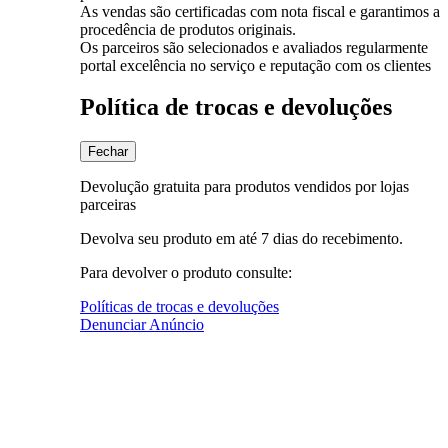
As vendas são certificadas com nota fiscal e garantimos a
procedência de produtos originais.
Os parceiros são selecionados e avaliados regularmente
portal excelência no serviço e reputação com os clientes
Política de trocas e devoluções
Fechar
Devolução gratuita para produtos vendidos por lojas
parceiras
Devolva seu produto em até 7 dias do recebimento.
Para devolver o produto consulte:
Políticas de trocas e devoluções
Denunciar Anúncio