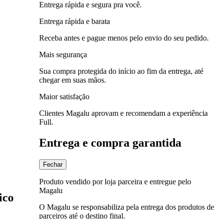
Entrega rápida e segura pra você.
Entrega rápida e barata
Receba antes e pague menos pelo envio do seu pedido.
Mais segurança
Sua compra protegida do início ao fim da entrega, até
chegar em suas mãos.
Maior satisfação
Clientes Magalu aprovam e recomendam a experiência
Full.
Entrega e compra garantida
Fechar
Produto vendido por loja parceira e entregue pelo
Magalu
ico
O Magalu se responsabiliza pela entrega dos produtos de
parceiros até o destino final.