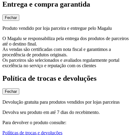
Entrega e compra garantida
Fechar
Produto vendido por loja parceira e entregue pelo Magalu
O Magalu se responsabiliza pela entrega dos produtos de parceiros
até o destino final.
As vendas são certificadas com nota fiscal e garantimos a
procedência de produtos originais.
Os parceiros são selecionados e avaliados regularmente portal
excelência no serviço e reputação com os clientes
Política de trocas e devoluções
Fechar
Devolução gratuita para produtos vendidos por lojas parceiras
Devolva seu produto em até 7 dias do recebimento.
Para devolver o produto consulte:
Políticas de trocas e devoluções