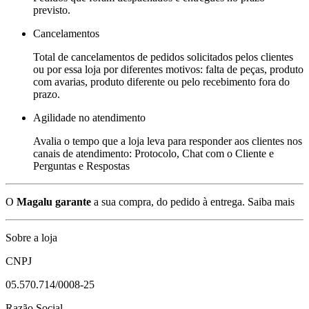
previsto.
Cancelamentos
Total de cancelamentos de pedidos solicitados pelos clientes
ou por essa loja por diferentes motivos: falta de peças, produto
com avarias, produto diferente ou pelo recebimento fora do
prazo.
Agilidade no atendimento
Avalia o tempo que a loja leva para responder aos clientes nos
canais de atendimento: Protocolo, Chat com o Cliente e
Perguntas e Respostas
O
Magalu garante
a sua compra, do pedido à entrega.
Saiba mais
Sobre a loja
CNPJ
05.570.714/0008-25
Razão Social