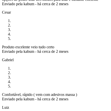
Enviado pela
kabum
-
há cerca de 2 meses
Cesar
Produto excelente veio tudo certo
Enviado pela
kabum
-
há cerca de 2 meses
Gabriel
Confortável, rápido ( vem com adesivos massa )
Enviado pela
kabum
-
há cerca de 2 meses
Luiz