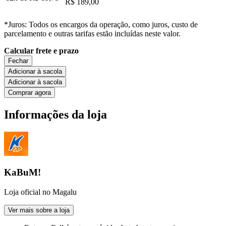
R$ 189,00
*Juros: Todos os encargos da operação, como juros, custo de
parcelamento e outras tarifas estão incluídas neste valor.
Calcular frete e prazo
Fechar
Adicionar à sacola
Adicionar à sacola
Comprar agora
Informações da loja
KaBuM!
Loja oficial no Magalu
Ver mais sobre a loja