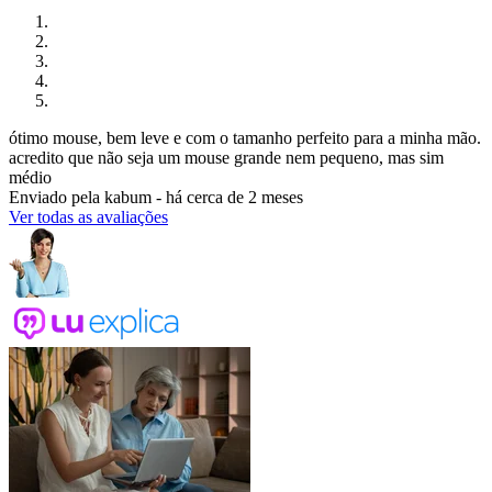
ótimo mouse, bem leve e com o tamanho perfeito para a minha mão.
acredito que não seja um mouse grande nem pequeno, mas sim
médio
Enviado pela
kabum
-
há cerca de 2 meses
Ver todas as avaliações