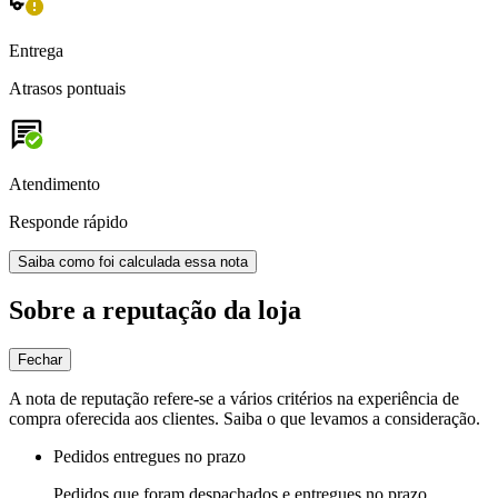
Entrega
Atrasos pontuais
Atendimento
Responde rápido
Saiba como foi calculada essa nota
Sobre a reputação da loja
Fechar
A nota de reputação refere-se a vários critérios na experiência de
compra oferecida aos clientes. Saiba o que levamos a consideração.
Pedidos entregues no prazo
Pedidos que foram despachados e entregues no prazo