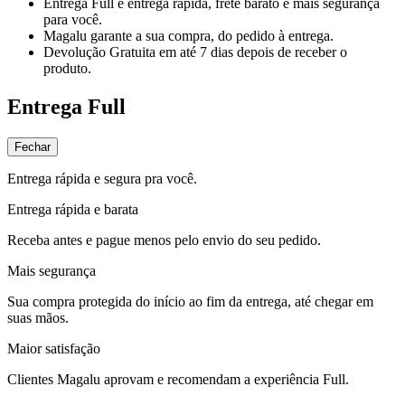
Entrega Full
é entrega rápida, frete barato e mais segurança
para você.
Magalu garante
a sua compra, do pedido à entrega.
Devolução Gratuita
em até 7 dias depois de receber o
produto.
Entrega Full
Fechar
Entrega rápida e segura pra você.
Entrega rápida e barata
Receba antes e pague menos pelo envio do seu pedido.
Mais segurança
Sua compra protegida do início ao fim da entrega, até chegar em
suas mãos.
Maior satisfação
Clientes Magalu aprovam e recomendam a experiência Full.