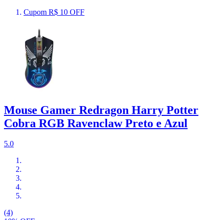
Cupom R$ 10 OFF
Mouse Gamer Redragon Harry Potter
Cobra RGB Ravenclaw Preto e Azul
5.0
(4)