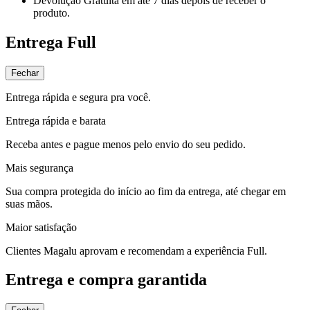
Devolução Gratuita
em até 7 dias depois de receber o
produto.
Entrega Full
Fechar
Entrega rápida e segura pra você.
Entrega rápida e barata
Receba antes e pague menos pelo envio do seu pedido.
Mais segurança
Sua compra protegida do início ao fim da entrega, até chegar em
suas mãos.
Maior satisfação
Clientes Magalu aprovam e recomendam a experiência Full.
Entrega e compra garantida