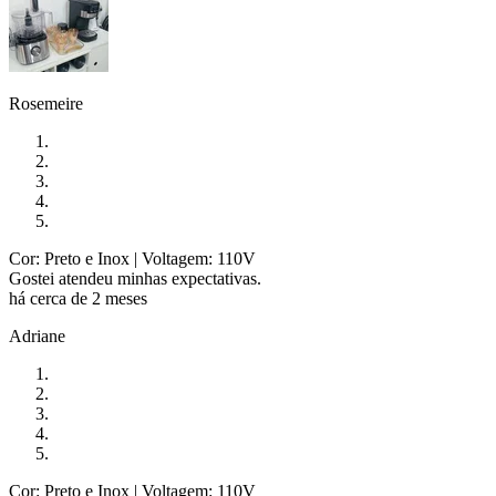
Rosemeire
Cor: Preto e Inox
| Voltagem: 110V
Gostei atendeu minhas expectativas.
há cerca de 2 meses
Adriane
Cor: Preto e Inox
| Voltagem: 110V