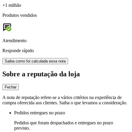
+1 milhão
Produtos vendidos
Atendimento
Responde rápido
Saiba como foi calculada essa nota
Sobre a reputação da loja
Fechar
A nota de reputação refere-se a vários critérios na experiência de
compra oferecida aos clientes. Saiba o que levamos a consideração.
Pedidos entregues no prazo
Pedidos que foram despachados e entregues no prazo
previsto.