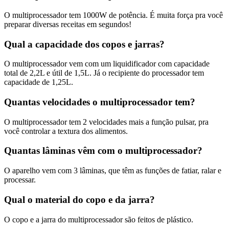
O multiprocessador tem 1000W de potência. É muita força pra você
preparar diversas receitas em segundos!
Qual a capacidade dos copos e jarras?
O multiprocessador vem com um liquidificador com capacidade
total de 2,2L e útil de 1,5L. Já o recipiente do processador tem
capacidade de 1,25L.
Quantas velocidades o multiprocessador tem?
O multiprocessador tem 2 velocidades mais a função pulsar, pra
você controlar a textura dos alimentos.
Quantas lâminas vêm com o multiprocessador?
O aparelho vem com 3 lâminas, que têm as funções de fatiar, ralar e
processar.
Qual o material do copo e da jarra?
O copo e a jarra do multiprocessador são feitos de plástico.