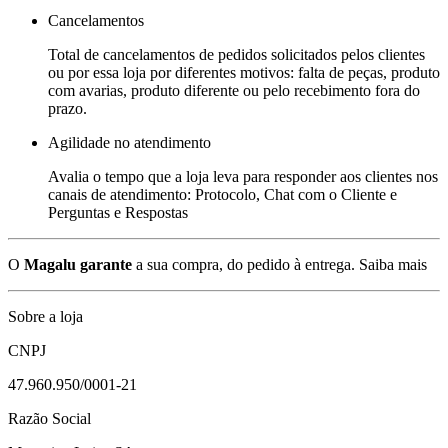
Cancelamentos
Total de cancelamentos de pedidos solicitados pelos clientes
ou por essa loja por diferentes motivos: falta de peças, produto
com avarias, produto diferente ou pelo recebimento fora do
prazo.
Agilidade no atendimento
Avalia o tempo que a loja leva para responder aos clientes nos
canais de atendimento: Protocolo, Chat com o Cliente e
Perguntas e Respostas
O
Magalu garante
a sua compra, do pedido à entrega.
Saiba mais
Sobre a loja
CNPJ
47.960.950/0001-21
Razão Social