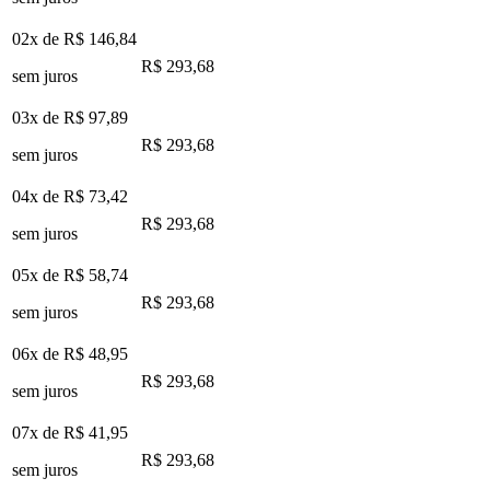
02x de
R$ 146,84
R$ 293,68
sem juros
03x de
R$ 97,89
R$ 293,68
sem juros
04x de
R$ 73,42
R$ 293,68
sem juros
05x de
R$ 58,74
R$ 293,68
sem juros
06x de
R$ 48,95
R$ 293,68
sem juros
07x de
R$ 41,95
R$ 293,68
sem juros