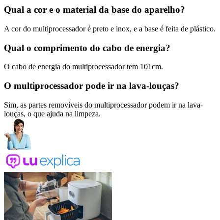
Qual a cor e o material da base do aparelho?
A cor do multiprocessador é preto e inox, e a base é feita de plástico.
Qual o comprimento do cabo de energia?
O cabo de energia do multiprocessador tem 101cm.
O multiprocessador pode ir na lava-louças?
Sim, as partes removíveis do multiprocessador podem ir na lava-
louças, o que ajuda na limpeza.