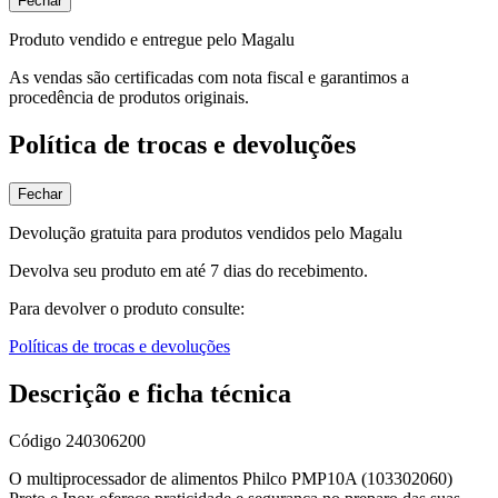
Fechar
Produto vendido e entregue pelo Magalu
As vendas são certificadas com nota fiscal e garantimos a
procedência de produtos originais.
Política de trocas e devoluções
Fechar
Devolução gratuita para produtos vendidos pelo Magalu
Devolva seu produto em até 7 dias do recebimento.
Para devolver o produto consulte:
Políticas de trocas e devoluções
Descrição e ficha técnica
Código
240306200
O multiprocessador de alimentos Philco PMP10A (103302060)