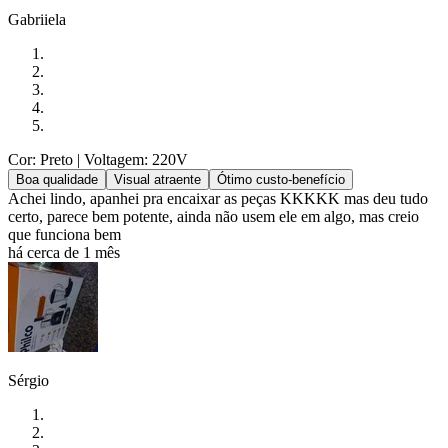
Gabriiela
Cor: Preto
| Voltagem: 220V
Boa qualidade
Visual atraente
Ótimo custo-benefício
Achei lindo, apanhei pra encaixar as peças KKKKK mas deu tudo
certo, parece bem potente, ainda não usem ele em algo, mas creio
que funciona bem
há cerca de 1 mês
Sérgio