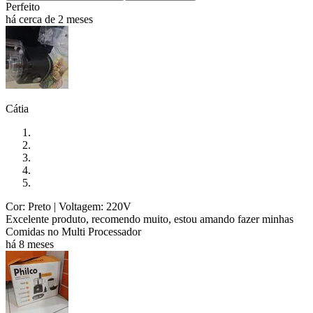
Perfeito
há cerca de 2 meses
Cátia
Cor: Preto
| Voltagem: 220V
Excelente produto, recomendo muito, estou amando fazer minhas
Comidas no Multi Processador
há 8 meses