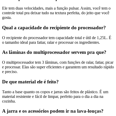
Ele tem duas velocidades, mais a função pulsar. Assim, você tem o
controle total pra deixar tudo na textura perfeita, do jeito que você
gosta.
Qual a capacidade do recipiente do processador?
O recipiente do processador tem capacidade total e útil de 1,25L. É
o tamanho ideal para fatiar, ralar e processar os ingredientes.
As lâminas do multiprocessador servem pra que?
O multiprocessador tem 3 lâminas, com funções de ralar, fatiar, picar
e processar. Elas são super eficientes e garantem um resultado rápido
e preciso.
De que material ele é feito?
Tanto a base quanto os copos e jarras são feitos de plástico. É um
material resistente e fácil de limpar, perfeito para o dia a dia na
cozinha.
A jarra e os acessórios podem ir na lava-louças?