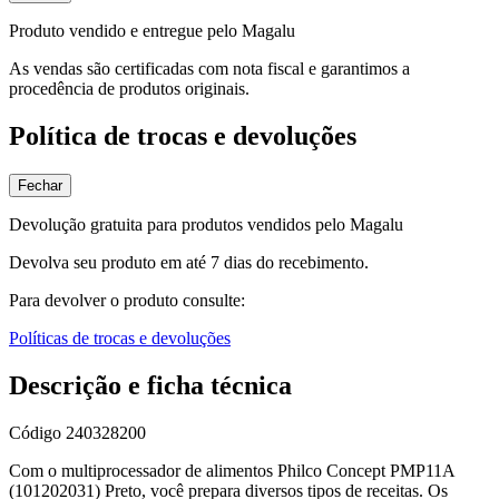
Produto vendido e entregue pelo Magalu
As vendas são certificadas com nota fiscal e garantimos a
procedência de produtos originais.
Política de trocas e devoluções
Fechar
Devolução gratuita para produtos vendidos pelo Magalu
Devolva seu produto em até 7 dias do recebimento.
Para devolver o produto consulte:
Políticas de trocas e devoluções
Descrição e ficha técnica
Código
240328200
Com o multiprocessador de alimentos Philco Concept PMP11A
(101202031) Preto, você prepara diversos tipos de receitas. Os