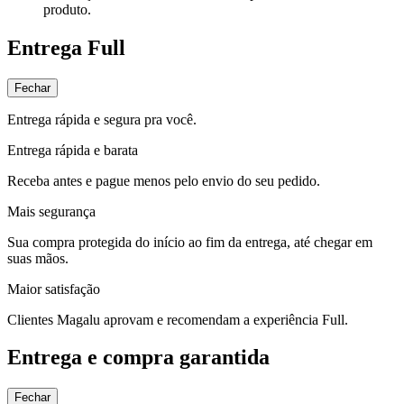
produto.
Entrega Full
Fechar
Entrega rápida e segura pra você.
Entrega rápida e barata
Receba antes e pague menos pelo envio do seu pedido.
Mais segurança
Sua compra protegida do início ao fim da entrega, até chegar em
suas mãos.
Maior satisfação
Clientes Magalu aprovam e recomendam a experiência Full.
Entrega e compra garantida
Fechar