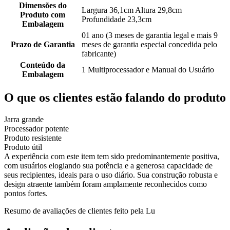
Dimensões do
Largura 36,1cm Altura 29,8cm
Produto com
Profundidade 23,3cm
Embalagem
01 ano (3 meses de garantia legal e mais 9
Prazo de Garantia
meses de garantia especial concedida pelo
fabricante)
Conteúdo da
1 Multiprocessador e Manual do Usuário
Embalagem
O que os clientes estão falando do produto
Jarra grande
Processador potente
Produto resistente
Produto útil
A experiência com este item tem sido predominantemente positiva,
com usuários elogiando sua potência e a generosa capacidade de
seus recipientes, ideais para o uso diário. Sua construção robusta e
design atraente também foram amplamente reconhecidos como
pontos fortes.
Resumo de avaliações de clientes feito pela Lu