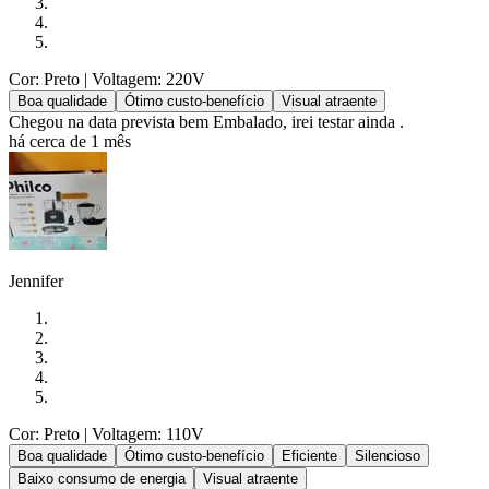
Cor: Preto
| Voltagem: 220V
Boa qualidade
Ótimo custo-benefício
Visual atraente
Chegou na data prevista bem Embalado, irei testar ainda .
há cerca de 1 mês
Jennifer
Cor: Preto
| Voltagem: 110V
Boa qualidade
Ótimo custo-benefício
Eficiente
Silencioso
Baixo consumo de energia
Visual atraente