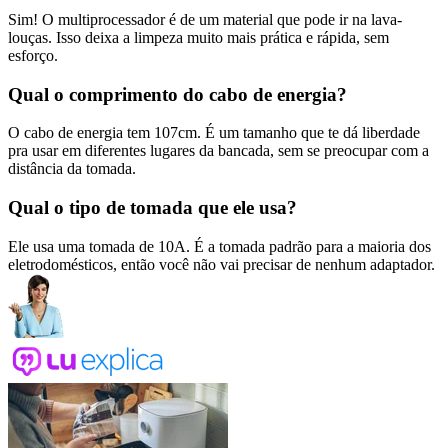
Sim! O multiprocessador é de um material que pode ir na lava-
louças. Isso deixa a limpeza muito mais prática e rápida, sem
esforço.
Qual o comprimento do cabo de energia?
O cabo de energia tem 107cm. É um tamanho que te dá liberdade
pra usar em diferentes lugares da bancada, sem se preocupar com a
distância da tomada.
Qual o tipo de tomada que ele usa?
Ele usa uma tomada de 10A. É a tomada padrão para a maioria dos
eletrodomésticos, então você não vai precisar de nenhum adaptador.