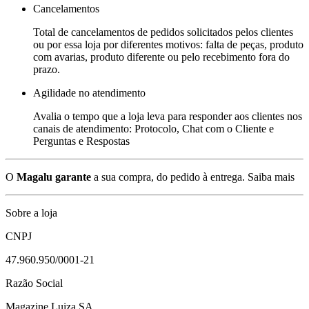
Cancelamentos
Total de cancelamentos de pedidos solicitados pelos clientes
ou por essa loja por diferentes motivos: falta de peças, produto
com avarias, produto diferente ou pelo recebimento fora do
prazo.
Agilidade no atendimento
Avalia o tempo que a loja leva para responder aos clientes nos
canais de atendimento: Protocolo, Chat com o Cliente e
Perguntas e Respostas
O
Magalu garante
a sua compra, do pedido à entrega.
Saiba mais
Sobre a loja
CNPJ
47.960.950/0001-21
Razão Social
Magazine Luiza SA