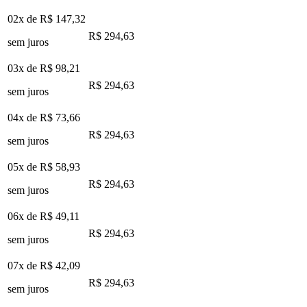
02x de
R$ 147,32
R$ 294,63
sem juros
03x de
R$ 98,21
R$ 294,63
sem juros
04x de
R$ 73,66
R$ 294,63
sem juros
05x de
R$ 58,93
R$ 294,63
sem juros
06x de
R$ 49,11
R$ 294,63
sem juros
07x de
R$ 42,09
R$ 294,63
sem juros