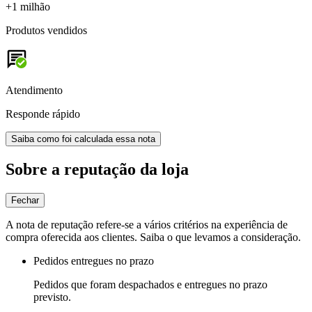
+1 milhão
Produtos vendidos
Atendimento
Responde rápido
Saiba como foi calculada essa nota
Sobre a reputação da loja
Fechar
A nota de reputação refere-se a vários critérios na experiência de
compra oferecida aos clientes. Saiba o que levamos a consideração.
Pedidos entregues no prazo
Pedidos que foram despachados e entregues no prazo
previsto.