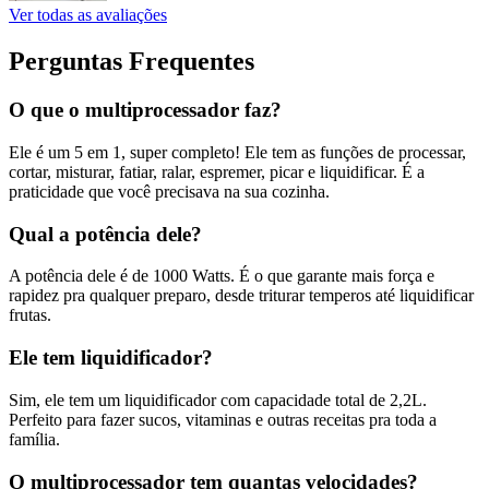
Ver todas as avaliações
Perguntas Frequentes
O que o multiprocessador faz?
Ele é um 5 em 1, super completo! Ele tem as funções de processar,
cortar, misturar, fatiar, ralar, espremer, picar e liquidificar. É a
praticidade que você precisava na sua cozinha.
Qual a potência dele?
A potência dele é de 1000 Watts. É o que garante mais força e
rapidez pra qualquer preparo, desde triturar temperos até liquidificar
frutas.
Ele tem liquidificador?
Sim, ele tem um liquidificador com capacidade total de 2,2L.
Perfeito para fazer sucos, vitaminas e outras receitas pra toda a
família.
O multiprocessador tem quantas velocidades?