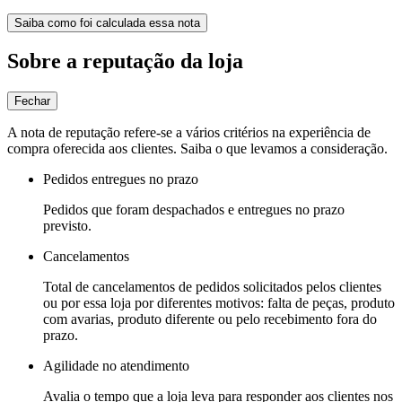
Saiba como foi calculada essa nota
Sobre a reputação da loja
Fechar
A nota de reputação refere-se a vários critérios na experiência de
compra oferecida aos clientes. Saiba o que levamos a consideração.
Pedidos entregues no prazo
Pedidos que foram despachados e entregues no prazo
previsto.
Cancelamentos
Total de cancelamentos de pedidos solicitados pelos clientes
ou por essa loja por diferentes motivos: falta de peças, produto
com avarias, produto diferente ou pelo recebimento fora do
prazo.
Agilidade no atendimento
Avalia o tempo que a loja leva para responder aos clientes nos