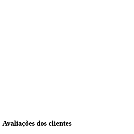
Avaliações dos clientes