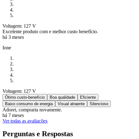
Voltagem: 127 V
Excelente produto com e melhor custo benefício.
há 3 meses
Ione
Voltagem: 127 V
Ótimo custo-benefício
Boa qualidade
Eficiente
Baixo consumo de energia
Visual atraente
Silencioso
Adorei, compraria novamente.
há 7 meses
Ver todas as avaliações
Perguntas e Respostas