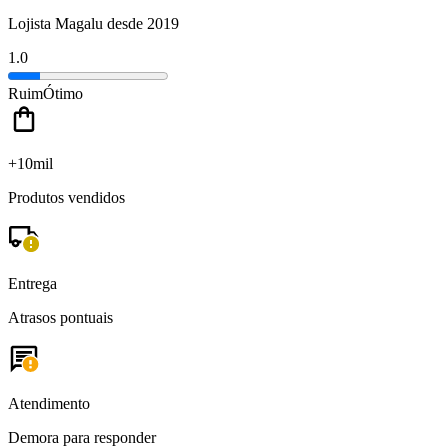
Lojista Magalu desde 2019
1.0
Ruim
Ótimo
+10mil
Produtos vendidos
Entrega
Atrasos pontuais
Atendimento
Demora para responder