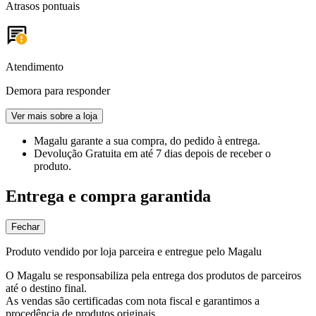
Atrasos pontuais
Atendimento
Demora para responder
Ver mais sobre a loja
Magalu garante
a sua compra, do pedido à entrega.
Devolução Gratuita
em até 7 dias depois de receber o
produto.
Entrega e compra garantida
Fechar
Produto vendido por loja parceira e entregue pelo Magalu
O Magalu se responsabiliza pela entrega dos produtos de parceiros
até o destino final.
As vendas são certificadas com nota fiscal e garantimos a
procedência de produtos originais.