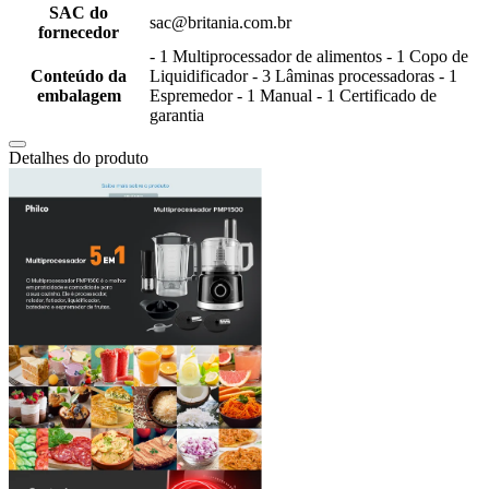
SAC do
sac@britania.com.br
fornecedor
- 1 Multiprocessador de alimentos - 1 Copo de
Conteúdo da
Liquidificador - 3 Lâminas processadoras - 1
embalagem
Espremedor - 1 Manual - 1 Certificado de
garantia
Detalhes do produto