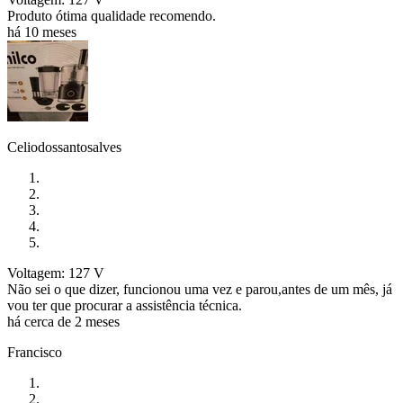
Produto ótima qualidade recomendo.
há 10 meses
Celiodossantosalves
Voltagem: 127 V
Não sei o que dizer, funcionou uma vez e parou,antes de um mês, já
vou ter que procurar a assistência técnica.
há cerca de 2 meses
Francisco