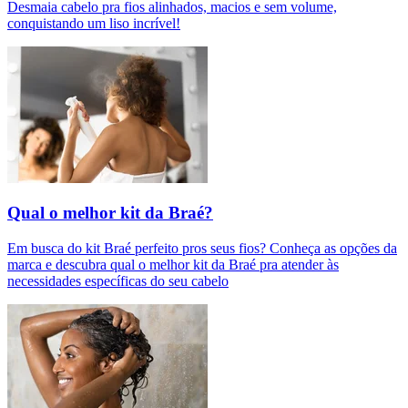
Desmaia cabelo pra fios alinhados, macios e sem volume,
conquistando um liso incrível!
Qual o melhor kit da Braé?
Em busca do kit Braé perfeito pros seus fios? Conheça as opções da
marca e descubra qual o melhor kit da Braé pra atender às
necessidades específicas do seu cabelo