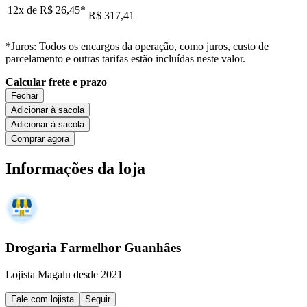
12x de
R$ 26,45
*
R$ 317,41
*Juros: Todos os encargos da operação, como juros, custo de
parcelamento e outras tarifas estão incluídas neste valor.
Calcular frete e prazo
Fechar
Adicionar à sacola
Adicionar à sacola
Comprar agora
Informações da loja
Drogaria Farmelhor Guanhâes
Lojista Magalu desde 2021
Fale com lojista
Seguir