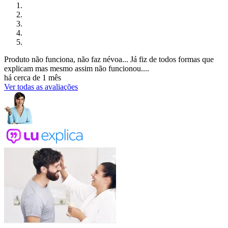
Produto não funciona, não faz névoa... Já fiz de todos formas que
explicam mas mesmo assim não funcionou....
há cerca de 1 mês
Ver todas as avaliações