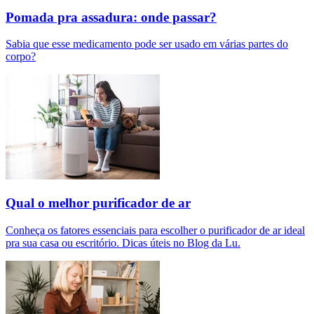
Pomada pra assadura: onde passar?
Sabia que esse medicamento pode ser usado em várias partes do
corpo?
Qual o melhor purificador de ar​
Conheça os fatores essenciais para escolher o purificador de ar ideal
pra sua casa ou escritório. Dicas úteis no Blog da Lu.