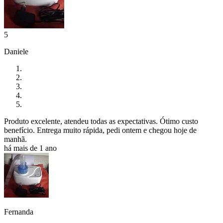
5
Daniele
Produto excelente, atendeu todas as expectativas. Ótimo custo
benefício. Entrega muito rápida, pedi ontem e chegou hoje de
manhã.
há mais de 1 ano
Fernanda