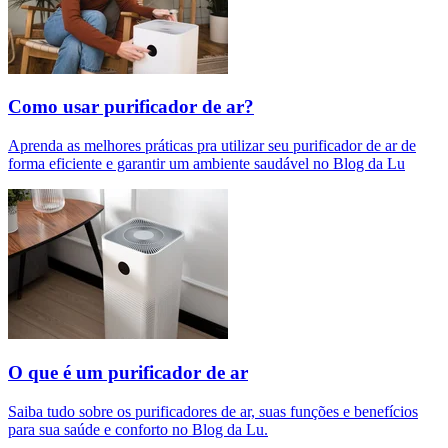
Como usar purificador de ar?
Aprenda as melhores práticas pra utilizar seu purificador de ar de
forma eficiente e garantir um ambiente saudável no Blog da Lu
O que é um purificador de ar​
Saiba tudo sobre os purificadores de ar, suas funções e benefícios
para sua saúde e conforto no Blog da Lu.