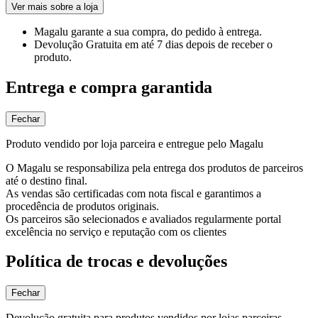
Ver mais sobre a loja
Magalu garante
a sua compra, do pedido à entrega.
Devolução Gratuita
em até 7 dias depois de receber o
produto.
Entrega e compra garantida
Fechar
Produto vendido por loja parceira e entregue pelo Magalu
O Magalu se responsabiliza pela entrega dos produtos de parceiros
até o destino final.
As vendas são certificadas com nota fiscal e garantimos a
procedência de produtos originais.
Os parceiros são selecionados e avaliados regularmente portal
excelência no serviço e reputação com os clientes
Política de trocas e devoluções
Fechar
Devolução gratuita para produtos vendidos por lojas parceiras