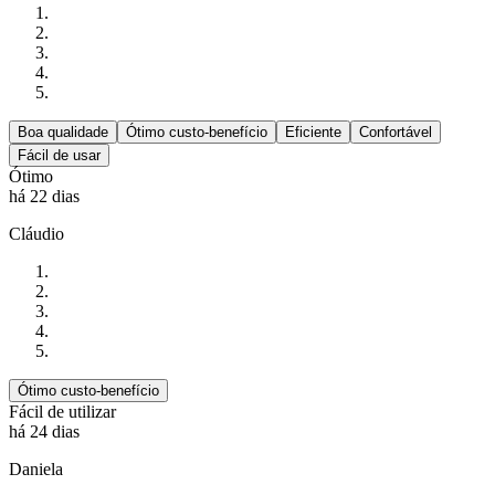
Boa qualidade
Ótimo custo-benefício
Eficiente
Confortável
Fácil de usar
Ótimo
há 22 dias
Cláudio
Ótimo custo-benefício
Fácil de utilizar
há 24 dias
Daniela