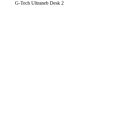
G-Tech Ultraneb Desk 2