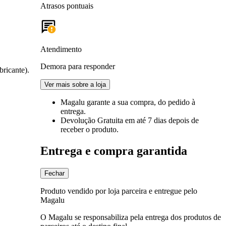
Atrasos pontuais
Atendimento
Demora para responder
bricante).
Ver mais sobre a loja
Magalu garante
a sua compra, do pedido à
entrega.
Devolução Gratuita
em até 7 dias depois de
receber o produto.
Entrega e compra garantida
Fechar
Produto vendido por loja parceira e entregue pelo
Magalu
O Magalu se responsabiliza pela entrega dos produtos de