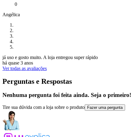
0
Angélica
já uso e gosto muito. A loja entregou super rápido
há quase 3 anos
Ver todas as avaliações
Perguntas e Respostas
Nenhuma pergunta foi feita ainda. Seja o primeiro!
Tire sua dúvida com a loja sobre o produto
Fazer uma pergunta