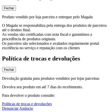
Fechar
Produto vendido por loja parceira e entregue pelo Magalu
O Magalu se responsabiliza pela entrega dos produtos de parceiros
até o destino final.
As vendas são certificadas com nota fiscal e garantimos a
procedência de produtos originais.
Os parceiros são selecionados e avaliados regularmente portal
excelência no serviço e reputação com os clientes
Política de trocas e devoluções
Fechar
Devolução gratuita para produtos vendidos por lojas parceiras
Devolva seu produto em até 7 dias do recebimento.
Para devolver o produto consulte:
Políticas de trocas e devoluções
Denunciar Anúncio