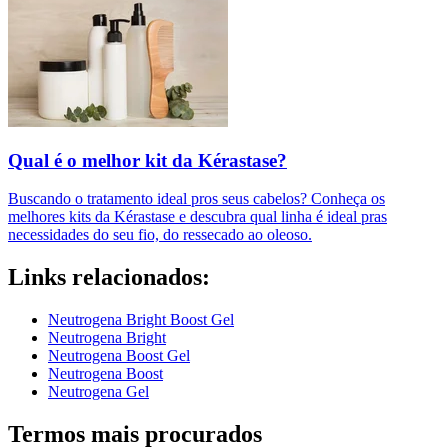
Qual é o melhor kit da Kérastase?
Buscando o tratamento ideal pros seus cabelos? Conheça os
melhores kits da Kérastase e descubra qual linha é ideal pras
necessidades do seu fio, do ressecado ao oleoso.
Links relacionados:
Neutrogena Bright Boost Gel
Neutrogena Bright
Neutrogena Boost Gel
Neutrogena Boost
Neutrogena Gel
Termos mais procurados