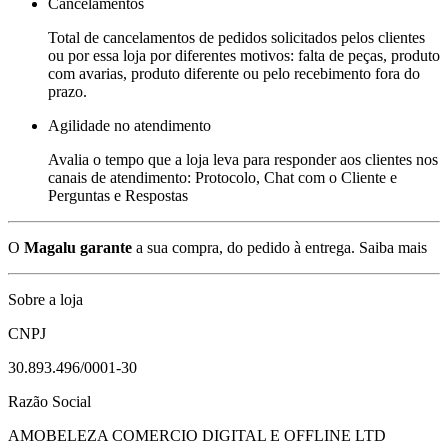
Cancelamentos
Total de cancelamentos de pedidos solicitados pelos clientes
ou por essa loja por diferentes motivos: falta de peças, produto
com avarias, produto diferente ou pelo recebimento fora do
prazo.
Agilidade no atendimento
Avalia o tempo que a loja leva para responder aos clientes nos
canais de atendimento: Protocolo, Chat com o Cliente e
Perguntas e Respostas
O
Magalu garante
a sua compra, do pedido à entrega.
Saiba mais
Sobre a loja
CNPJ
30.893.496/0001-30
Razão Social
AMOBELEZA COMERCIO DIGITAL E OFFLINE LTD