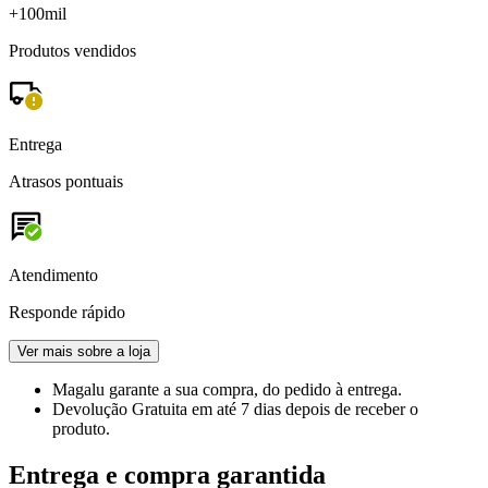
+100mil
Produtos vendidos
Entrega
Atrasos pontuais
Atendimento
Responde rápido
Ver mais sobre a loja
Magalu garante
a sua compra, do pedido à entrega.
Devolução Gratuita
em até 7 dias depois de receber o
produto.
Entrega e compra garantida