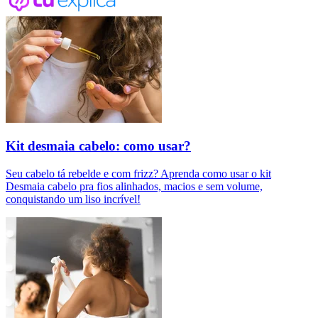
Kit desmaia cabelo: como usar?
Seu cabelo tá rebelde e com frizz? Aprenda como usar o kit
Desmaia cabelo pra fios alinhados, macios e sem volume,
conquistando um liso incrível!