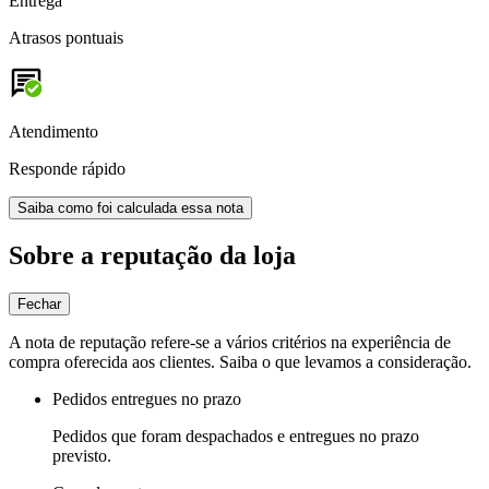
Entrega
Atrasos pontuais
Atendimento
Responde rápido
Saiba como foi calculada essa nota
Sobre a reputação da loja
Fechar
A nota de reputação refere-se a vários critérios na experiência de
compra oferecida aos clientes. Saiba o que levamos a consideração.
Pedidos entregues no prazo
Pedidos que foram despachados e entregues no prazo
previsto.