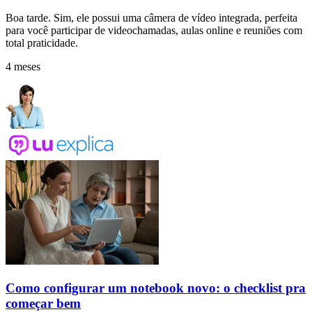
Boa tarde. Sim, ele possui uma câmera de vídeo integrada, perfeita
para você participar de videochamadas, aulas online e reuniões com
total praticidade.
4 meses
Como configurar um notebook novo: o checklist pra
começar bem