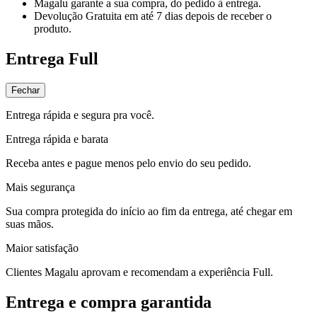
Magalu garante
a sua compra, do pedido à entrega.
Devolução Gratuita
em até 7 dias depois de receber o
produto.
Entrega Full
Fechar
Entrega rápida e segura pra você.
Entrega rápida e barata
Receba antes e pague menos pelo envio do seu pedido.
Mais segurança
Sua compra protegida do início ao fim da entrega, até chegar em
suas mãos.
Maior satisfação
Clientes Magalu aprovam e recomendam a experiência Full.
Entrega e compra garantida