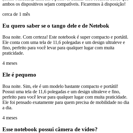
ambos os dispositivos sejam compatíveis. Ficaremos à disposição!
cerca de 1 mês
Eu quero saber se o tango dele e de Netebok
Boa noite. Com certeza! Este notebook é super compacto e portátil.
Ele conta com uma tela de 11,6 polegadas e um design ultraleve e
fino, perfeito para você levar para qualquer lugar com muita
praticidade.
4 meses
Ele é pequeno
Boa noite. Sim, ele é um modelo bastante compacto e portátil!
Possui uma tela de 11,6 polegadas e um design ultraleve e fino,
perfeito para você levar para qualquer lugar com muita praticidade.
Ele foi pensado exatamente para quem precisa de mobilidade no dia
a dia.
4 meses
Esse notebook possui câmera de vídeo?