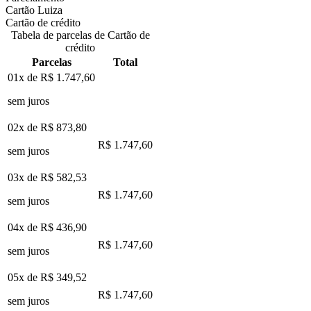
Cartão Luiza
Cartão de crédito
Tabela de parcelas de Cartão de
crédito
Parcelas
Total
01x de
R$ 1.747,60
sem juros
02x de
R$ 873,80
R$ 1.747,60
sem juros
03x de
R$ 582,53
R$ 1.747,60
sem juros
04x de
R$ 436,90
R$ 1.747,60
sem juros
05x de
R$ 349,52
R$ 1.747,60
sem juros