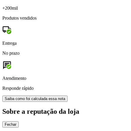
+200mil
Produtos vendidos
Entrega
No prazo
Atendimento
Responde rápido
Saiba como foi calculada essa nota
Sobre a reputação da loja
Fechar