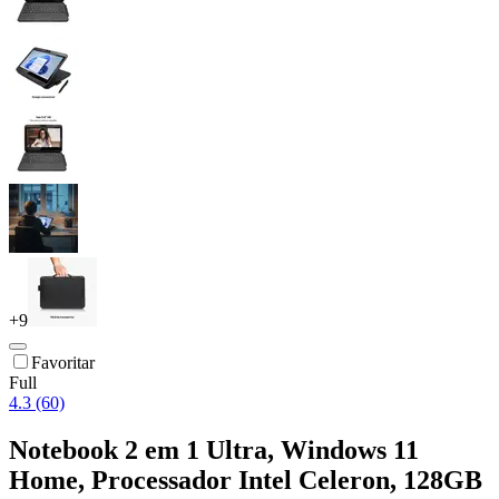
+
9
Favoritar
Full
4.3 (60)
Notebook 2 em 1 Ultra, Windows 11
Home, Processador Intel Celeron, 128GB