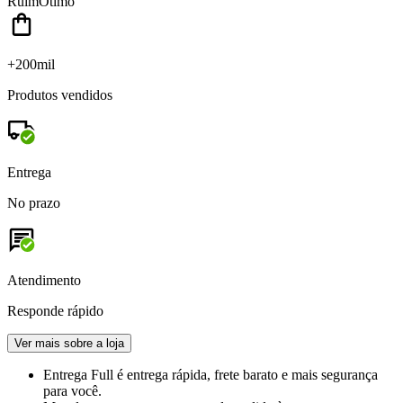
Ruim
Ótimo
+200mil
Produtos vendidos
Entrega
No prazo
Atendimento
Responde rápido
Ver mais sobre a loja
Entrega Full
é entrega rápida, frete barato e mais segurança
para você.