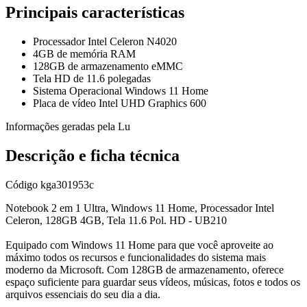
Principais características
Processador Intel Celeron N4020
4GB de memória RAM
128GB de armazenamento eMMC
Tela HD de 11.6 polegadas
Sistema Operacional Windows 11 Home
Placa de vídeo Intel UHD Graphics 600
Informações geradas pela Lu
Descrição e ficha técnica
Código
kga301953c
Notebook 2 em 1 Ultra, Windows 11 Home, Processador Intel
Celeron, 128GB 4GB, Tela 11.6 Pol. HD - UB210
Equipado com Windows 11 Home para que você aproveite ao
máximo todos os recursos e funcionalidades do sistema mais
moderno da Microsoft. Com 128GB de armazenamento, oferece
espaço suficiente para guardar seus vídeos, músicas, fotos e todos os
arquivos essenciais do seu dia a dia.