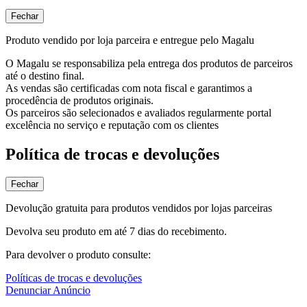
Fechar
Produto vendido por loja parceira e entregue pelo Magalu
O Magalu se responsabiliza pela entrega dos produtos de parceiros
até o destino final.
As vendas são certificadas com nota fiscal e garantimos a
procedência de produtos originais.
Os parceiros são selecionados e avaliados regularmente portal
excelência no serviço e reputação com os clientes
Política de trocas e devoluções
Fechar
Devolução gratuita para produtos vendidos por lojas parceiras
Devolva seu produto em até 7 dias do recebimento.
Para devolver o produto consulte:
Políticas de trocas e devoluções
Denunciar Anúncio