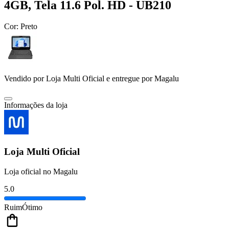
4GB, Tela 11.6 Pol. HD - UB210
Cor:
Preto
Vendido por
Loja Multi Oficial
e entregue por
Magalu
Informações da loja
Loja Multi Oficial
Loja oficial no Magalu
5.0
Ruim
Ótimo