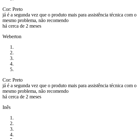
Cor: Preto
já é a segunda vez que o produto mais para assistência técnica com o
mesmo problema, não recomendo
há cerca de 2 meses
Weberton
Cor: Preto
já é a segunda vez que o produto mais para assistência técnica com o
mesmo problema, não recomendo
há cerca de 2 meses
Inês