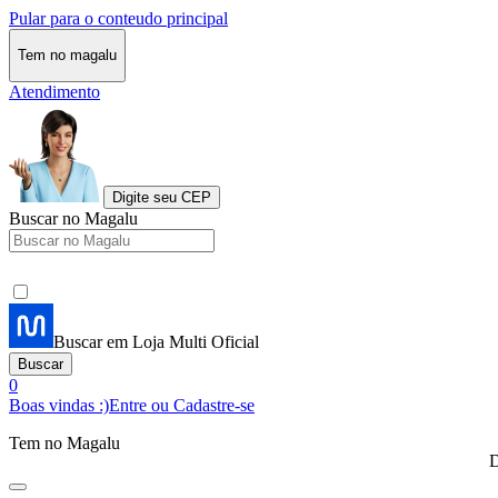
Pular para o conteudo principal
Tem no magalu
Atendimento
Digite seu CEP
Buscar no Magalu
Buscar em Loja Multi Oficial
Buscar
0
Boas vindas :)
Entre ou Cadastre-se
Tem no Magalu
D