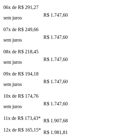
06x de
R$ 291,27
R$ 1.747,60
sem juros
07x de
R$ 249,66
R$ 1.747,60
sem juros
08x de
R$ 218,45
R$ 1.747,60
sem juros
09x de
R$ 194,18
R$ 1.747,60
sem juros
10x de
R$ 174,76
R$ 1.747,60
sem juros
11x de
R$ 173,43
*
R$ 1.907,68
12x de
R$ 165,15
*
R$ 1.981,81