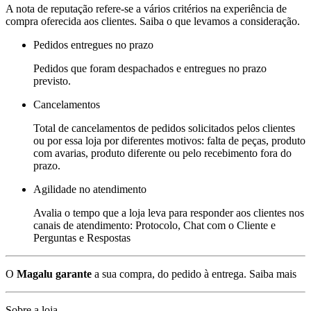
A nota de reputação refere-se a vários critérios na experiência de
compra oferecida aos clientes. Saiba o que levamos a consideração.
Pedidos entregues no prazo
Pedidos que foram despachados e entregues no prazo
previsto.
Cancelamentos
Total de cancelamentos de pedidos solicitados pelos clientes
ou por essa loja por diferentes motivos: falta de peças, produto
com avarias, produto diferente ou pelo recebimento fora do
prazo.
Agilidade no atendimento
Avalia o tempo que a loja leva para responder aos clientes nos
canais de atendimento: Protocolo, Chat com o Cliente e
Perguntas e Respostas
O
Magalu garante
a sua compra, do pedido à entrega.
Saiba mais
Sobre a loja