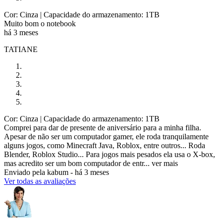
Cor: Cinza
| Capacidade do armazenamento: 1TB
Muito bom o notebook
há 3 meses
TATIANE
Cor: Cinza
| Capacidade do armazenamento: 1TB
Comprei para dar de presente de aniversário para a minha filha.
Apesar de não ser um computador gamer, ele roda tranquilamente
alguns jogos, como Minecraft Java, Roblox, entre outros... Roda
Blender, Roblox Studio... Para jogos mais pesados ela usa o X-box,
mas acredito ser um bom computador de entr...
ver mais
Enviado pela
kabum
-
há 3 meses
Ver todas as avaliações