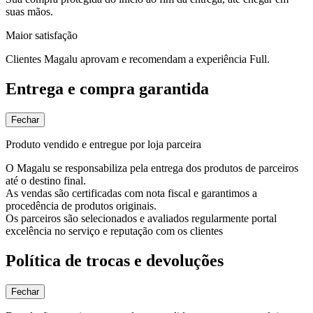
suas mãos.
Maior satisfação
Clientes Magalu aprovam e recomendam a experiência Full.
Entrega e compra garantida
Fechar
Produto vendido e entregue por loja parceira
O Magalu se responsabiliza pela entrega dos produtos de parceiros
até o destino final.
As vendas são certificadas com nota fiscal e garantimos a
procedência de produtos originais.
Os parceiros são selecionados e avaliados regularmente portal
excelência no serviço e reputação com os clientes
Política de trocas e devoluções
Fechar