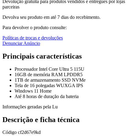
Devolução gratuita para produtos vendidos e entregues por lojas
parceiras
Devolva seu produto em até 7 dias do recebimento.
Para devolver o produto consulte:
Políticas de trocas e devoluções
Denunciar Anúncio
Principais características
Processador Intel Core Ultra 5 115U
16GB de memória RAM LPDDR5
1TB de armazenamento SSD NVMe
Tela de 16 polegadas WUXGA IPS
Windows 11 Home
Até 8 horas de duração da bateria
Informações geradas pela Lu
Descrição e ficha técnica
Código
cf2d67e9kd