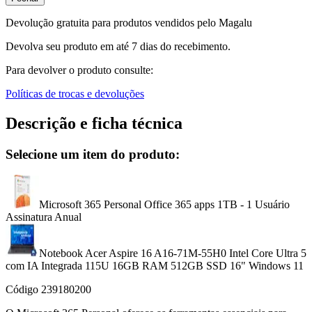
Devolução gratuita para produtos vendidos pelo Magalu
Devolva seu produto em até 7 dias do recebimento.
Para devolver o produto consulte:
Políticas de trocas e devoluções
Descrição e ficha técnica
Selecione um item do produto:
Microsoft 365 Personal Office 365 apps 1TB - 1 Usuário
Assinatura Anual
Notebook Acer Aspire 16 A16-71M-55H0 Intel Core Ultra 5
com IA Integrada 115U 16GB RAM 512GB SSD 16" Windows 11
Código
239180200