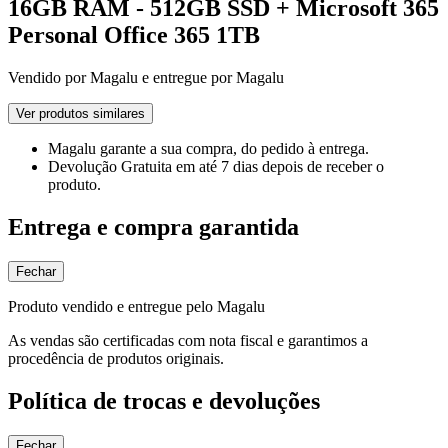
16GB RAM - 512GB SSD + Microsoft 365
Personal Office 365 1TB
Vendido por
Magalu
e entregue por
Magalu
Ver produtos similares
Magalu garante
a sua compra, do pedido à entrega.
Devolução Gratuita
em até 7 dias depois de receber o
produto.
Entrega e compra garantida
Fechar
Produto vendido e entregue pelo Magalu
As vendas são certificadas com nota fiscal e garantimos a
procedência de produtos originais.
Política de trocas e devoluções
Fechar