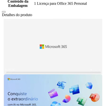
Conteúdo da
1 Licença para Office 365 Personal
Embalagem
Detalhes do produto