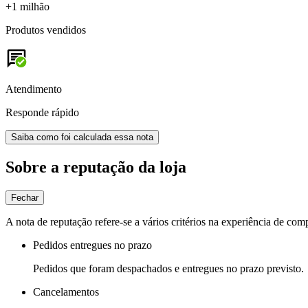
+1 milhão
Produtos vendidos
Atendimento
Responde rápido
Saiba como foi calculada essa nota
Sobre a reputação da loja
Fechar
A nota de reputação refere-se a vários critérios na experiência de com
Pedidos entregues no prazo
Pedidos que foram despachados e entregues no prazo previsto.
Cancelamentos