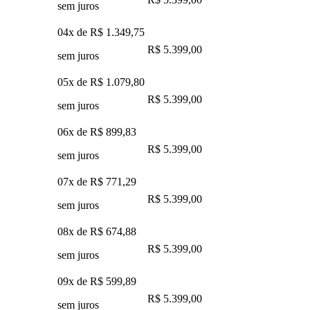
sem juros
04x de
R$ 1.349,75
R$ 5.399,00
sem juros
05x de
R$ 1.079,80
R$ 5.399,00
sem juros
06x de
R$ 899,83
R$ 5.399,00
sem juros
07x de
R$ 771,29
R$ 5.399,00
sem juros
08x de
R$ 674,88
R$ 5.399,00
sem juros
09x de
R$ 599,89
R$ 5.399,00
sem juros