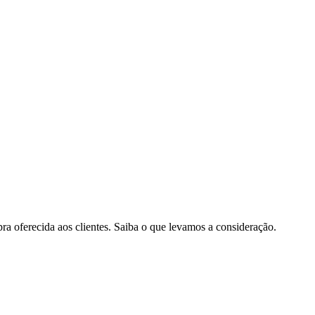
pra oferecida aos clientes. Saiba o que levamos a consideração.