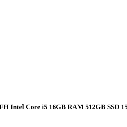
9FH Intel Core i5 16GB RAM 512GB SSD 15