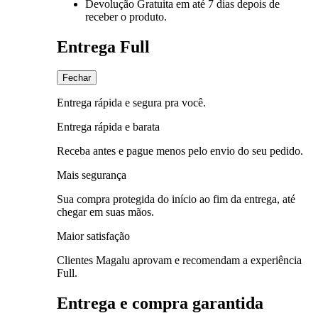
Devolução Gratuita
em até 7 dias depois de
receber o produto.
Entrega Full
Fechar
Entrega rápida e segura pra você.
Entrega rápida e barata
Receba antes e pague menos pelo envio do seu pedido.
Mais segurança
Sua compra protegida do início ao fim da entrega, até
chegar em suas mãos.
Maior satisfação
Clientes Magalu aprovam e recomendam a experiência
Full.
Entrega e compra garantida