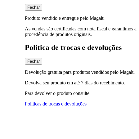
Fechar
Produto vendido e entregue pelo Magalu
As vendas são certificadas com nota fiscal e garantimos a
procedência de produtos originais.
Política de trocas e devoluções
Fechar
Devolução gratuita para produtos vendidos pelo Magalu
Devolva seu produto em até 7 dias do recebimento.
Para devolver o produto consulte:
Políticas de trocas e devoluções