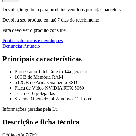
Devolução gratuita para produtos vendidos por lojas parceiras
Devolva seu produto em até 7 dias do recebimento.
Para devolver o produto consulte:
Políticas de trocas e devoluções
Denunciar Anúncio
Principais características
Processador Intel Core i5 14a geração
16GB de Memória RAM
512GB de Armazenamento SSD
Placa de Vídeo NVIDIA RTX 5060
Tela de 16 polegadas
Sistema Operacional Windows 11 Home
Informações geradas pela Lu
Descrição e ficha técnica
Código
gfgj7f7b91