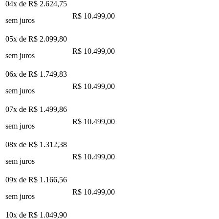
04x de
R$ 2.624,75
R$ 10.499,00
sem juros
05x de
R$ 2.099,80
R$ 10.499,00
sem juros
06x de
R$ 1.749,83
R$ 10.499,00
sem juros
07x de
R$ 1.499,86
R$ 10.499,00
sem juros
08x de
R$ 1.312,38
R$ 10.499,00
sem juros
09x de
R$ 1.166,56
R$ 10.499,00
sem juros
10x de
R$ 1.049,90