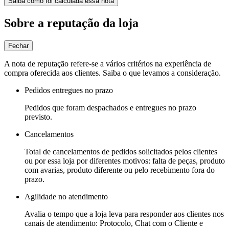
Saiba como foi calculada essa nota
Sobre a reputação da loja
Fechar
A nota de reputação refere-se a vários critérios na experiência de
compra oferecida aos clientes. Saiba o que levamos a consideração.
Pedidos entregues no prazo
Pedidos que foram despachados e entregues no prazo
previsto.
Cancelamentos
Total de cancelamentos de pedidos solicitados pelos clientes
ou por essa loja por diferentes motivos: falta de peças, produto
com avarias, produto diferente ou pelo recebimento fora do
prazo.
Agilidade no atendimento
Avalia o tempo que a loja leva para responder aos clientes nos
canais de atendimento: Protocolo, Chat com o Cliente e