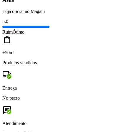
Loja oficial no Magalu
5.0
Ruim
Ótimo
+50mil
Produtos vendidos
Entrega
No prazo
Atendimento