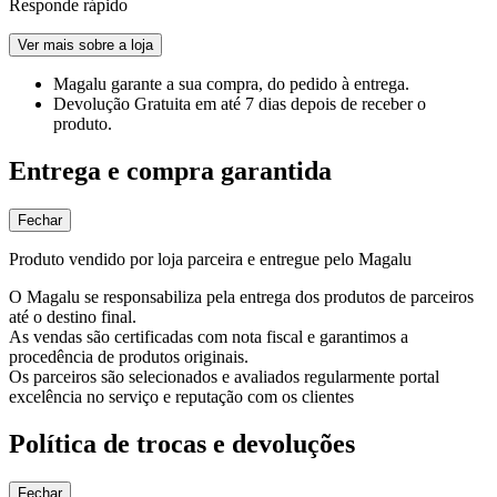
Responde rápido
Ver mais sobre a loja
Magalu garante
a sua compra, do pedido à entrega.
Devolução Gratuita
em até 7 dias depois de receber o
produto.
Entrega e compra garantida
Fechar
Produto vendido por loja parceira e entregue pelo Magalu
O Magalu se responsabiliza pela entrega dos produtos de parceiros
até o destino final.
As vendas são certificadas com nota fiscal e garantimos a
procedência de produtos originais.
Os parceiros são selecionados e avaliados regularmente portal
excelência no serviço e reputação com os clientes
Política de trocas e devoluções
Fechar