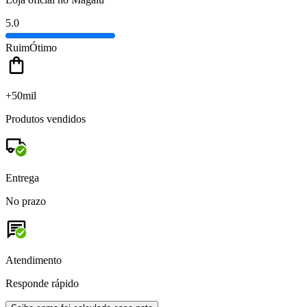
5.0
Ruim
Ótimo
+50mil
Produtos vendidos
Entrega
No prazo
Atendimento
Responde rápido