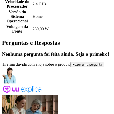
Velocidade do
2.4 GHz
Processador
Versão do
Sistema
Home
Operacional
Voltagem da
280,00 W
Fonte
Perguntas e Respostas
Nenhuma pergunta foi feita ainda. Seja o primeiro!
Tire sua dúvida com a loja sobre o produto
Fazer uma pergunta