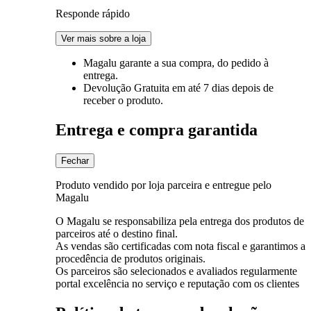
Responde rápido
Ver mais sobre a loja
Magalu garante
a sua compra, do pedido à
entrega.
Devolução Gratuita
em até 7 dias depois de
receber o produto.
Entrega e compra garantida
Fechar
Produto vendido por loja parceira e entregue pelo
Magalu
O Magalu se responsabiliza pela entrega dos produtos de
parceiros até o destino final.
As vendas são certificadas com nota fiscal e garantimos a
procedência de produtos originais.
Os parceiros são selecionados e avaliados regularmente
portal excelência no serviço e reputação com os clientes