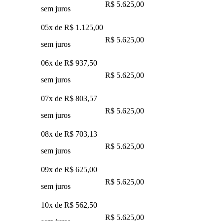
R$ 5.625,00
sem juros
05x de
R$ 1.125,00
R$ 5.625,00
sem juros
06x de
R$ 937,50
R$ 5.625,00
sem juros
07x de
R$ 803,57
R$ 5.625,00
sem juros
08x de
R$ 703,13
R$ 5.625,00
sem juros
09x de
R$ 625,00
R$ 5.625,00
sem juros
10x de
R$ 562,50
R$ 5.625,00