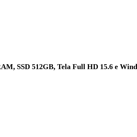
 RAM, SSD 512GB, Tela Full HD 15.6 e Win