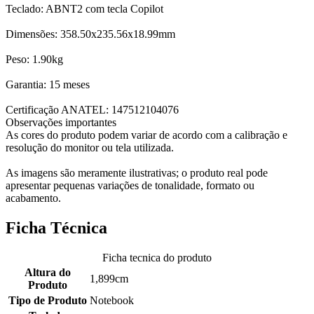
Teclado: ABNT2 com tecla Copilot
Dimensões: 358.50x235.56x18.99mm
Peso: 1.90kg
Garantia: 15 meses
Certificação ANATEL: 147512104076
Observações importantes
As cores do produto podem variar de acordo com a calibração e
resolução do monitor ou tela utilizada.
As imagens são meramente ilustrativas; o produto real pode
apresentar pequenas variações de tonalidade, formato ou
acabamento.
Ficha Técnica
Ficha tecnica do produto
Altura do
1,899cm
Produto
Tipo de Produto
Notebook