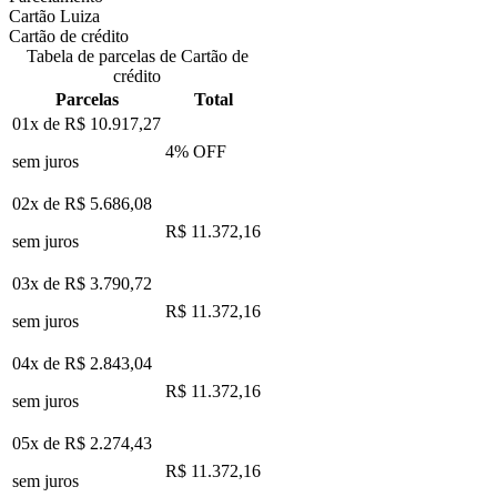
Cartão Luiza
Cartão de crédito
Tabela de parcelas de Cartão de
crédito
Parcelas
Total
01x de
R$ 10.917,27
4
% OFF
sem juros
02x de
R$ 5.686,08
R$ 11.372,16
sem juros
03x de
R$ 3.790,72
R$ 11.372,16
sem juros
04x de
R$ 2.843,04
R$ 11.372,16
sem juros
05x de
R$ 2.274,43
R$ 11.372,16
sem juros