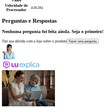
Vídeo
Velocidade do
4.6GHz
Processador
Perguntas e Respostas
Nenhuma pergunta foi feita ainda. Seja o primeiro!
Tire sua dúvida com a loja sobre o produto
Fazer uma pergunta