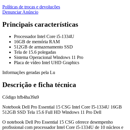
Políticas de trocas e devoluções
Denunciar Anúncio
Principais características
Processador Intel Core i5-1334U
16GB de memória RAM
512GB de armazenamento SSD
Tela de 15.6 polegadas
Sistema Operacional Windows 11 Pro
Placa de vídeo Intel UHD Graphics
Informações geradas pela Lu
Descrição e ficha técnica
Código
hfb4ha39a9
Notebook Dell Pro Essential 15 CSG Intel Core I5-1334U 16GB
512GB SSD Tela 15.6 Full HD Windows 11 Pro Dell
O notebook Dell Pro Essential 15 CSG oferece desempenho
profissional com processador Intel Core i5-1334U de 10 núcleos e