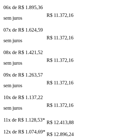
06x de
R$ 1.895,36
R$ 11.372,16
sem juros
07x de
R$ 1.624,59
R$ 11.372,16
sem juros
08x de
R$ 1.421,52
R$ 11.372,16
sem juros
09x de
R$ 1.263,57
R$ 11.372,16
sem juros
10x de
R$ 1.137,22
R$ 11.372,16
sem juros
11x de
R$ 1.128,53
*
R$ 12.413,88
12x de
R$ 1.074,69
*
R$ 12.896,24