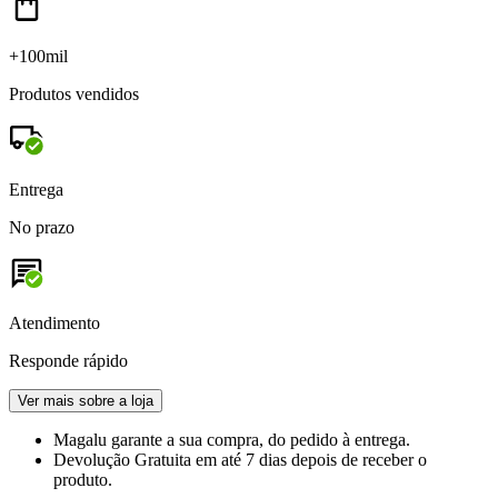
+100mil
Produtos vendidos
Entrega
No prazo
Atendimento
Responde rápido
Ver mais sobre a loja
Magalu garante
a sua compra, do pedido à entrega.
Devolução Gratuita
em até 7 dias depois de receber o
produto.