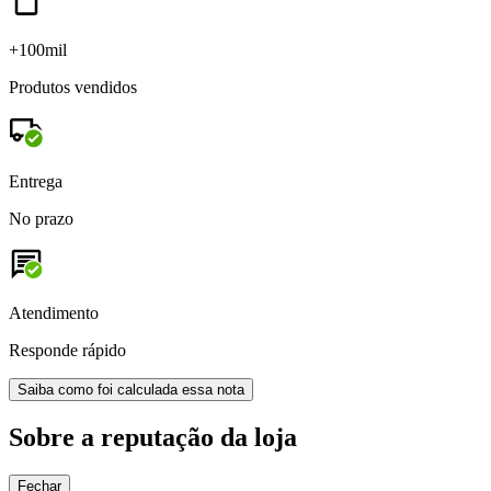
+100mil
Produtos vendidos
Entrega
No prazo
Atendimento
Responde rápido
Saiba como foi calculada essa nota
Sobre a reputação da loja
Fechar