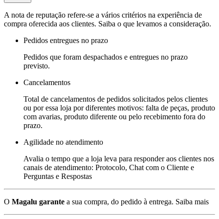
A nota de reputação refere-se a vários critérios na experiência de
compra oferecida aos clientes. Saiba o que levamos a consideração.
Pedidos entregues no prazo
Pedidos que foram despachados e entregues no prazo
previsto.
Cancelamentos
Total de cancelamentos de pedidos solicitados pelos clientes
ou por essa loja por diferentes motivos: falta de peças, produto
com avarias, produto diferente ou pelo recebimento fora do
prazo.
Agilidade no atendimento
Avalia o tempo que a loja leva para responder aos clientes nos
canais de atendimento: Protocolo, Chat com o Cliente e
Perguntas e Respostas
O
Magalu garante
a sua compra, do pedido à entrega.
Saiba mais