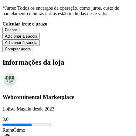
*Juros: Todos os encargos da operação, como juros, custo de
parcelamento e outras tarifas estão incluídas neste valor.
Calcular frete e prazo
Fechar
Adicionar à sacola
Adicionar à sacola
Comprar agora
Informações da loja
Webcontinental Marketplace
Lojista Magalu desde 2023
3.0
Ruim
Ótimo