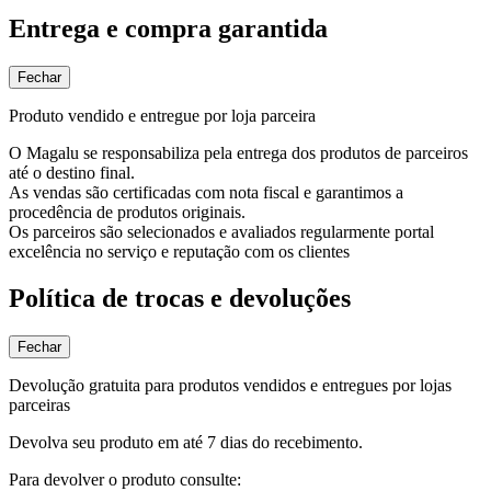
Entrega e compra garantida
Fechar
Produto vendido e entregue por loja parceira
O Magalu se responsabiliza pela entrega dos produtos de parceiros
até o destino final.
As vendas são certificadas com nota fiscal e garantimos a
procedência de produtos originais.
Os parceiros são selecionados e avaliados regularmente portal
excelência no serviço e reputação com os clientes
Política de trocas e devoluções
Fechar
Devolução gratuita para produtos vendidos e entregues por lojas
parceiras
Devolva seu produto em até 7 dias do recebimento.
Para devolver o produto consulte: