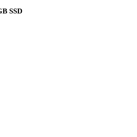
GB SSD