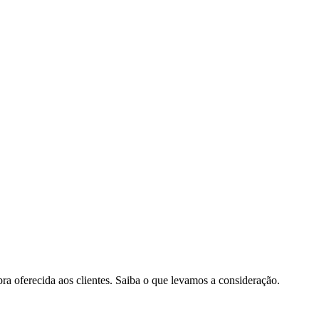
pra oferecida aos clientes. Saiba o que levamos a consideração.