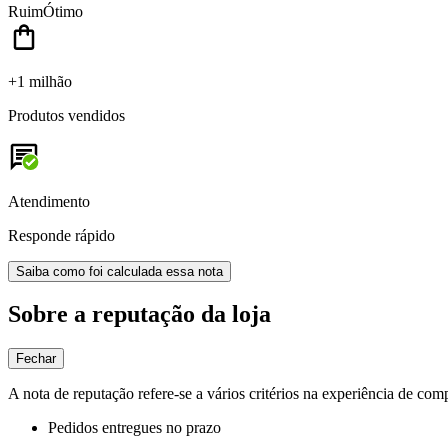
Ruim
Ótimo
+1 milhão
Produtos vendidos
Atendimento
Responde rápido
Saiba como foi calculada essa nota
Sobre a reputação da loja
Fechar
A nota de reputação refere-se a vários critérios na experiência de com
Pedidos entregues no prazo