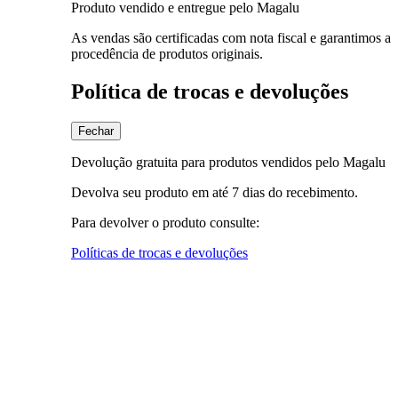
Produto vendido e entregue pelo Magalu
As vendas são certificadas com nota fiscal e garantimos a
procedência de produtos originais.
Política de trocas e devoluções
Fechar
Devolução gratuita para produtos vendidos pelo Magalu
Devolva seu produto em até 7 dias do recebimento.
Para devolver o produto consulte:
Políticas de trocas e devoluções