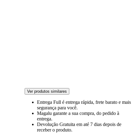
Ver produtos similares
Entrega Full
é entrega rápida, frete barato e mais
segurança para você.
Magalu garante
a sua compra, do pedido à
entrega.
Devolução Gratuita
em até 7 dias depois de
receber o produto.