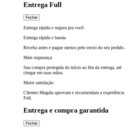
Entrega Full
Fechar
Entrega rápida e segura pra você.
Entrega rápida e barata
Receba antes e pague menos pelo envio do seu pedido.
Mais segurança
Sua compra protegida do início ao fim da entrega, até
chegar em suas mãos.
Maior satisfação
Clientes Magalu aprovam e recomendam a experiência
Full.
Entrega e compra garantida
Fechar