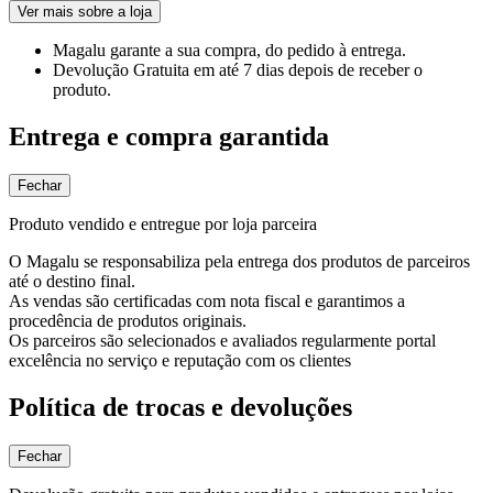
Ver mais sobre a loja
Magalu garante
a sua compra, do pedido à entrega.
Devolução Gratuita
em até 7 dias depois de receber o
produto.
Entrega e compra garantida
Fechar
Produto vendido e entregue por loja parceira
O Magalu se responsabiliza pela entrega dos produtos de parceiros
até o destino final.
As vendas são certificadas com nota fiscal e garantimos a
procedência de produtos originais.
Os parceiros são selecionados e avaliados regularmente portal
excelência no serviço e reputação com os clientes
Política de trocas e devoluções
Fechar