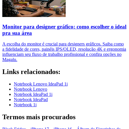
Monitor para designer gráfico: como escolher o ideal
pra sua área
A escolha do monitor é crucial para designers gráficos. Saiba como
a fidelidade de cores, painéis IPS/OLED, resolução 4K e ergonomia
influenciam seu fluxo de trabalho profissional e confira opções no
Magalu.
Links relacionados:
Notebook Lenovo IdeaPad 1i
Notebook Lenovo
Notebook IdeaPad 1i
Notebook IdeaPad
Notebook 1i
Termos mais procurados