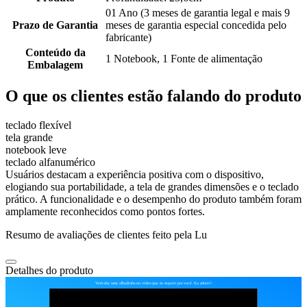
01 Ano (3 meses de garantia legal e mais 9
Prazo de Garantia
meses de garantia especial concedida pelo
fabricante)
Conteúdo da
1 Notebook, 1 Fonte de alimentação
Embalagem
O que os clientes estão falando do produto
teclado flexível
tela grande
notebook leve
teclado alfanumérico
Usuários destacam a experiência positiva com o dispositivo,
elogiando sua portabilidade, a tela de grandes dimensões e o teclado
prático. A funcionalidade e o desempenho do produto também foram
amplamente reconhecidos como pontos fortes.
Resumo de avaliações de clientes feito pela Lu
Detalhes do produto