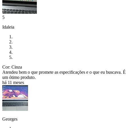
5
Idaleia
Cor: Cinza
Atendeu bem o que promete as especificações e o que eu buscava. É
um ótimo produto.
há 11 meses
Georges