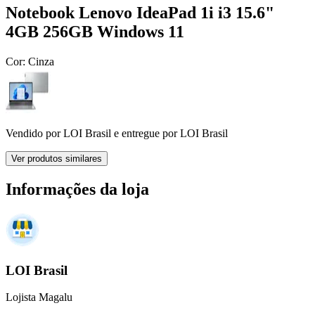
Notebook Lenovo IdeaPad 1i i3 15.6"
4GB 256GB Windows 11
Cor:
Cinza
Vendido por
LOI Brasil
e entregue por
LOI Brasil
Ver produtos similares
Informações da loja
LOI Brasil
Lojista Magalu