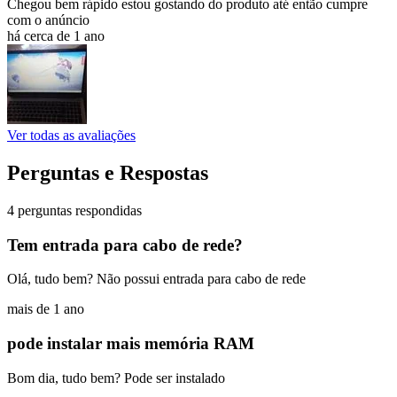
Chegou bem rápido estou gostando do produto até então cumpre
com o anúncio
há cerca de 1 ano
Ver todas as avaliações
Perguntas e Respostas
4 perguntas respondidas
Tem entrada para cabo de rede?
Olá, tudo bem? Não possui entrada para cabo de rede
mais de 1 ano
pode instalar mais memória RAM
Bom dia, tudo bem? Pode ser instalado