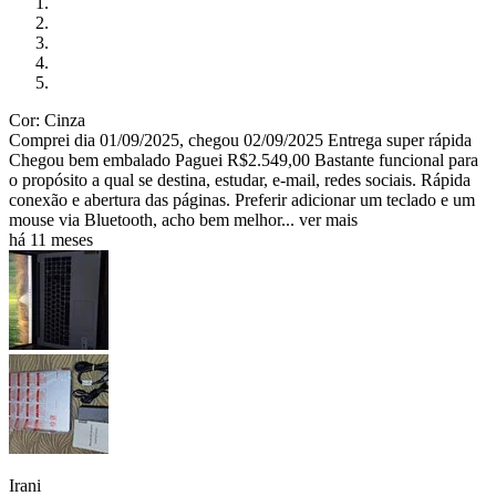
Cor: Cinza
Comprei dia 01/09/2025, chegou 02/09/2025 Entrega super rápida
Chegou bem embalado Paguei R$2.549,00 Bastante funcional para
o propósito a qual se destina, estudar, e-mail, redes sociais. Rápida
conexão e abertura das páginas. Preferir adicionar um teclado e um
mouse via Bluetooth, acho bem melhor...
ver mais
há 11 meses
Irani