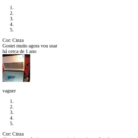
Cor: Cinza
Gostei muito agora vou usar
há cerca de 1 ano
vagner
Cor: Cinza