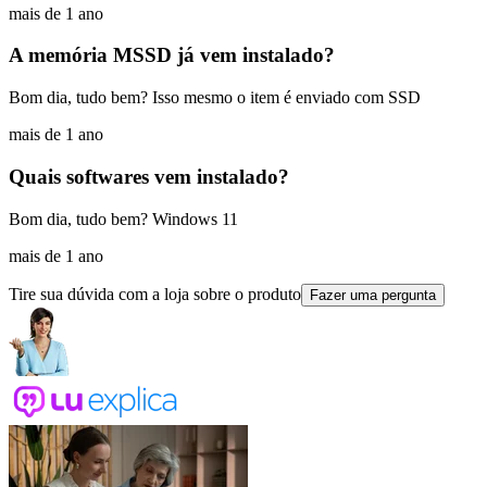
mais de 1 ano
A memória MSSD já vem instalado?
Bom dia, tudo bem? Isso mesmo o item é enviado com SSD
mais de 1 ano
Quais softwares vem instalado?
Bom dia, tudo bem? Windows 11
mais de 1 ano
Tire sua dúvida com a loja sobre o produto
Fazer uma pergunta