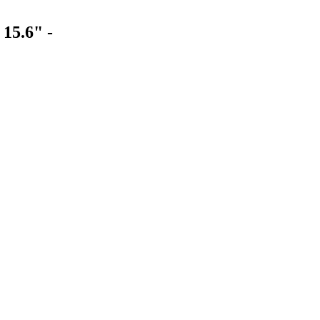
15.6" -