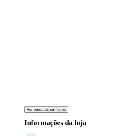
Ver produtos similares
Informações da loja