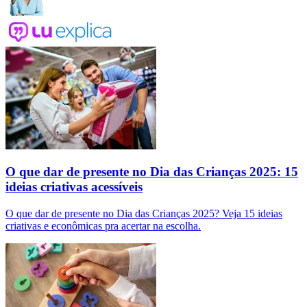
O que dar de presente no Dia das Crianças 2025: 15
ideias criativas acessíveis
O que dar de presente no Dia das Crianças 2025? Veja 15 ideias
criativas e econômicas pra acertar na escolha.