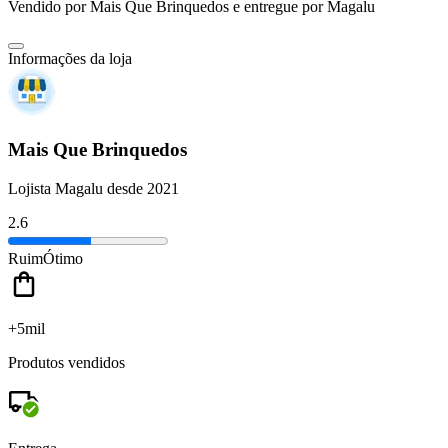
Vendido por
Mais Que Brinquedos
e entregue por
Magalu
Informações da loja
Mais Que Brinquedos
Lojista Magalu desde 2021
2.6
Ruim
Ótimo
+5mil
Produtos vendidos