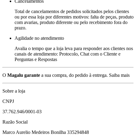
Cancelamentos
Total de cancelamentos de pedidos solicitados pelos clientes
ou por essa loja por diferentes motivos: falta de peças, produto
com avarias, produto diferente ou pelo recebimento fora do
prazo.
Agilidade no atendimento
Avalia o tempo que a loja leva para responder aos clientes nos
canais de atendimento: Protocolo, Chat com o Cliente e
Perguntas e Respostas
O
Magalu garante
a sua compra, do pedido à entrega.
Saiba mais
Sobre a loja
CNPJ
37.762.946/0001-03
Razão Social
Marco Aurelio Medeiros Bonilha 335294848