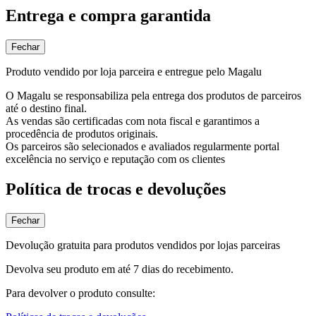
Entrega e compra garantida
Fechar
Produto vendido por loja parceira e entregue pelo Magalu
O Magalu se responsabiliza pela entrega dos produtos de parceiros
até o destino final.
As vendas são certificadas com nota fiscal e garantimos a
procedência de produtos originais.
Os parceiros são selecionados e avaliados regularmente portal
excelência no serviço e reputação com os clientes
Política de trocas e devoluções
Fechar
Devolução gratuita para produtos vendidos por lojas parceiras
Devolva seu produto em até 7 dias do recebimento.
Para devolver o produto consulte: