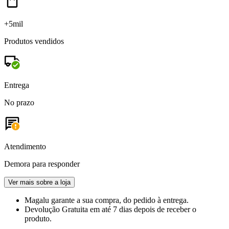
+5mil
Produtos vendidos
Entrega
No prazo
Atendimento
Demora para responder
Ver mais sobre a loja
Magalu garante
a sua compra, do pedido à entrega.
Devolução Gratuita
em até 7 dias depois de receber o
produto.