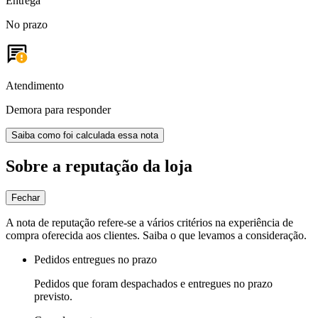
Entrega
No prazo
Atendimento
Demora para responder
Saiba como foi calculada essa nota
Sobre a reputação da loja
Fechar
A nota de reputação refere-se a vários critérios na experiência de
compra oferecida aos clientes. Saiba o que levamos a consideração.
Pedidos entregues no prazo
Pedidos que foram despachados e entregues no prazo
previsto.