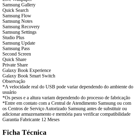
Samsung Gallery
Quick Search
Samsung Flow
Samsung Notes
Samsung Recovery
Samsung Settings
Studio Plus
Samsung Update
Samsung Pass
Second Screen
Quick Share
Private Share
Galaxy Book Experience
Galaxy Book Smart Switch
Observação
*A velocidade real do USB pode variar dependendo do ambiente do
usuário
*Os pesos e a altura variam dependendo do processo de fabricação
*Entre em contato com a Central de Atendimento Samsung ou com
os Centros de Serviço Autorizado Samsung antes de substituir ou
adicionar armazenamento e memória para verificar compatibilidade
Garantia Fabricante 12 Meses
Ficha Técnica