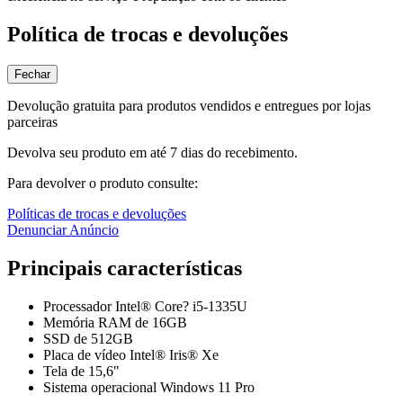
Política de trocas e devoluções
Fechar
Devolução gratuita para produtos vendidos e entregues por lojas
parceiras
Devolva seu produto em até 7 dias do recebimento.
Para devolver o produto consulte:
Políticas de trocas e devoluções
Denunciar Anúncio
Principais características
Processador Intel® Core? i5-1335U
Memória RAM de 16GB
SSD de 512GB
Placa de vídeo Intel® Iris® Xe
Tela de 15,6"
Sistema operacional Windows 11 Pro