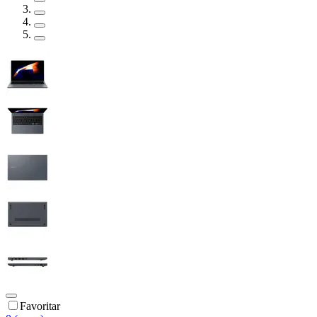
Favoritar