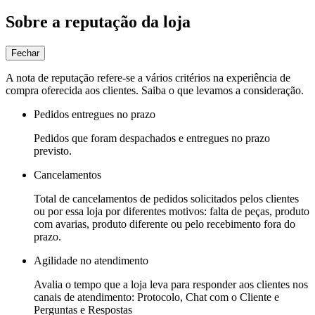
Sobre a reputação da loja
Fechar
A nota de reputação refere-se a vários critérios na experiência de
compra oferecida aos clientes. Saiba o que levamos a consideração.
Pedidos entregues no prazo
Pedidos que foram despachados e entregues no prazo
previsto.
Cancelamentos
Total de cancelamentos de pedidos solicitados pelos clientes
ou por essa loja por diferentes motivos: falta de peças, produto
com avarias, produto diferente ou pelo recebimento fora do
prazo.
Agilidade no atendimento
Avalia o tempo que a loja leva para responder aos clientes nos
canais de atendimento: Protocolo, Chat com o Cliente e
Perguntas e Respostas