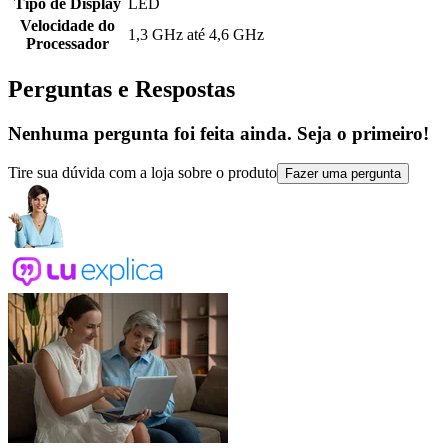
Tipo de Display
LED
Velocidade do
1,3 GHz até 4,6 GHz
Processador
Perguntas e Respostas
Nenhuma pergunta foi feita ainda. Seja o primeiro!
Tire sua dúvida com a loja sobre o produto
Fazer uma pergunta