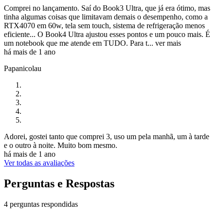
Comprei no lançamento. Saí do Book3 Ultra, que já era ótimo, mas
tinha algumas coisas que limitavam demais o desempenho, como a
RTX4070 em 60w, tela sem touch, sistema de refrigeração menos
eficiente... O Book4 Ultra ajustou esses pontos e um pouco mais. É
um notebook que me atende em TUDO. Para t...
ver mais
há mais de 1 ano
Papanicolau
Adorei, gostei tanto que comprei 3, uso um pela manhã, um à tarde
e o outro à noite. Muito bom mesmo.
há mais de 1 ano
Ver todas as avaliações
Perguntas e Respostas
4 perguntas respondidas