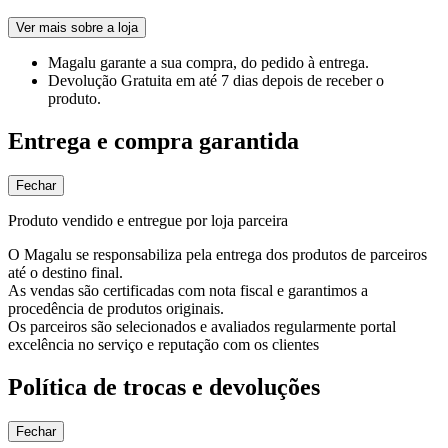
Ver mais sobre a loja
Magalu garante
a sua compra, do pedido à entrega.
Devolução Gratuita
em até 7 dias depois de receber o
produto.
Entrega e compra garantida
Fechar
Produto vendido e entregue por loja parceira
O Magalu se responsabiliza pela entrega dos produtos de parceiros
até o destino final.
As vendas são certificadas com nota fiscal e garantimos a
procedência de produtos originais.
Os parceiros são selecionados e avaliados regularmente portal
excelência no serviço e reputação com os clientes
Política de trocas e devoluções
Fechar