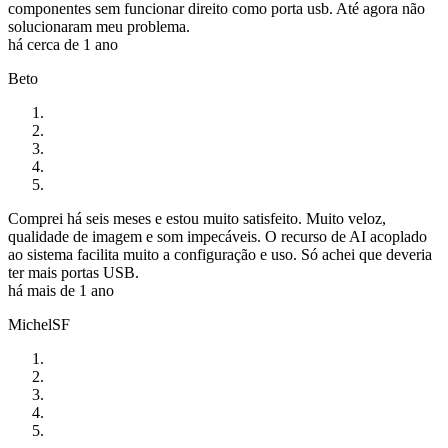
componentes sem funcionar direito como porta usb. Até agora não
solucionaram meu problema.
há cerca de 1 ano
Beto
Comprei há seis meses e estou muito satisfeito. Muito veloz,
qualidade de imagem e som impecáveis. O recurso de AI acoplado
ao sistema facilita muito a configuração e uso. Só achei que deveria
ter mais portas USB.
há mais de 1 ano
MichelSF