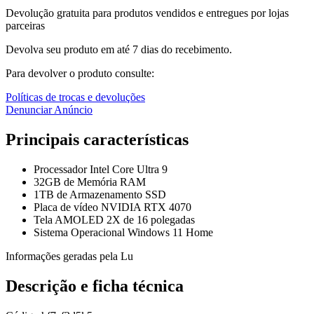
Devolução gratuita para produtos vendidos e entregues por lojas
parceiras
Devolva seu produto em até 7 dias do recebimento.
Para devolver o produto consulte:
Políticas de trocas e devoluções
Denunciar Anúncio
Principais características
Processador Intel Core Ultra 9
32GB de Memória RAM
1TB de Armazenamento SSD
Placa de vídeo NVIDIA RTX 4070
Tela AMOLED 2X de 16 polegadas
Sistema Operacional Windows 11 Home
Informações geradas pela Lu
Descrição e ficha técnica