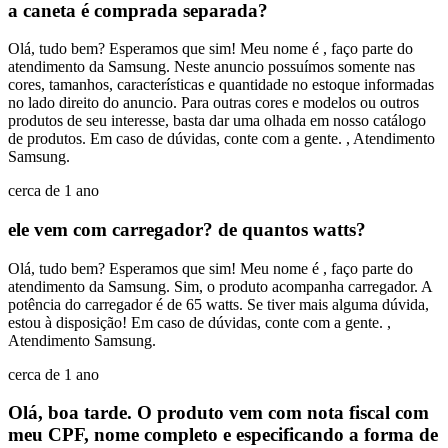
a caneta é comprada separada?
Olá, tudo bem? Esperamos que sim! Meu nome é , faço parte do
atendimento da Samsung. Neste anuncio possuímos somente nas
cores, tamanhos, características e quantidade no estoque informadas
no lado direito do anuncio. Para outras cores e modelos ou outros
produtos de seu interesse, basta dar uma olhada em nosso catálogo
de produtos. Em caso de dúvidas, conte com a gente. , Atendimento
Samsung.
cerca de 1 ano
ele vem com carregador? de quantos watts?
Olá, tudo bem? Esperamos que sim! Meu nome é , faço parte do
atendimento da Samsung. Sim, o produto acompanha carregador. A
potência do carregador é de 65 watts. Se tiver mais alguma dúvida,
estou à disposição! Em caso de dúvidas, conte com a gente. ,
Atendimento Samsung.
cerca de 1 ano
Olá, boa tarde. O produto vem com nota fiscal com
meu CPF, nome completo e especificando a forma de