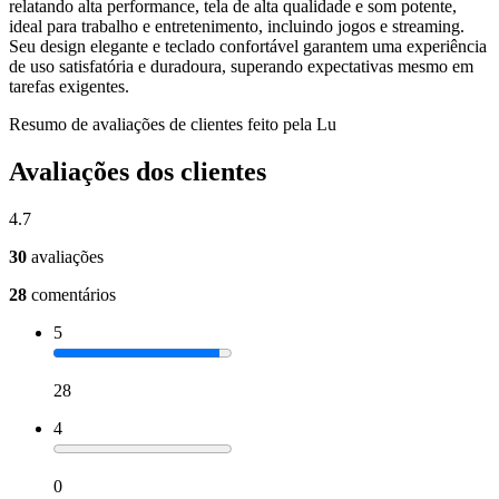
relatando alta performance, tela de alta qualidade e som potente,
ideal para trabalho e entretenimento, incluindo jogos e streaming.
Seu design elegante e teclado confortável garantem uma experiência
de uso satisfatória e duradoura, superando expectativas mesmo em
tarefas exigentes.
Resumo de avaliações de clientes feito pela Lu
Avaliações dos clientes
4.7
30
avaliações
28
comentários
5
28
4
0