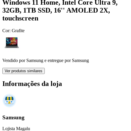
Windows 11 Home, Intel Core Ultra 9,
32GB, 1TB SSD, 16'' AMOLED 2X,
touchscreen
Cor:
Grafite
Vendido por
Samsung
e entregue por
Samsung
Ver produtos similares
Informações da loja
Samsung
Lojista Magalu