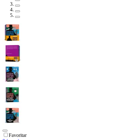
Favoritar