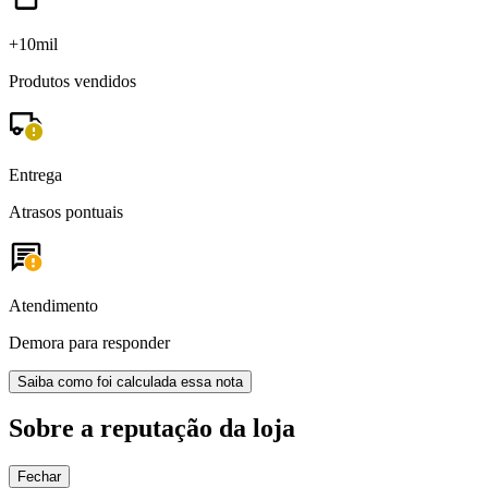
+10mil
Produtos vendidos
Entrega
Atrasos pontuais
Atendimento
Demora para responder
Saiba como foi calculada essa nota
Sobre a reputação da loja
Fechar