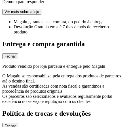
Demora para responder
Ver mais sobre a loja
Magalu garante
a sua compra, do pedido à entrega.
Devolução Gratuita
em até 7 dias depois de receber o
produto.
Entrega e compra garantida
Fechar
Produto vendido por loja parceira e entregue pelo Magalu
O Magalu se responsabiliza pela entrega dos produtos de parceiros
até o destino final.
As vendas são certificadas com nota fiscal e garantimos a
procedência de produtos originais.
Os parceiros são selecionados e avaliados regularmente portal
excelência no serviço e reputação com os clientes
Política de trocas e devoluções
Fechar