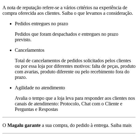
A nota de reputação refere-se a vários critérios na experiência de
compra oferecida aos clientes. Saiba o que levamos a consideração.
Pedidos entregues no prazo
Pedidos que foram despachados e entregues no prazo
previsto.
Cancelamentos
Total de cancelamentos de pedidos solicitados pelos clientes
ou por essa loja por diferentes motivos: falta de peças, produto
com avarias, produto diferente ou pelo recebimento fora do
prazo.
Agilidade no atendimento
Avalia o tempo que a loja leva para responder aos clientes nos
canais de atendimento: Protocolo, Chat com o Cliente e
Perguntas e Respostas
O
Magalu garante
a sua compra, do pedido à entrega.
Saiba mais