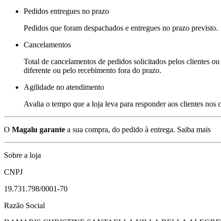
Pedidos entregues no prazo
Pedidos que foram despachados e entregues no prazo previsto.
Cancelamentos
Total de cancelamentos de pedidos solicitados pelos clientes ou 
diferente ou pelo recebimento fora do prazo.
Agilidade no atendimento
Avalia o tempo que a loja leva para responder aos clientes nos
O
Magalu garante
a sua compra, do pedido à entrega.
Saiba mais
Sobre a loja
CNPJ
19.731.798/0001-70
Razão Social