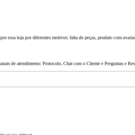
por essa loja por diferentes motivos: falta de peças, produto com avaria
 canais de atendimento: Protocolo, Chat com o Cliente e Perguntas e Re