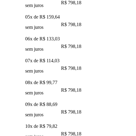
R$ 798,18
sem juros
05x de
R$ 159,64
R$ 798,18
sem juros
06x de
R$ 133,03
R$ 798,18
sem juros
07x de
R$ 114,03
R$ 798,18
sem juros
08x de
R$ 99,77
R$ 798,18
sem juros
09x de
R$ 88,69
R$ 798,18
sem juros
10x de
R$ 79,82
R$ 798,18