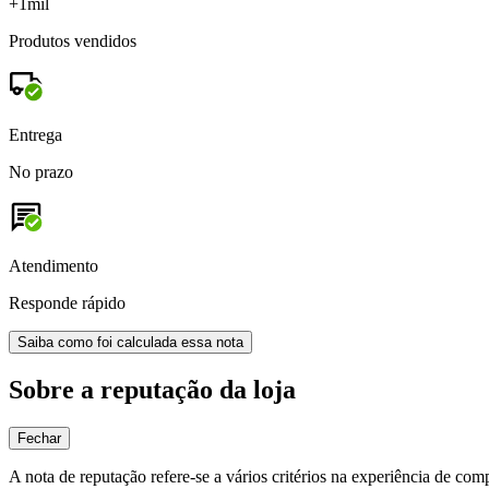
+1mil
Produtos vendidos
Entrega
No prazo
Atendimento
Responde rápido
Saiba como foi calculada essa nota
Sobre a reputação da loja
Fechar
A nota de reputação refere-se a vários critérios na experiência de com