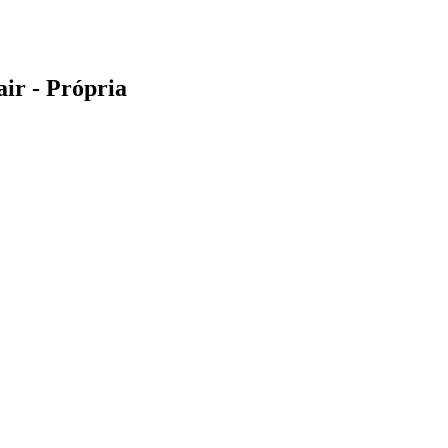
ir - Própria