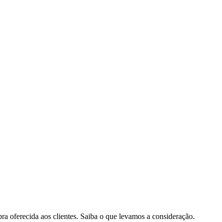
pra oferecida aos clientes. Saiba o que levamos a consideração.