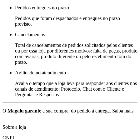
Pedidos entregues no prazo
Pedidos que foram despachados e entregues no prazo
previsto.
Cancelamentos
Total de cancelamentos de pedidos solicitados pelos clientes
ou por essa loja por diferentes motivos: falta de peças, produto
com avarias, produto diferente ou pelo recebimento fora do
prazo.
Agilidade no atendimento
Avalia o tempo que a loja leva para responder aos clientes nos
canais de atendimento: Protocolo, Chat com o Cliente e
Perguntas e Respostas
O
Magalu garante
a sua compra, do pedido à entrega.
Saiba mais
Sobre a loja
CNPJ