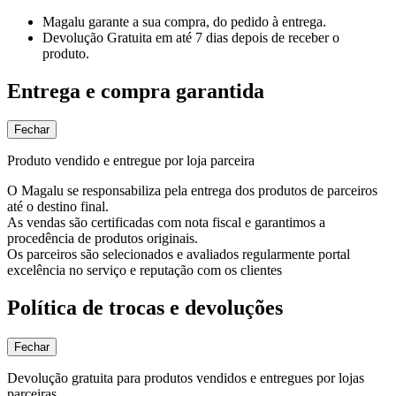
Magalu garante
a sua compra, do pedido à entrega.
Devolução Gratuita
em até 7 dias depois de receber o
produto.
Entrega e compra garantida
Fechar
Produto vendido e entregue por loja parceira
O Magalu se responsabiliza pela entrega dos produtos de parceiros
até o destino final.
As vendas são certificadas com nota fiscal e garantimos a
procedência de produtos originais.
Os parceiros são selecionados e avaliados regularmente portal
excelência no serviço e reputação com os clientes
Política de trocas e devoluções
Fechar
Devolução gratuita para produtos vendidos e entregues por lojas
parceiras