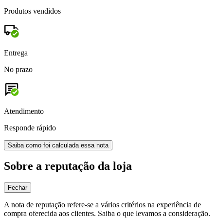
Produtos vendidos
Entrega
No prazo
Atendimento
Responde rápido
Saiba como foi calculada essa nota
Sobre a reputação da loja
Fechar
A nota de reputação refere-se a vários critérios na experiência de
compra oferecida aos clientes. Saiba o que levamos a consideração.