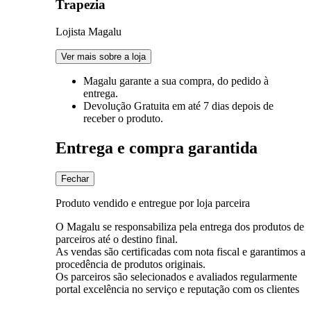
Trapezia
Lojista Magalu
Ver mais sobre a loja
Magalu garante
a sua compra, do pedido à
entrega.
Devolução Gratuita
em até 7 dias depois de
receber o produto.
Entrega e compra garantida
Fechar
Produto vendido e entregue por loja parceira
O Magalu se responsabiliza pela entrega dos produtos de
parceiros até o destino final.
As vendas são certificadas com nota fiscal e garantimos a
procedência de produtos originais.
Os parceiros são selecionados e avaliados regularmente
portal excelência no serviço e reputação com os clientes