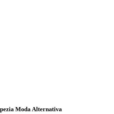
apezia Moda Alternativa