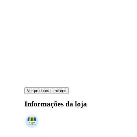
Ver produtos similares
Informações da loja