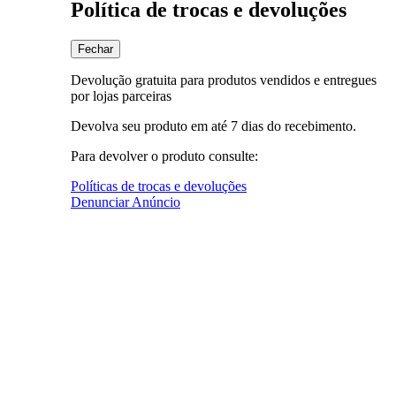
Política de trocas e devoluções
Fechar
Devolução gratuita para produtos vendidos e entregues
por lojas parceiras
Devolva seu produto em até 7 dias do recebimento.
Para devolver o produto consulte:
Políticas de trocas e devoluções
Denunciar Anúncio