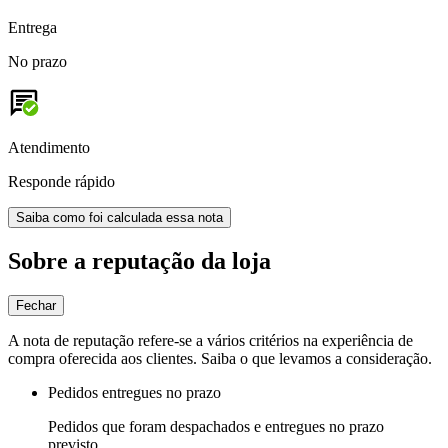
Entrega
No prazo
Atendimento
Responde rápido
Saiba como foi calculada essa nota
Sobre a reputação da loja
Fechar
A nota de reputação refere-se a vários critérios na experiência de
compra oferecida aos clientes. Saiba o que levamos a consideração.
Pedidos entregues no prazo
Pedidos que foram despachados e entregues no prazo
previsto.