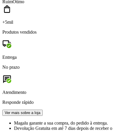
Ruim
Ótimo
+5mil
Produtos vendidos
Entrega
No prazo
Atendimento
Responde rápido
Ver mais sobre a loja
Magalu garante
a sua compra, do pedido à entrega.
Devolução Gratuita
em até 7 dias depois de receber o