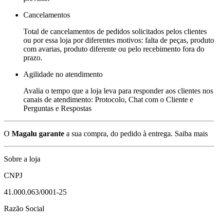
Cancelamentos
Total de cancelamentos de pedidos solicitados pelos clientes
ou por essa loja por diferentes motivos: falta de peças, produto
com avarias, produto diferente ou pelo recebimento fora do
prazo.
Agilidade no atendimento
Avalia o tempo que a loja leva para responder aos clientes nos
canais de atendimento: Protocolo, Chat com o Cliente e
Perguntas e Respostas
O
Magalu garante
a sua compra, do pedido à entrega.
Saiba mais
Sobre a loja
CNPJ
41.000.063/0001-25
Razão Social