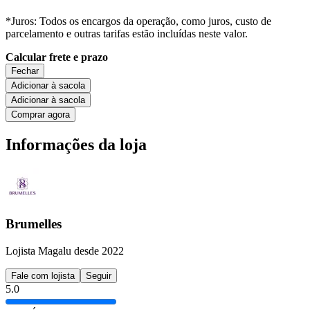
*Juros: Todos os encargos da operação, como juros, custo de
parcelamento e outras tarifas estão incluídas neste valor.
Calcular frete e prazo
Fechar
Adicionar à sacola
Adicionar à sacola
Comprar agora
Informações da loja
Brumelles
Lojista Magalu desde 2022
Fale com lojista
Seguir
5.0