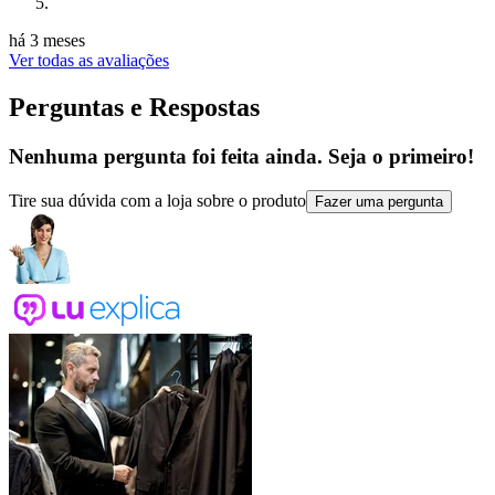
há 3 meses
Ver todas as avaliações
Perguntas e Respostas
Nenhuma pergunta foi feita ainda. Seja o primeiro!
Tire sua dúvida com a loja sobre o produto
Fazer uma pergunta