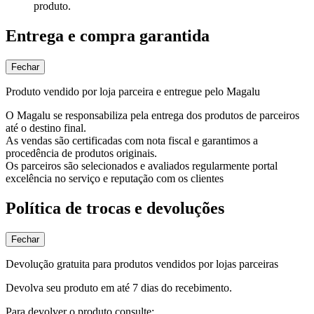
produto.
Entrega e compra garantida
Fechar
Produto vendido por loja parceira e entregue pelo Magalu
O Magalu se responsabiliza pela entrega dos produtos de parceiros
até o destino final.
As vendas são certificadas com nota fiscal e garantimos a
procedência de produtos originais.
Os parceiros são selecionados e avaliados regularmente portal
excelência no serviço e reputação com os clientes
Política de trocas e devoluções
Fechar
Devolução gratuita para produtos vendidos por lojas parceiras
Devolva seu produto em até 7 dias do recebimento.
Para devolver o produto consulte: