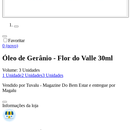
Favoritar
0 (novo)
Óleo de Gerânio - Flor do Valle 30ml
Volume:
3 Unidades
1 Unidade
2 Unidades
3 Unidades
Vendido por
Tuvalu - Magazine Do Bem Estar
e entregue por
Magalu
Informações da loja