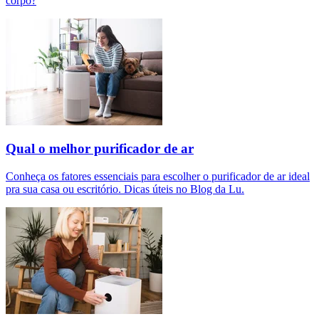
corpo?
Qual o melhor purificador de ar​
Conheça os fatores essenciais para escolher o purificador de ar ideal
pra sua casa ou escritório. Dicas úteis no Blog da Lu.