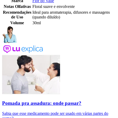
Marca
Flor do Valle
Notas Olfativas
Floral suave e envolvente
Recomendações
Ideal para aromaterapia, difusores e massagens
de Uso
(quando diluído)
Volume
30ml
Pomada pra assadura: onde passar?
Sabia que esse medicamento pode ser usado em várias partes do