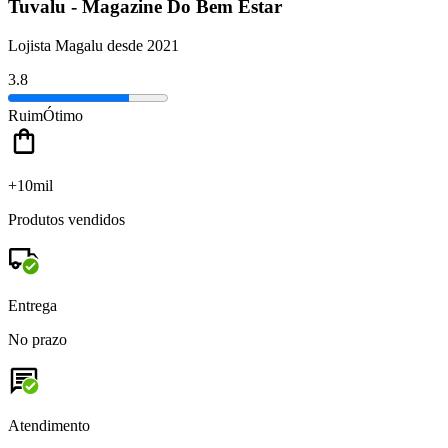
Tuvalu - Magazine Do Bem Estar
Lojista Magalu desde 2021
3.8
Ruim
Ótimo
+10mil
Produtos vendidos
Entrega
No prazo
Atendimento