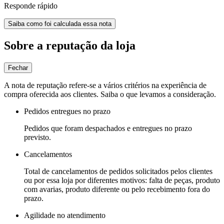
Responde rápido
Saiba como foi calculada essa nota
Sobre a reputação da loja
Fechar
A nota de reputação refere-se a vários critérios na experiência de
compra oferecida aos clientes. Saiba o que levamos a consideração.
Pedidos entregues no prazo
Pedidos que foram despachados e entregues no prazo
previsto.
Cancelamentos
Total de cancelamentos de pedidos solicitados pelos clientes
ou por essa loja por diferentes motivos: falta de peças, produto
com avarias, produto diferente ou pelo recebimento fora do
prazo.
Agilidade no atendimento