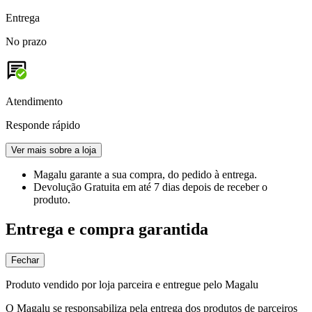
Entrega
No prazo
Atendimento
Responde rápido
Ver mais sobre a loja
Magalu garante
a sua compra, do pedido à entrega.
Devolução Gratuita
em até 7 dias depois de receber o
produto.
Entrega e compra garantida
Fechar
Produto vendido por loja parceira e entregue pelo Magalu
O Magalu se responsabiliza pela entrega dos produtos de parceiros