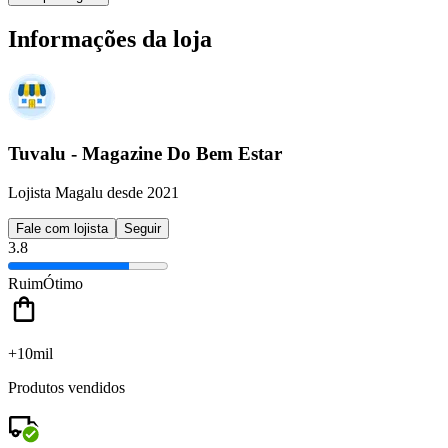
Informações da loja
Tuvalu - Magazine Do Bem Estar
Lojista Magalu desde 2021
Fale com lojista
Seguir
3.8
Ruim
Ótimo
+10mil
Produtos vendidos