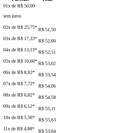
01x de
R$ 50,00
sem juros
02x de
R$ 25,75
*
R$ 51,50
03x de
R$ 17,33
*
R$ 52,00
04x de
R$ 13,13
*
R$ 52,51
05x de
R$ 10,60
*
R$ 53,02
06x de
R$ 8,92
*
R$ 53,54
07x de
R$ 7,72
*
R$ 54,06
08x de
R$ 6,82
*
R$ 54,58
09x de
R$ 6,12
*
R$ 55,11
10x de
R$ 5,56
*
R$ 55,63
11x de
R$ 4,88
*
R$ 53,64