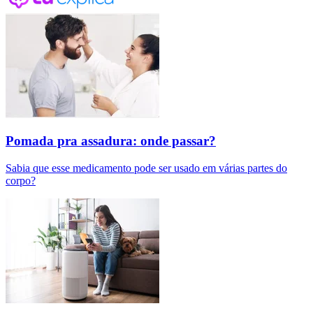
Pomada pra assadura: onde passar?
Sabia que esse medicamento pode ser usado em várias partes do
corpo?