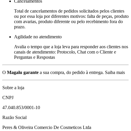
Cancelamentos
Total de cancelamentos de pedidos solicitados pelos clientes
ou por essa loja por diferentes motivos: falta de peças, produto
com avarias, produto diferente ou pelo recebimento fora do
prazo.
Agilidade no atendimento
Avalia o tempo que a loja leva para responder aos clientes nos
canais de atendimento: Protocolo, Chat com o Cliente e
Perguntas e Respostas
O
Magalu garante
a sua compra, do pedido à entrega.
Saiba mais
Sobre a loja
CNPJ
47.040.853/0001-10
Razão Social
Peres & Oliveira Comercio De Cosmeticos Ltda