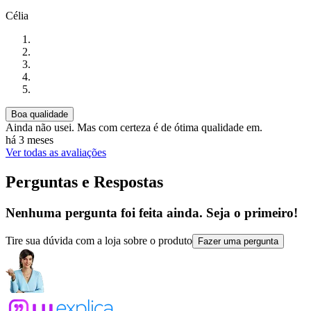
Célia
Boa qualidade
Ainda não usei. Mas com certeza é de ótima qualidade em.
há 3 meses
Ver todas as avaliações
Perguntas e Respostas
Nenhuma pergunta foi feita ainda. Seja o primeiro!
Tire sua dúvida com a loja sobre o produto
Fazer uma pergunta