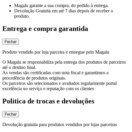
Magalu garante
a sua compra, do pedido à entrega.
Devolução Gratuita
em até 7 dias depois de receber o
produto.
Entrega e compra garantida
Fechar
Produto vendido por loja parceira e entregue pelo Magalu
O Magalu se responsabiliza pela entrega dos produtos de parceiros
até o destino final.
As vendas são certificadas com nota fiscal e garantimos a
procedência de produtos originais.
Os parceiros são selecionados e avaliados regularmente portal
excelência no serviço e reputação com os clientes
Política de trocas e devoluções
Fechar
Devolução gratuita para produtos vendidos por lojas parceiras