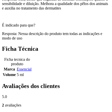
sensibilidade e diluição. Melhora a qualidade dos pêlos dos animais
e auxilia no tratamento das dermatites
É indicado para que?
Resposta: Nessa descrição do produto tem todas as indicações e
modo de uso
Ficha Técnica
Ficha tecnica do
produto
Marca
Essencial
Volume
5 ml
Avaliações dos clientes
5.0
2
avaliações