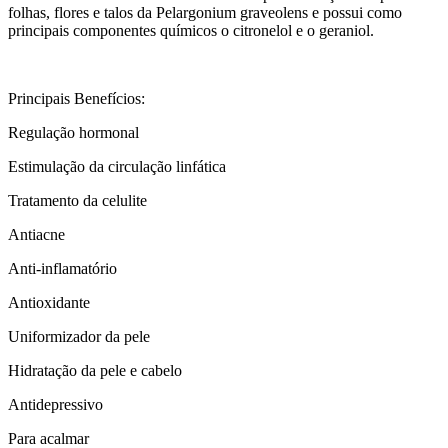
folhas, flores e talos da Pelargonium graveolens e possui como
principais componentes químicos o citronelol e o geraniol.
Principais Benefícios:
Regulação hormonal
Estimulação da circulação linfática
Tratamento da celulite
Antiacne
Anti-inflamatório
Antioxidante
Uniformizador da pele
Hidratação da pele e cabelo
Antidepressivo
Para acalmar