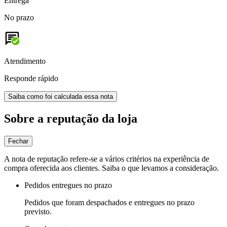
Entrega
No prazo
Atendimento
Responde rápido
Saiba como foi calculada essa nota
Sobre a reputação da loja
Fechar
A nota de reputação refere-se a vários critérios na experiência de
compra oferecida aos clientes. Saiba o que levamos a consideração.
Pedidos entregues no prazo
Pedidos que foram despachados e entregues no prazo
previsto.