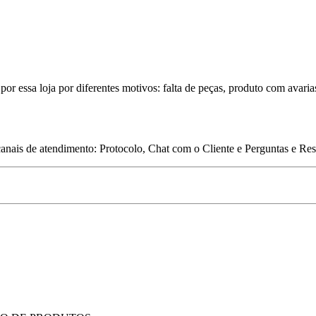
por essa loja por diferentes motivos: falta de peças, produto com avaria
 canais de atendimento: Protocolo, Chat com o Cliente e Perguntas e Re