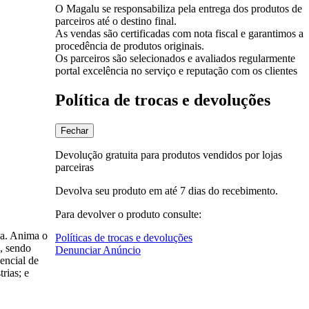
O Magalu se responsabiliza pela entrega dos produtos de
parceiros até o destino final.
As vendas são certificadas com nota fiscal e garantimos a
procedência de produtos originais.
Os parceiros são selecionados e avaliados regularmente
portal excelência no serviço e reputação com os clientes
Política de trocas e devoluções
Fechar
Devolução gratuita para produtos vendidos por lojas
parceiras
Devolva seu produto em até 7 dias do recebimento.
Para devolver o produto consulte:
ça. Anima o
Políticas de trocas e devoluções
, sendo
Denunciar Anúncio
encial de
rias; e