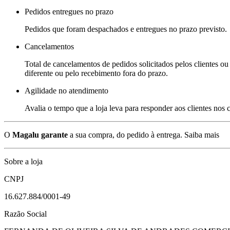
Pedidos entregues no prazo
Pedidos que foram despachados e entregues no prazo previsto.
Cancelamentos
Total de cancelamentos de pedidos solicitados pelos clientes ou 
diferente ou pelo recebimento fora do prazo.
Agilidade no atendimento
Avalia o tempo que a loja leva para responder aos clientes nos
O
Magalu garante
a sua compra, do pedido à entrega.
Saiba mais
Sobre a loja
CNPJ
16.627.884/0001-49
Razão Social