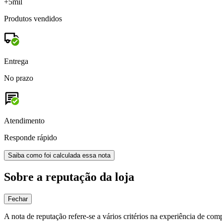
+5mil
Produtos vendidos
Entrega
No prazo
Atendimento
Responde rápido
Saiba como foi calculada essa nota
Sobre a reputação da loja
Fechar
A nota de reputação refere-se a vários critérios na experiência de com