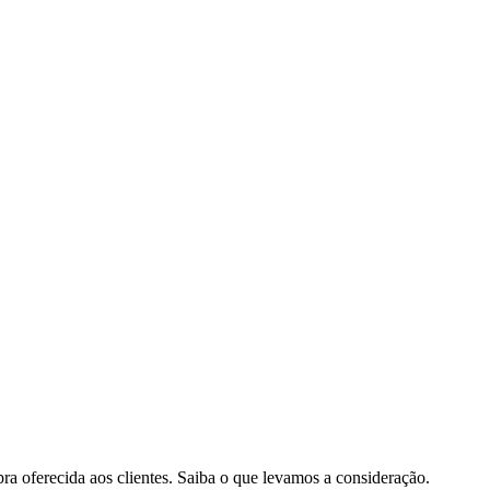
pra oferecida aos clientes. Saiba o que levamos a consideração.