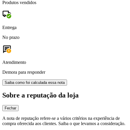
Produtos vendidos
Entrega
No prazo
Atendimento
Demora para responder
Saiba como foi calculada essa nota
Sobre a reputação da loja
Fechar
A nota de reputação refere-se a vários critérios na experiência de
compra oferecida aos clientes. Saiba o que levamos a consideração.