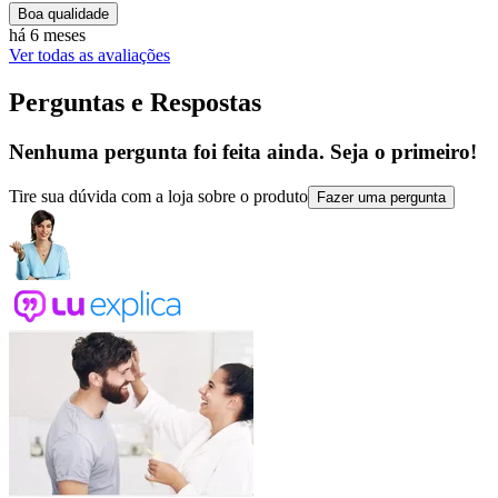
Boa qualidade
há 6 meses
Ver todas as avaliações
Perguntas e Respostas
Nenhuma pergunta foi feita ainda. Seja o primeiro!
Tire sua dúvida com a loja sobre o produto
Fazer uma pergunta