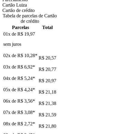
Cartão Luiza
Cartão de crédito
Tabela de parcelas de Cartão
de crédito
Parcelas
Total
01x de
R$ 19,97
sem juros
02x de
R$ 10,28
*
R$ 20,57
03x de
R$ 6,92
*
R$ 20,77
04x de
R$ 5,24
*
R$ 20,97
05x de
R$ 4,24
*
R$ 21,18
06x de
R$ 3,56
*
R$ 21,38
07x de
R$ 3,08
*
R$ 21,59
08x de
R$ 2,72
*
R$ 21,80