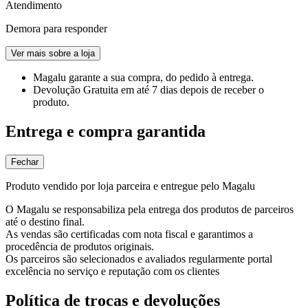
Atendimento
Demora para responder
Ver mais sobre a loja
Magalu garante
a sua compra, do pedido à entrega.
Devolução Gratuita
em até 7 dias depois de receber o
produto.
Entrega e compra garantida
Fechar
Produto vendido por loja parceira e entregue pelo Magalu
O Magalu se responsabiliza pela entrega dos produtos de parceiros
até o destino final.
As vendas são certificadas com nota fiscal e garantimos a
procedência de produtos originais.
Os parceiros são selecionados e avaliados regularmente portal
excelência no serviço e reputação com os clientes
Política de trocas e devoluções