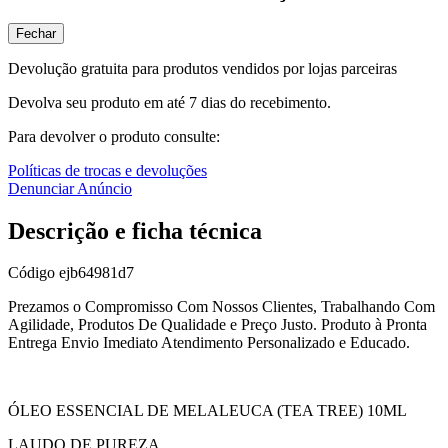
Fechar
Devolução gratuita para produtos vendidos por lojas parceiras
Devolva seu produto em até 7 dias do recebimento.
Para devolver o produto consulte:
Políticas de trocas e devoluções
Denunciar Anúncio
Descrição e ficha técnica
Código
ejb64981d7
Prezamos o Compromisso Com Nossos Clientes, Trabalhando Com
Agilidade, Produtos De Qualidade e Preço Justo. Produto à Pronta
Entrega Envio Imediato Atendimento Personalizado e Educado.
ÓLEO ESSENCIAL DE MELALEUCA (TEA TREE) 10ML
LAUDO DE PUREZA