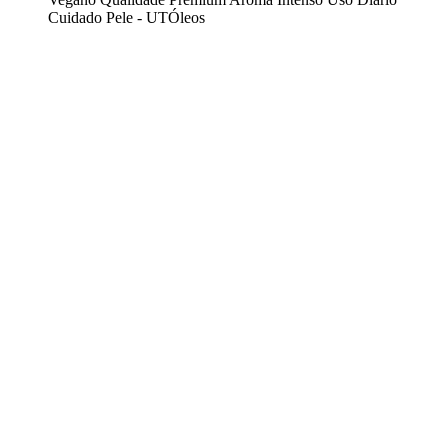
Cuidado Pele - UTÓleos