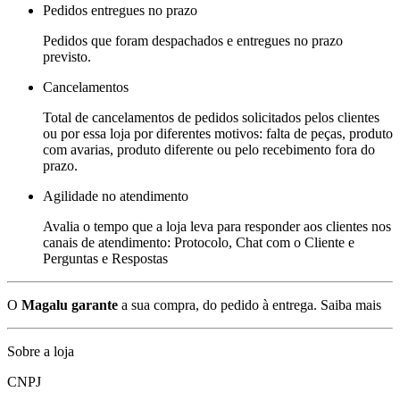
Pedidos entregues no prazo
Pedidos que foram despachados e entregues no prazo
previsto.
Cancelamentos
Total de cancelamentos de pedidos solicitados pelos clientes
ou por essa loja por diferentes motivos: falta de peças, produto
com avarias, produto diferente ou pelo recebimento fora do
prazo.
Agilidade no atendimento
Avalia o tempo que a loja leva para responder aos clientes nos
canais de atendimento: Protocolo, Chat com o Cliente e
Perguntas e Respostas
O
Magalu garante
a sua compra, do pedido à entrega.
Saiba mais
Sobre a loja
CNPJ