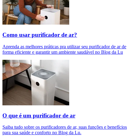
Como usar purificador de ar?
Aprenda as melhores práticas pra utilizar seu purificador de ar de
forma eficiente e garantir um ambiente saudável no Blog da Lu
O que é um purificador de ar​
Saiba tudo sobre os purificadores de ar, suas funções e benefícios
para sua saúde e conforto no Blog da Lu.