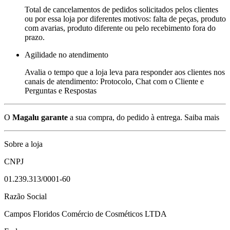
Total de cancelamentos de pedidos solicitados pelos clientes
ou por essa loja por diferentes motivos: falta de peças, produto
com avarias, produto diferente ou pelo recebimento fora do
prazo.
Agilidade no atendimento
Avalia o tempo que a loja leva para responder aos clientes nos
canais de atendimento: Protocolo, Chat com o Cliente e
Perguntas e Respostas
O
Magalu garante
a sua compra, do pedido à entrega.
Saiba mais
Sobre a loja
CNPJ
01.239.313/0001-60
Razão Social
Campos Floridos Comércio de Cosméticos LTDA