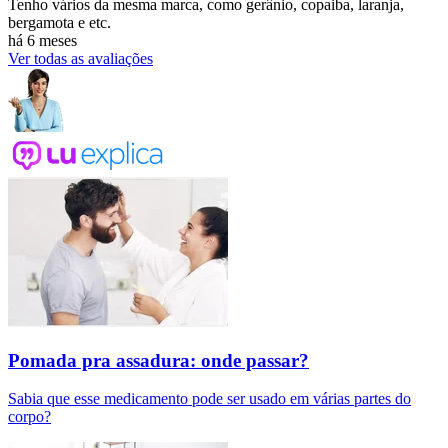
Tenho vários da mesma marca, como gerânio, copaiba, laranja,
bergamota e etc.
há 6 meses
Ver todas as avaliações
Pomada pra assadura: onde passar?
Sabia que esse medicamento pode ser usado em várias partes do
corpo?