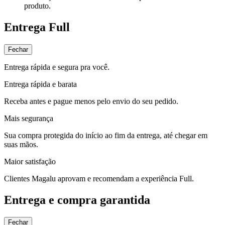
produto.
Entrega Full
Fechar
Entrega rápida e segura pra você.
Entrega rápida e barata
Receba antes e pague menos pelo envio do seu pedido.
Mais segurança
Sua compra protegida do início ao fim da entrega, até chegar em
suas mãos.
Maior satisfação
Clientes Magalu aprovam e recomendam a experiência Full.
Entrega e compra garantida
Fechar