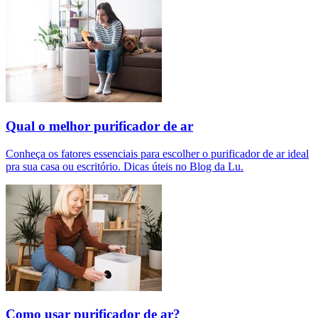
Qual o melhor purificador de ar​
Conheça os fatores essenciais para escolher o purificador de ar ideal
pra sua casa ou escritório. Dicas úteis no Blog da Lu.
Como usar purificador de ar?