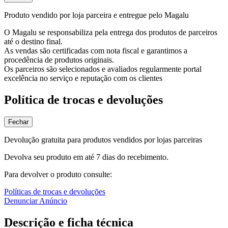
Produto vendido por loja parceira e entregue pelo Magalu
O Magalu se responsabiliza pela entrega dos produtos de parceiros
até o destino final.
As vendas são certificadas com nota fiscal e garantimos a
procedência de produtos originais.
Os parceiros são selecionados e avaliados regularmente portal
excelência no serviço e reputação com os clientes
Política de trocas e devoluções
Fechar
Devolução gratuita para produtos vendidos por lojas parceiras
Devolva seu produto em até 7 dias do recebimento.
Para devolver o produto consulte:
Políticas de trocas e devoluções
Denunciar Anúncio
Descrição e ficha técnica