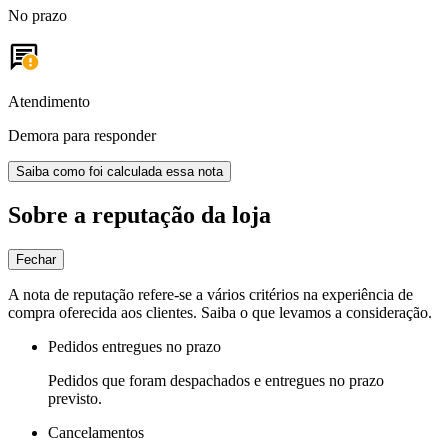
No prazo
Atendimento
Demora para responder
Saiba como foi calculada essa nota
Sobre a reputação da loja
Fechar
A nota de reputação refere-se a vários critérios na experiência de
compra oferecida aos clientes. Saiba o que levamos a consideração.
Pedidos entregues no prazo
Pedidos que foram despachados e entregues no prazo
previsto.
Cancelamentos