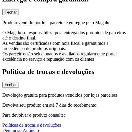
Fechar
Produto vendido por loja parceira e entregue pelo Magalu
O Magalu se responsabiliza pela entrega dos produtos de parceiros
até o destino final.
As vendas são certificadas com nota fiscal e garantimos a
procedência de produtos originais.
Os parceiros são selecionados e avaliados regularmente portal
excelência no serviço e reputação com os clientes
Política de trocas e devoluções
Fechar
Devolução gratuita para produtos vendidos por lojas parceiras
Devolva seu produto em até 7 dias do recebimento.
Para devolver o produto consulte:
Políticas de trocas e devoluções
Denunciar Anúncio