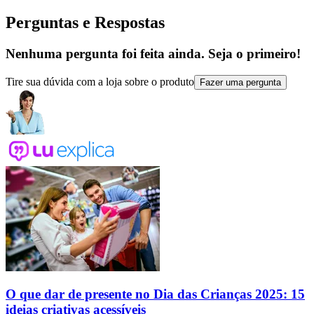
Perguntas e Respostas
Nenhuma pergunta foi feita ainda. Seja o primeiro!
Tire sua dúvida com a loja sobre o produto
Fazer uma pergunta
O que dar de presente no Dia das Crianças 2025: 15
ideias criativas acessíveis