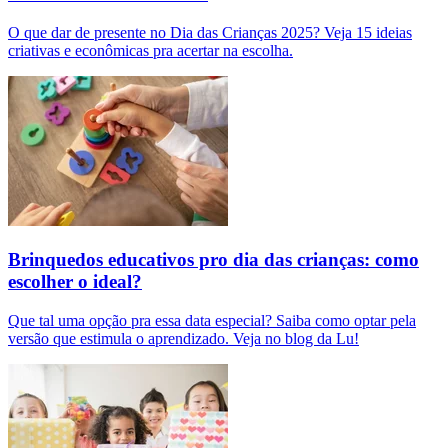
O que dar de presente no Dia das Crianças 2025? Veja 15 ideias
criativas e econômicas pra acertar na escolha.
Brinquedos educativos pro dia das crianças: como
escolher o ideal?
Que tal uma opção pra essa data especial? Saiba como optar pela
versão que estimula o aprendizado. Veja no blog da Lu!