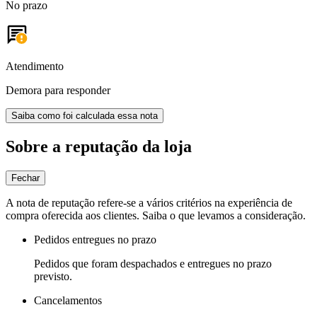
No prazo
Atendimento
Demora para responder
Saiba como foi calculada essa nota
Sobre a reputação da loja
Fechar
A nota de reputação refere-se a vários critérios na experiência de
compra oferecida aos clientes. Saiba o que levamos a consideração.
Pedidos entregues no prazo
Pedidos que foram despachados e entregues no prazo
previsto.
Cancelamentos