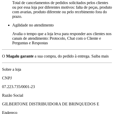
Total de cancelamentos de pedidos solicitados pelos clientes
ou por essa loja por diferentes motivos: falta de peças, produto
com avarias, produto diferente ou pelo recebimento fora do
prazo.
Agilidade no atendimento
Avalia o tempo que a loja leva para responder aos clientes nos
canais de atendimento: Protocolo, Chat com o Cliente e
Perguntas e Respostas
O
Magalu garante
a sua compra, do pedido à entrega.
Saiba mais
Sobre a loja
CNPJ
07.223.735/0001-23
Razão Social
GILBERTONE DISTRIBUIDORA DE BRINQUEDOS E
Endereço