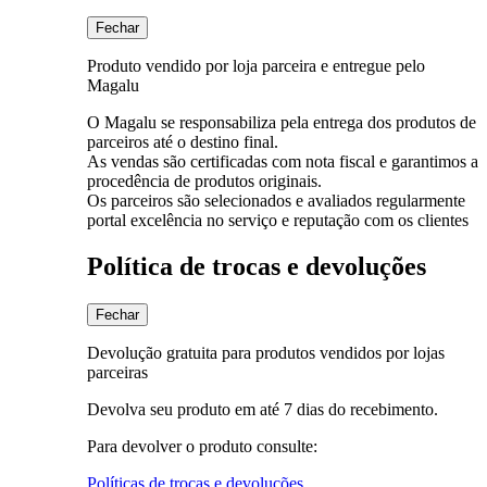
Fechar
Produto vendido por loja parceira e entregue pelo
Magalu
O Magalu se responsabiliza pela entrega dos produtos de
parceiros até o destino final.
As vendas são certificadas com nota fiscal e garantimos a
procedência de produtos originais.
Os parceiros são selecionados e avaliados regularmente
portal excelência no serviço e reputação com os clientes
Política de trocas e devoluções
Fechar
Devolução gratuita para produtos vendidos por lojas
parceiras
Devolva seu produto em até 7 dias do recebimento.
Para devolver o produto consulte:
Políticas de trocas e devoluções