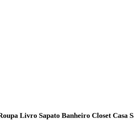
oupa Livro Sapato Banheiro Closet Casa S