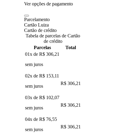
Ver opções de pagamento
Parcelamento
Cartão Luiza
Cartão de crédito
Tabela de parcelas de Cartão
de crédito
Parcelas
Total
01x de
R$ 306,21
sem juros
02x de
R$ 153,11
R$ 306,21
sem juros
03x de
R$ 102,07
R$ 306,21
sem juros
04x de
R$ 76,55
R$ 306,21
sem juros