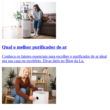
Qual o melhor purificador de ar​
Conheça os fatores essenciais para escolher o purificador de ar ideal
pra sua casa ou escritório. Dicas úteis no Blog da Lu.