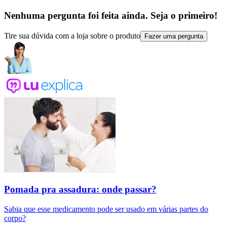
Nenhuma pergunta foi feita ainda. Seja o primeiro!
Tire sua dúvida com a loja sobre o produto
Fazer uma pergunta
Pomada pra assadura: onde passar?
Sabia que esse medicamento pode ser usado em várias partes do
corpo?