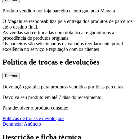
Produto vendido por loja parceira e entregue pelo Magalu
O Magalu se responsabiliza pela entrega dos produtos de parceiros
até o destino final.
As vendas são certificadas com nota fiscal e garantimos a
procedência de produtos originais.
Os parceiros são selecionados e avaliados regularmente portal
excelência no serviço e reputação com os clientes
Política de trocas e devoluções
Fechar
Devolução gratuita para produtos vendidos por lojas parceiras
Devolva seu produto em até 7 dias do recebimento.
Para devolver o produto consulte:
Políticas de trocas e devoluções
Denunciar Anúncio
Descrição e ficha técnica