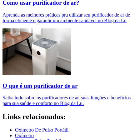
Como usar purificador de ar?
Aprenda as melhores práticas pra utilizar seu purificador de ar de
forma eficiente e garantir um ambiente saudável no Blog da Lu
O que é um purificador de ar​
Saiba tudo sobre os purificadores de ar, suas funções e benefícios
para sua saúde e conforto no Blog da Lu.
Links relacionados:
Oxímetro De Pulso Portátil
Oxímetro