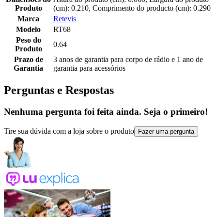
Produto
(cm): 0.210, Comprimento do producto (cm): 0.290
Marca
Retevis
Modelo
RT68
Peso do
0.64
Produto
Prazo de
3 anos de garantia para corpo de rádio e 1 ano de
Garantia
garantia para acessórios
Perguntas e Respostas
Nenhuma pergunta foi feita ainda. Seja o primeiro!
Tire sua dúvida com a loja sobre o produto
Fazer uma pergunta