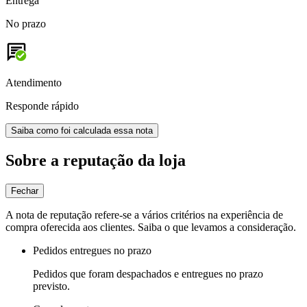
Entrega
No prazo
Atendimento
Responde rápido
Saiba como foi calculada essa nota
Sobre a reputação da loja
Fechar
A nota de reputação refere-se a vários critérios na experiência de
compra oferecida aos clientes. Saiba o que levamos a consideração.
Pedidos entregues no prazo
Pedidos que foram despachados e entregues no prazo
previsto.