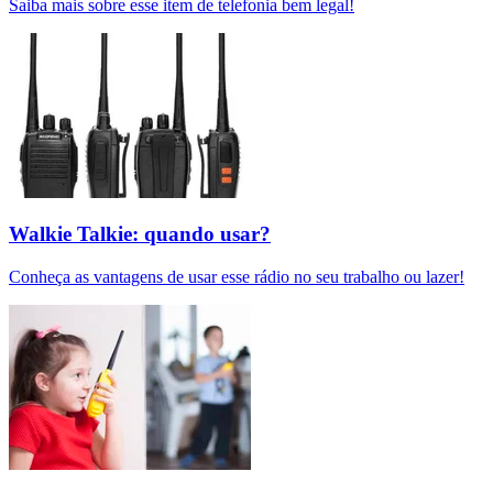
Saiba mais sobre esse item de telefonia bem legal!
Walkie Talkie: quando usar?
Conheça as vantagens de usar esse rádio no seu trabalho ou lazer!