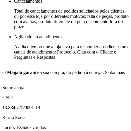
Cancelamentos
Total de cancelamentos de pedidos solicitados pelos clientes
ou por essa loja por diferentes motivos: falta de peças, produto
com avarias, produto diferente ou pelo recebimento fora do
prazo.
Agilidade no atendimento
Avalia o tempo que a loja leva para responder aos clientes nos
canais de atendimento: Protocolo, Chat com o Cliente e
Perguntas e Respostas
O
Magalu garante
a sua compra, do pedido à entrega.
Saiba mais
Sobre a loja
CNPJ
13.884.775/0001-19
Razão Social
nocnoc Estados Unidos