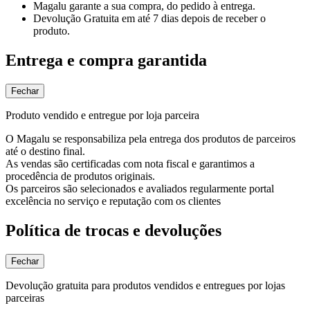
Magalu garante
a sua compra, do pedido à entrega.
Devolução Gratuita
em até 7 dias depois de receber o
produto.
Entrega e compra garantida
Fechar
Produto vendido e entregue por loja parceira
O Magalu se responsabiliza pela entrega dos produtos de parceiros
até o destino final.
As vendas são certificadas com nota fiscal e garantimos a
procedência de produtos originais.
Os parceiros são selecionados e avaliados regularmente portal
excelência no serviço e reputação com os clientes
Política de trocas e devoluções
Fechar
Devolução gratuita para produtos vendidos e entregues por lojas
parceiras