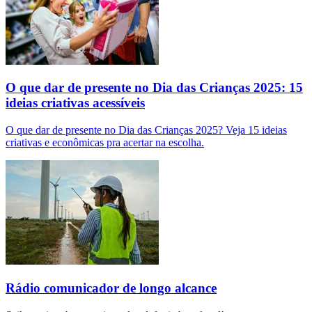
O que dar de presente no Dia das Crianças 2025: 15
ideias criativas acessíveis
O que dar de presente no Dia das Crianças 2025? Veja 15 ideias
criativas e econômicas pra acertar na escolha.
Rádio comunicador de longo alcance