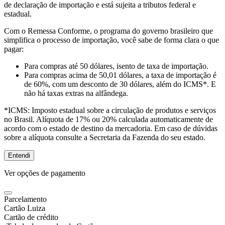
de declaração de importação e está sujeita a tributos federal e
estadual.
Com o Remessa Conforme, o programa do governo brasileiro que
simplifica o processo de importação, você sabe de forma clara o que
pagar:
Para compras
até 50 dólares
, isento de taxa de importação.
Para compras
acima de 50,01 dólares
, a taxa de importação é
de 60%, com um desconto de 30 dólares, além do ICMS*. E
não há taxas extras na alfândega.
*ICMS:
Imposto estadual sobre a circulação de produtos e serviços
no Brasil. Alíquota de 17% ou 20% calculada automaticamente de
acordo com o estado de destino da mercadoria. Em caso de dúvidas
sobre a alíquota consulte a Secretaria da Fazenda do seu estado.
Entendi
Ver opções de pagamento
Parcelamento
Cartão Luiza
Cartão de crédito