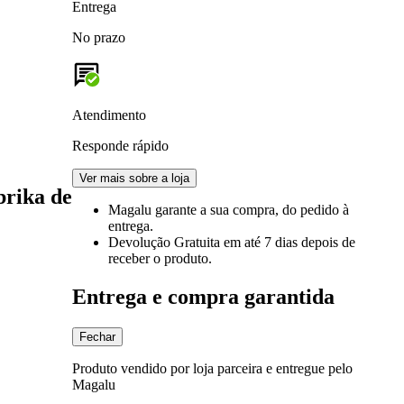
Entrega
No prazo
Atendimento
Responde rápido
Ver mais sobre a loja
brika de
Magalu garante
a sua compra, do pedido à
entrega.
Devolução Gratuita
em até 7 dias depois de
receber o produto.
Entrega e compra garantida
Fechar
Produto vendido por loja parceira e entregue pelo
Magalu