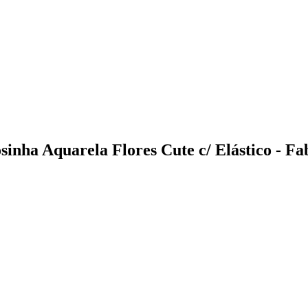
inha Aquarela Flores Cute c/ Elástico - Fa