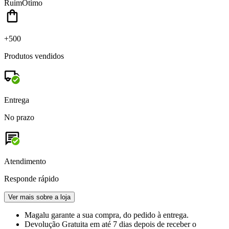
Ruim
Ótimo
+500
Produtos vendidos
Entrega
No prazo
Atendimento
Responde rápido
Ver mais sobre a loja
Magalu garante
a sua compra, do pedido à entrega.
Devolução Gratuita
em até 7 dias depois de receber o