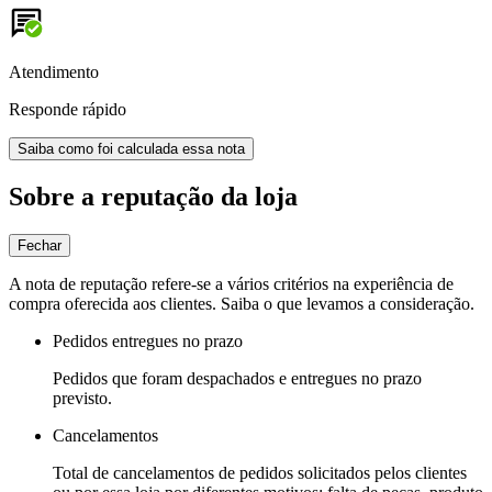
Atendimento
Responde rápido
Saiba como foi calculada essa nota
Sobre a reputação da loja
Fechar
A nota de reputação refere-se a vários critérios na experiência de
compra oferecida aos clientes. Saiba o que levamos a consideração.
Pedidos entregues no prazo
Pedidos que foram despachados e entregues no prazo
previsto.
Cancelamentos
Total de cancelamentos de pedidos solicitados pelos clientes