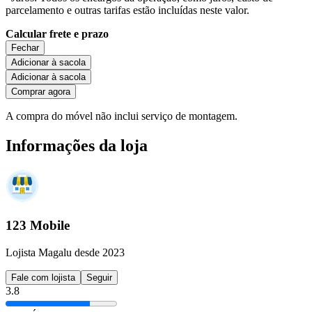
parcelamento e outras tarifas estão incluídas neste valor.
Calcular frete e prazo
Fechar
Adicionar à sacola
Adicionar à sacola
Comprar agora
A compra do móvel não inclui serviço de montagem.
Informações da loja
123 Mobile
Lojista Magalu desde 2023
Fale com lojista
Seguir
3.8