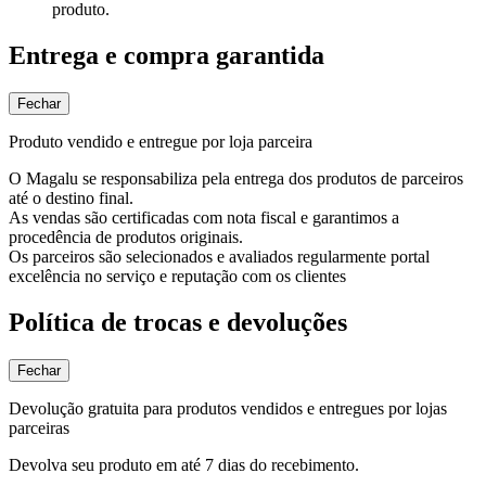
produto.
Entrega e compra garantida
Fechar
Produto vendido e entregue por loja parceira
O Magalu se responsabiliza pela entrega dos produtos de parceiros
até o destino final.
As vendas são certificadas com nota fiscal e garantimos a
procedência de produtos originais.
Os parceiros são selecionados e avaliados regularmente portal
excelência no serviço e reputação com os clientes
Política de trocas e devoluções
Fechar
Devolução gratuita para produtos vendidos e entregues por lojas
parceiras
Devolva seu produto em até 7 dias do recebimento.