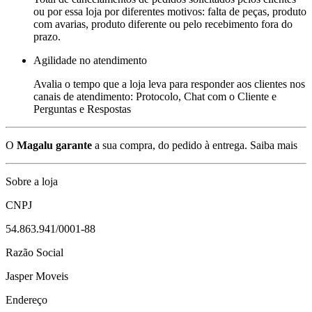
ou por essa loja por diferentes motivos: falta de peças, produto
com avarias, produto diferente ou pelo recebimento fora do
prazo.
Agilidade no atendimento
Avalia o tempo que a loja leva para responder aos clientes nos
canais de atendimento: Protocolo, Chat com o Cliente e
Perguntas e Respostas
O
Magalu garante
a sua compra, do pedido à entrega.
Saiba mais
Sobre a loja
CNPJ
54.863.941/0001-88
Razão Social
Jasper Moveis
Endereço