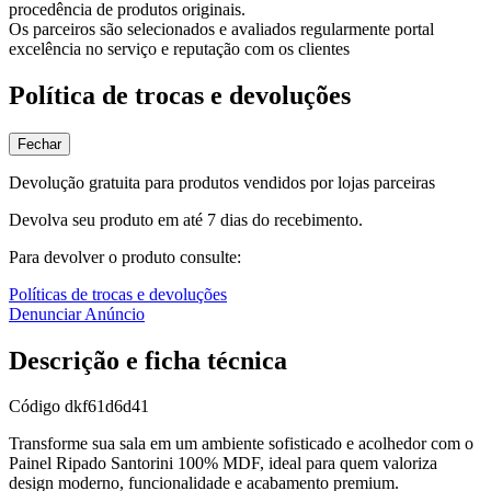
procedência de produtos originais.
Os parceiros são selecionados e avaliados regularmente portal
excelência no serviço e reputação com os clientes
Política de trocas e devoluções
Fechar
Devolução gratuita para produtos vendidos por lojas parceiras
Devolva seu produto em até 7 dias do recebimento.
Para devolver o produto consulte:
Políticas de trocas e devoluções
Denunciar Anúncio
Descrição e ficha técnica
Código
dkf61d6d41
Transforme sua sala em um ambiente sofisticado e acolhedor com o
Painel Ripado Santorini 100% MDF, ideal para quem valoriza
design moderno, funcionalidade e acabamento premium.