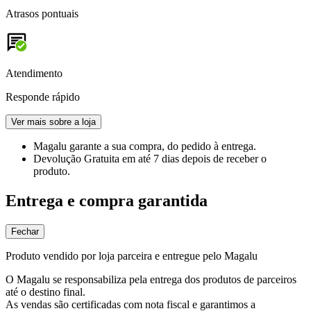
Atrasos pontuais
Atendimento
Responde rápido
Ver mais sobre a loja
Magalu garante
a sua compra, do pedido à entrega.
Devolução Gratuita
em até 7 dias depois de receber o
produto.
Entrega e compra garantida
Fechar
Produto vendido por loja parceira e entregue pelo Magalu
O Magalu se responsabiliza pela entrega dos produtos de parceiros
até o destino final.
As vendas são certificadas com nota fiscal e garantimos a