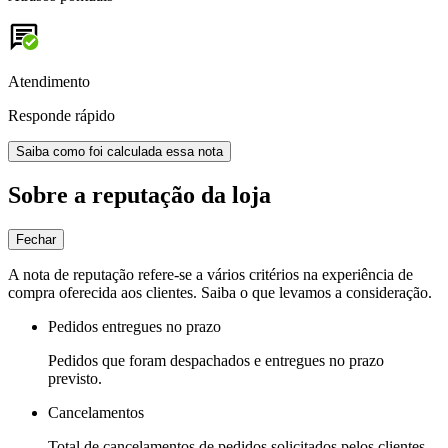
Atendimento
Responde rápido
Saiba como foi calculada essa nota
Sobre a reputação da loja
Fechar
A nota de reputação refere-se a vários critérios na experiência de
compra oferecida aos clientes. Saiba o que levamos a consideração.
Pedidos entregues no prazo
Pedidos que foram despachados e entregues no prazo
previsto.
Cancelamentos
Total de cancelamentos de pedidos solicitados pelos clientes