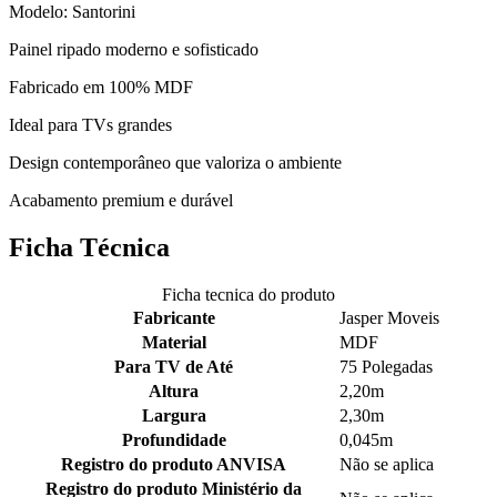
Modelo: Santorini
Painel ripado moderno e sofisticado
Fabricado em 100% MDF
Ideal para TVs grandes
Design contemporâneo que valoriza o ambiente
Acabamento premium e durável
Ficha Técnica
Ficha tecnica do produto
Fabricante
Jasper Moveis
Material
MDF
Para TV de Até
75 Polegadas
Altura
2,20m
Largura
2,30m
Profundidade
0,045m
Registro do produto ANVISA
Não se aplica
Registro do produto Ministério da