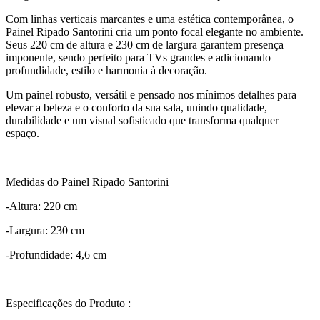
Com linhas verticais marcantes e uma estética contemporânea, o
Painel Ripado Santorini cria um ponto focal elegante no ambiente.
Seus 220 cm de altura e 230 cm de largura garantem presença
imponente, sendo perfeito para TVs grandes e adicionando
profundidade, estilo e harmonia à decoração.
Um painel robusto, versátil e pensado nos mínimos detalhes para
elevar a beleza e o conforto da sua sala, unindo qualidade,
durabilidade e um visual sofisticado que transforma qualquer
espaço.
Medidas do Painel Ripado Santorini
-Altura: 220 cm
-Largura: 230 cm
-Profundidade: 4,6 cm
Especificações do Produto :