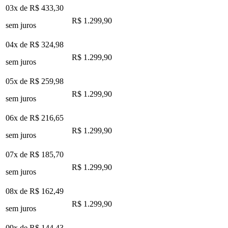
03x de
R$ 433,30
R$ 1.299,90
sem juros
04x de
R$ 324,98
R$ 1.299,90
sem juros
05x de
R$ 259,98
R$ 1.299,90
sem juros
06x de
R$ 216,65
R$ 1.299,90
sem juros
07x de
R$ 185,70
R$ 1.299,90
sem juros
08x de
R$ 162,49
R$ 1.299,90
sem juros
09x de
R$ 144,43