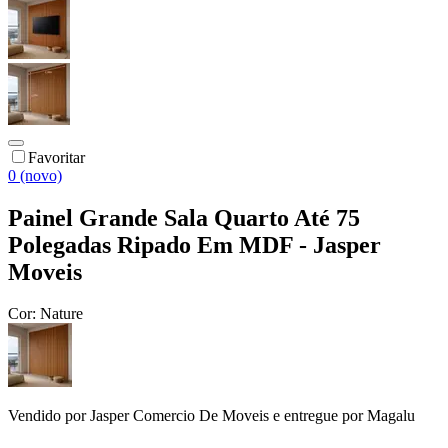
Favoritar
0 (novo)
Painel Grande Sala Quarto Até 75
Polegadas Ripado Em MDF - Jasper
Moveis
Cor:
Nature
Vendido por
Jasper Comercio De Moveis
e entregue por
Magalu