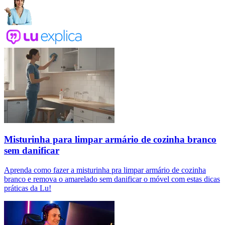
Misturinha para limpar armário de cozinha branco
sem danificar
Aprenda como fazer a misturinha pra limpar armário de cozinha
branco e remova o amarelado sem danificar o móvel com estas dicas
práticas da Lu!